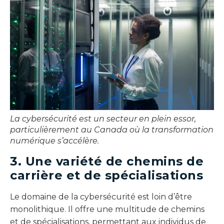
La cybersécurité est un secteur en plein essor,
particulièrement au Canada où la transformation
numérique s’accélère.
3. Une variété de chemins de
carrière et de spécialisations
Le domaine de la cybersécurité est loin d’être
monolithique. Il offre une multitude de chemins
et de spécialisations, permettant aux individus de