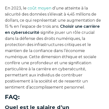
En 2023, le
coût moyen
d’une atteinte à la
sécurité des données s’élevait à 4,45 millions de
dollars, ce qui représentait une augmentation de
15 % en l’espace de trois ans.
Choisir une carrière
en cybersécurité
signifie jouer un rôle crucial
dans la défense des droits numériques, la
protection des infrastructures critiques et le
maintien de la confiance dans l’économie
numérique. Cette dimension éthique et sociale
confère une profondeur et une signification
particulière à la carrière en cybersécurité,
permettant aux individus de contribuer
positivement à la société et de ressentir un
sentiment d’accomplissement personnel.
FAQ:
Quel est le salaire d’un