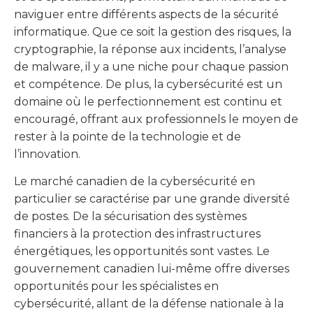
naviguer entre différents aspects de la sécurité
informatique. Que ce soit la gestion des risques, la
cryptographie, la réponse aux incidents, l’analyse
de malware, il y a une niche pour chaque passion
et compétence. De plus, la cybersécurité est un
domaine où le perfectionnement est continu et
encouragé, offrant aux professionnels le moyen de
rester à la pointe de la technologie et de
l’innovation.
Le marché canadien de la cybersécurité en
particulier se caractérise par une grande diversité
de postes. De la sécurisation des systèmes
financiers à la protection des infrastructures
énergétiques, les opportunités sont vastes. Le
gouvernement canadien lui-même offre diverses
opportunités pour les spécialistes en
cybersécurité, allant de la défense nationale à la