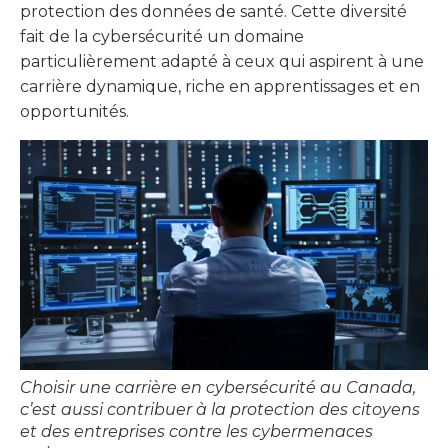
protection des données de santé. Cette diversité
fait de la cybersécurité un domaine
particulièrement adapté à ceux qui aspirent à une
carrière dynamique, riche en apprentissages et en
opportunités.
Choisir une carrière en cybersécurité au Canada,
c’est aussi contribuer à la protection des citoyens
et des entreprises contre les cybermenaces