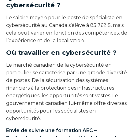
cybersécurité ?
Le salaire moyen pour le poste de spécialiste en
cybersécurité au Canada s’élève à 85 762 $, mais
cela peut varier en fonction des compétences, de
l’expérience et de la localisation.
Où travailler en cybersécurité ?
Le marché canadien de la cybersécurité en
particulier se caractérise par une grande diversité
de postes. De la sécurisation des systèmes
financiers à la protection des infrastructures
énergétiques, les opportunités sont vastes. Le
gouvernement canadien lui-même offre diverses
opportunités pour les spécialistes en
cybersécurité.
Envie de suivre une formation
AEC –