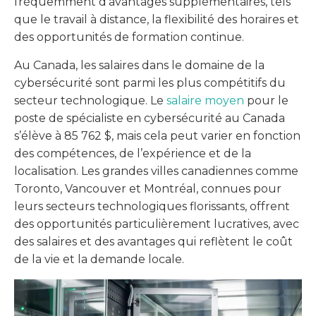
fréquemment d’avantages supplémentaires, tels
que le travail à distance, la flexibilité des horaires et
des opportunités de formation continue.
Au Canada, les salaires dans le domaine de la
cybersécurité sont parmi les plus compétitifs du
secteur technologique. Le
salaire moyen
pour le
poste de spécialiste en cybersécurité au Canada
s’élève à 85 762 $, mais cela peut varier en fonction
des compétences, de l’expérience et de la
localisation. Les grandes villes canadiennes comme
Toronto, Vancouver et Montréal, connues pour
leurs secteurs technologiques florissants, offrent
des opportunités particulièrement lucratives, avec
des salaires et des avantages qui reflètent le coût
de la vie et la demande locale.