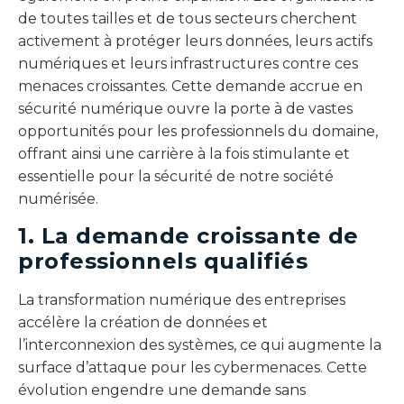
de toutes tailles et de tous secteurs cherchent
activement à protéger leurs données, leurs actifs
numériques et leurs infrastructures contre ces
menaces croissantes. Cette demande accrue en
sécurité numérique ouvre la porte à de vastes
opportunités pour les professionnels du domaine,
offrant ainsi une carrière à la fois stimulante et
essentielle pour la sécurité de notre société
numérisée.
1. La demande croissante de
professionnels qualifiés
La transformation numérique des entreprises
accélère la création de données et
l’interconnexion des systèmes, ce qui augmente la
surface d’attaque pour les cybermenaces. Cette
évolution engendre une demande sans