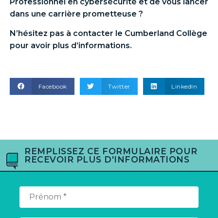
Professionnel en cybersécurité
et de vous lancer
dans une carrière prometteuse ?
N’hésitez pas à contacter le Cumberland Collège
pour avoir plus d’informations.
Facebook
Twitter
LinkedIn
REMPLISSEZ CE FORMULAIRE POUR
RECEVOIR PLUS D'INFORMATIONS