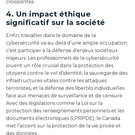
croissantes.
4. Un impact éthique
significatif sur la société
Enfin, travailler dans le domaine de la
cybersécurité va au-delà d’une simple occupation;
c’est participer à la défense d’enjeux sociétaux
majeurs. Les professionnels de la cybersécurité
jouent un rôle crucial dans la protection des
citoyens contre le vol d’identité, la sauvegarde des
infrastructures vitales contre les attaques
terroristes, et la défense des libertés individuelles
face aux menaces de surveillance et de censure.
Avec des législations comme la Loi sur la
protection des renseignements personnels et les
documents électroniques (LPRPDE), le Canada
met l’accent sur la protection de la vie privée et
des données.