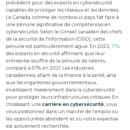
précédent pour des experts en cybersécurité
capables de protéger les réseaux et les données.
Le Canada, comme de nombreux pays, fait face à
une pénurie significative de compétences en
cybersécurité. Selon le Conseil canadien des chefs
de la sécurité de l’information (CISO), cette
pénurie est particulièrement aiguë. En 2023,
71%
des experts en sécurité affirment que leur
entreprise souffre de la pénurie de talents,
comparé à 57% en 2021. Les industries
canadiennes, allant de la finance à la santé, ainsi
que les organismes gouvernementaux,
investissent massivement dans la cybersécurité
pour protéger leurs infrastructures critiques. En
choisissant une
carrière en cybersécurité
, vous
vous positionnez dans un marché de l’emploi où
les opportunités abondent et où votre expertise
est activement recherchée.