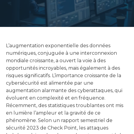
L’augmentation exponentielle des données
numériques, conjuguée à une interconnexion
mondiale croissante, a ouvert la voie à des
opportunités incroyables, mais également à des
risques significatifs. L’importance croissante de la
cybersécurité est alimentée par une
augmentation alarmante des cyberattaques, qui
évoluent en complexité et en fréquence.
Récemment, des statistiques troublantes ont mis
en lumière l’ampleur et la gravité de ce
phénomène. Selon un rapport semestriel de
sécurité 2023 de Check Point, les attaques