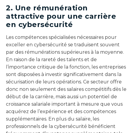
2. Une rémunération
attractive pour une carrière
en cybersécurité
Les compétences spécialisées nécessaires pour
exceller en cybersécurité se traduisent souvent
par des rémunérations supérieures à la moyenne.
En raison de la rareté des talents et de
l’importance critique de la fonction, les entreprises
sont disposées à investir significativement dans la
sécurisation de leurs opérations. Ce secteur offre
donc non seulement des salaires compétitifs dès le
début de la carrière, mais aussi un potentiel de
croissance salariale important à mesure que vous
acquérez de l’expérience et des compétences
supplémentaires. En plus du salaire, les
professionnels de la cybersécurité bénéficient