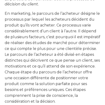
décision du client.
En marketing, le parcours de l’acheteur désigne le
processus par lequel les acheteurs décident du
produit qu’ils vont acheter. Ce processus varie
considérablement d’un client à l’autre. Il dépend
de plusieurs facteurs, c’est pourquoi il est impératif
de réaliser des études de marché pour déterminer
ce qui compte le plus pour une clientèle précise.
Le parcours de l’acheteur a été divisé en étapes
distinctes qui décrivent ce que pense un client, ses
motivations et ce qu’il attend de son expérience.
Chaque étape du parcours de l’acheteur offre
une occasion différente de positionner votre
produit comme la solution parfaite pour ses
besoins et préférences uniques. Ces étapes
comprennent la prise de conscience, la
considération et la décision.