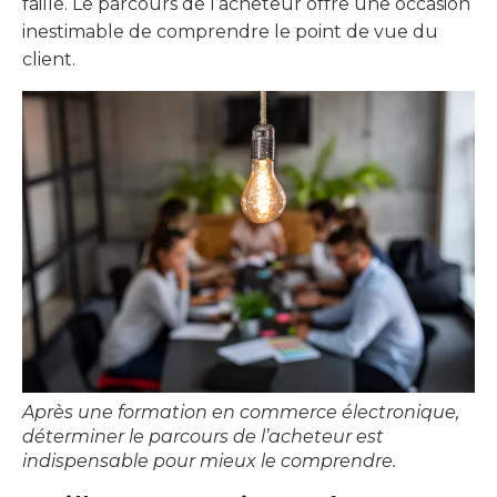
faille. Le parcours de l’acheteur offre une occasion
inestimable de comprendre le point de vue du
client.
Après une formation en commerce électronique,
déterminer le parcours de l’acheteur est
indispensable pour mieux le comprendre.