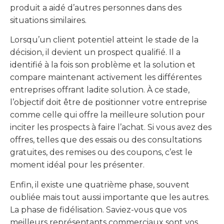
produit a aidé d’autres personnes dans des
situations similaires.
Lorsqu’un client potentiel atteint le stade de la
décision, il devient un prospect qualifié. Il a
identifié à la fois son problème et la solution et
compare maintenant activement les différentes
entreprises offrant ladite solution. À ce stade,
l’objectif doit être de positionner votre entreprise
comme celle qui offre la meilleure solution pour
inciter les prospects à faire l’achat. Si vous avez des
offres, telles que des essais ou des consultations
gratuites, des remises ou des coupons, c’est le
moment idéal pour les présenter.
Enfin, il existe une quatrième phase, souvent
oubliée mais tout aussi importante que les autres.
La phase de fidélisation. Saviez-vous que vos
meilleurs représentants commerciaux sont vos