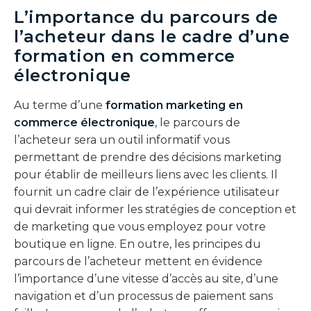
L’importance du parcours de
l’acheteur dans le cadre d’une
formation en commerce
électronique
Au terme d’une
formation marketing en
commerce électronique
, le parcours de
l’acheteur sera un outil informatif vous
permettant de prendre des décisions marketing
pour établir de meilleurs liens avec les clients. Il
fournit un cadre clair de l’expérience utilisateur
qui devrait informer les stratégies de conception et
de marketing que vous employez pour votre
boutique en ligne. En outre, les principes du
parcours de l’acheteur mettent en évidence
l’importance d’une vitesse d’accès au site, d’une
navigation et d’un processus de paiement sans