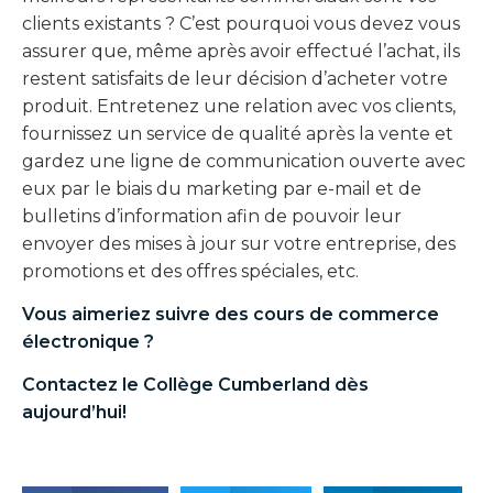
clients existants ? C’est pourquoi vous devez vous
assurer que, même après avoir effectué l’achat, ils
restent satisfaits de leur décision d’acheter votre
produit. Entretenez une relation avec vos clients,
fournissez un service de qualité après la vente et
gardez une ligne de communication ouverte avec
eux par le biais du marketing par e-mail et de
bulletins d’information afin de pouvoir leur
envoyer des mises à jour sur votre entreprise, des
promotions et des offres spéciales, etc.
Vous aimeriez suivre des
cours de commerce
électronique
?
Contactez le Collège Cumberland dès
aujourd’hui!