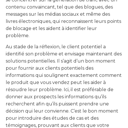
contenu convaincant, tel que des blogues, des
messages sur les médias sociaux et même des
livres électroniques, qui reconnaissent leurs points
de blocage et les aident à identifier leur
problème.
Au stade de la réflexion, le client potentiel a
identifié son problème et envisage maintenant des
solutions potentielles. Il s’agit d’un bon moment
pour fournir aux clients potentiels des
informations qui soulignent exactement comment
le produit que vous vendez peut les aider à
résoudre leur problème. Ici, il est préférable de
donner aux prospects les informations qu’ils
recherchent afin qu’ils puissent prendre une
décision qui leur convienne. C’est le bon moment
pour introduire des études de cas et des
témoignages, prouvant aux clients que votre