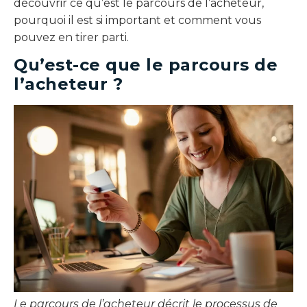
découvrir ce qu’est le parcours de l’acheteur,
pourquoi il est si important et comment vous
pouvez en tirer parti.
Qu’est-ce que le parcours de
l’acheteur ?
Le parcours de l’acheteur décrit le processus de