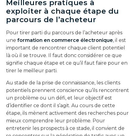
Meilleures pratiques à
exploiter à chaque étape du
parcours de l’acheteur
Pour tirer parti du parcours de l’acheteur après
une
formation en commerce électronique
, il est
important de rencontrer chaque client potentiel
là où il se trouve. Il faut donc considérer ce que
signifie chaque étape et ce qu’il faut faire pour en
tirer le meilleur parti.
Au stade de la prise de connaissance, les clients
potentiels prennent conscience qu’ils rencontrent
un problème ou un défi, et leur objectif est
d’identifier ce dont il s’agit. Au cours de cette
étape, ils mènent activement des recherches pour
mieux comprendre leur problème. Pour
entretenir les prospects à ce stade, il convient de
se concentrer sur la génération de trafic avec un