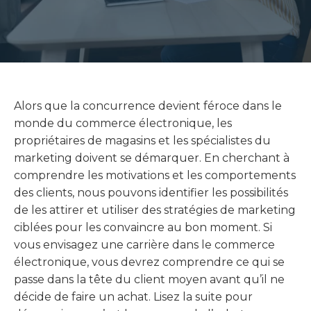
Alors que la concurrence devient féroce dans le
monde du commerce électronique, les
propriétaires de magasins et les spécialistes du
marketing doivent se démarquer. En cherchant à
comprendre les motivations et les comportements
des clients, nous pouvons identifier les possibilités
de les attirer et utiliser des stratégies de marketing
ciblées pour les convaincre au bon moment. Si
vous envisagez une carrière dans le commerce
électronique, vous devrez comprendre ce qui se
passe dans la tête du client moyen avant qu’il ne
décide de faire un achat. Lisez la suite pour