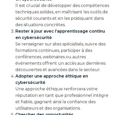
Il est crucial de développer des compétences
techniques solides, en maîtrisant les outils de
sécurité courants et en les pratiquant dans
des situations concrètes.
Rester à jour avec l’apprentissage continu
en cybersécurité
Se renseigner sur sites spécialisés, suivre des
formations continues, participer à des
conférences, webinaires ou autres
événements offrent un accès aux dernières
découvertes et avancées dans le secteur.
Adopter une approche éthique en
cybersécurité
Une approche éthique renforcera votre
réputation en tant que professionnel intègre
et fiable, gagnant ainsi la confiance des
utilisateurs et des organisations.
Chercher des opportunités