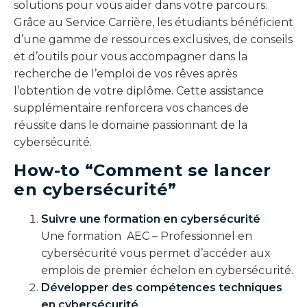
solutions pour vous aider dans votre parcours.
Grâce au Service Carrière, les étudiants bénéficient
d’une gamme de ressources exclusives, de conseils
et d’outils pour vous accompagner dans la
recherche de l’emploi de vos rêves après
l’obtention de votre diplôme. Cette assistance
supplémentaire renforcera vos chances de
réussite dans le domaine passionnant de la
cybersécurité.
How-to “Comment se lancer
en cybersécurité”
Suivre une formation en cybersécurité
Une formation AEC – Professionnel en
cybersécurité vous permet d’accéder aux
emplois de premier échelon en cybersécurité.
Développer des compétences techniques
en cybersécurité