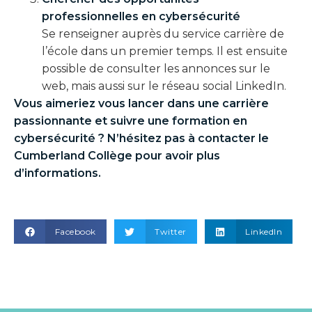
professionnelles en cybersécurité
Se renseigner auprès du service carrière de
l’école dans un premier temps. Il est ensuite
possible de consulter les annonces sur le
web, mais aussi sur le réseau social LinkedIn.
Vous aimeriez vous lancer dans une carrière
passionnante et suivre une
formation en
cybersécurité
? N’hésitez pas à contacter le
Cumberland Collège pour avoir plus
d’informations.
Facebook
Twitter
LinkedIn