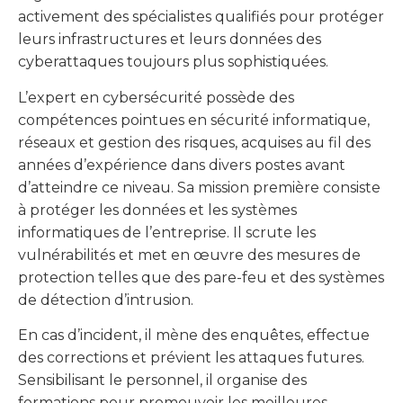
activement des spécialistes qualifiés pour protéger
leurs infrastructures et leurs données des
cyberattaques toujours plus sophistiquées.
L’expert en cybersécurité possède des
compétences pointues en sécurité informatique,
réseaux et gestion des risques, acquises au fil des
années d’expérience dans divers postes avant
d’atteindre ce niveau. Sa mission première consiste
à protéger les données et les systèmes
informatiques de l’entreprise. Il scrute les
vulnérabilités et met en œuvre des mesures de
protection telles que des pare-feu et des systèmes
de détection d’intrusion.
En cas d’incident, il mène des enquêtes, effectue
des corrections et prévient les attaques futures.
Sensibilisant le personnel, il organise des
formations pour promouvoir les meilleures