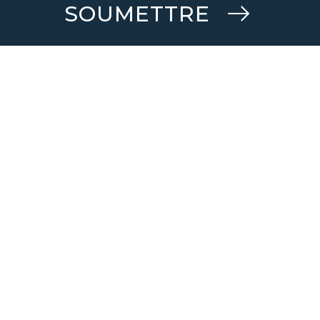
SOUMETTRE