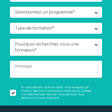
En soumettant ce formulaire, vous acceptez de
recevoir des communications relatives au Collège
Cumberland par courriel. Vous pouvez vous
désinscrire à tout moment.