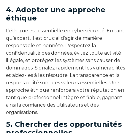
4. Adopter une approche
éthique
L’éthique est essentielle en cybersécurité. En tant
qu’expert, il est crucial d’agir de manière
responsable et honnête. Respectez la
confidentialité des données, évitez toute activité
illégale, et protégez les systèmes sans causer de
dommages. Signalez rapidement les vulnérabilités
et aidez-les à les résoudre. La transparence et la
responsabilité sont des valeurs essentielles. Une
approche éthique renforcera votre réputation en
tant que professionnel intègre et fiable, gagnant
ainsi la confiance des utilisateurs et des
organisations.
5. Chercher des opportunités
professionnelles