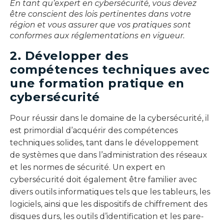
En tant qu’expert en cybersécurité, vous devez
être conscient des lois pertinentes dans votre
région et vous assurer que vos pratiques sont
conformes aux réglementations en vigueur.
2. Développer des
compétences techniques avec
une formation pratique en
cybersécurité
Pour réussir dans le domaine de la cybersécurité, il
est primordial d’acquérir des compétences
techniques solides, tant dans le développement
de systèmes que dans l’administration des réseaux
et les normes de sécurité. Un expert en
cybersécurité doit également être familier avec
divers outils informatiques tels que les tableurs, les
logiciels, ainsi que les dispositifs de chiffrement des
disques durs, les outils d’identification et les pare-