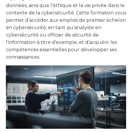
données, ainsi que l’éthique et la vie privée dans le
contexte de la cybersécurité. Cette formation vous
permet d’accéder aux emplois de premier échelon
en cybersécurité, en tant qu’analyste en
cybersécurité ou officier de sécurité de
l’information à titre d’exemple, et d’acquérir les
compétences essentielles pour développer ses
connaissances.