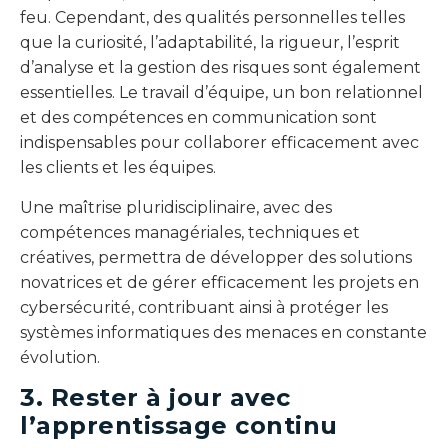
feu. Cependant, des qualités personnelles telles
que la curiosité, l’adaptabilité, la rigueur, l’esprit
d’analyse et la gestion des risques sont également
essentielles. Le travail d’équipe, un bon relationnel
et des compétences en communication sont
indispensables pour collaborer efficacement avec
les clients et les équipes.
Une maîtrise pluridisciplinaire, avec des
compétences managériales, techniques et
créatives, permettra de développer des solutions
novatrices et de gérer efficacement les projets en
cybersécurité, contribuant ainsi à protéger les
systèmes informatiques des menaces en constante
évolution.
3. Rester à jour avec
l’apprentissage continu