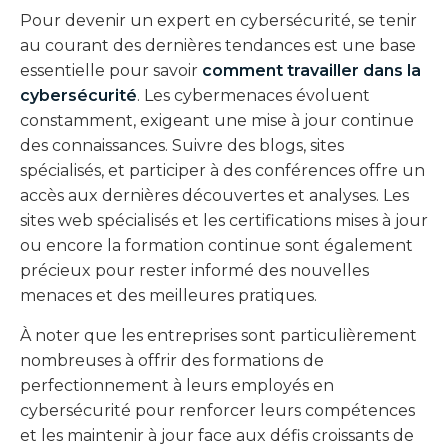
Pour devenir un expert en cybersécurité, se tenir
au courant des dernières tendances est une base
essentielle pour savoir
comment travailler dans la
cybersécurité
. Les cybermenaces évoluent
constamment, exigeant une mise à jour continue
des connaissances. Suivre des blogs, sites
spécialisés, et participer à des conférences offre un
accès aux dernières découvertes et analyses. Les
sites web spécialisés et les certifications mises à jour
ou encore la formation continue sont également
précieux pour rester informé des nouvelles
menaces et des meilleures pratiques.
À noter que les entreprises sont particulièrement
nombreuses à offrir des formations de
perfectionnement à leurs employés en
cybersécurité pour renforcer leurs compétences
et les maintenir à jour face aux défis croissants de