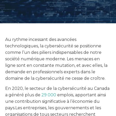
Au rythme incessant des avancées
technologiques, la cybersécurité se positionne
comme l’un des piliers indispensables de notre
société numérique moderne. Les menaces en
ligne sont en constante mutation, et avec elles, la
demande en professionnels experts dans le
domaine de la cybersécurité ne cesse de croître.
En 2020, le secteur de la cybersécurité au Canada
a généré plus de
29 000
emplois, apportant ainsi
une contribution significative à l’économie du
pays.Les entreprises, les gouvernements et les
organisations de tous secteurs recherchent