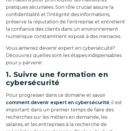
pratiques sécurisées. Son rôle crucial assure la
confidentialité et l’intégrité des informations,
préserve la réputation de l’entreprise et entretient
la confiance des clients dans un environnement
numérique constamment exposé à des menaces.
Vous aimeriez devenir expert en cybersécuité?
Découvrez quelles sont les étapes indispensables
pour y parvenir.
1. Suivre une formation en
cybersécurité
Pour progresser dans ce domaine et savoir
comment devenir expert en cybersécurité
, il est
important dans un premier temps de faire des
recherches sur les métiers en demande, les
salaires, et les entreprises à la recherche de