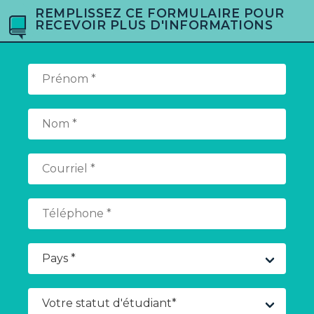
REMPLISSEZ CE FORMULAIRE POUR
RECEVOIR PLUS D'INFORMATIONS