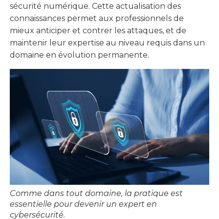
sécurité numérique. Cette actualisation des
connaissances permet aux professionnels de
mieux anticiper et contrer les attaques, et de
maintenir leur expertise au niveau requis dans un
domaine en évolution permanente.
Comme dans tout domaine, la pratique est
essentielle pour devenir un expert en
cybersécurité.