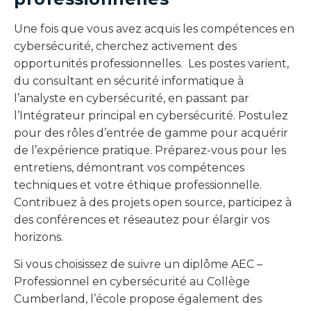
Une fois que vous avez acquis les compétences en
cybersécurité, cherchez activement des
opportunités professionnelles. Les postes varient,
du consultant en sécurité informatique à
l’analyste en cybersécurité, en passant par
l’Intégrateur principal en cybersécurité. Postulez
pour des rôles d’entrée de gamme pour acquérir
de l’expérience pratique. Préparez-vous pour les
entretiens, démontrant vos compétences
techniques et votre éthique professionnelle.
Contribuez à des projets open source, participez à
des conférences et réseautez pour élargir vos
horizons.
Si vous choisissez de suivre un diplôme AEC –
Professionnel en cybersécurité au Collège
Cumberland, l’école propose également des