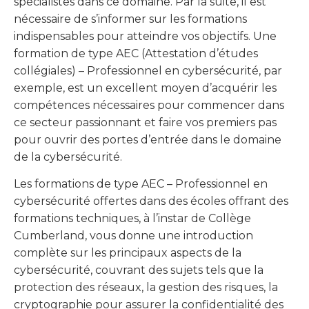
spécialistes dans ce domaine. Par la suite, il est
nécessaire de s’informer sur les formations
indispensables pour atteindre vos objectifs. Une
formation de type AEC (Attestation d’études
collégiales) – Professionnel en cybersécurité, par
exemple, est un excellent moyen d’acquérir les
compétences nécessaires pour commencer dans
ce secteur passionnant et faire vos premiers pas
pour ouvrir des portes d’entrée dans le domaine
de la cybersécurité.
Les formations de type AEC – Professionnel en
cybersécurité offertes dans des écoles offrant des
formations techniques, à l’instar de Collège
Cumberland, vous donne une introduction
complète sur les principaux aspects de la
cybersécurité, couvrant des sujets tels que la
protection des réseaux, la gestion des risques, la
cryptographie pour assurer la confidentialité des