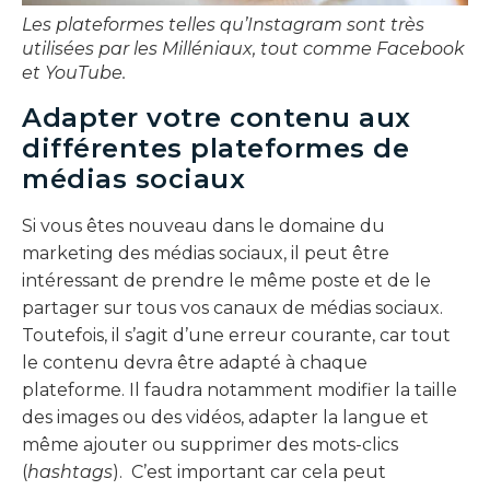
Les plateformes telles qu’Instagram sont très
utilisées par les Milléniaux, tout comme Facebook
et YouTube.
Adapter votre contenu aux
différentes plateformes de
médias sociaux
Si vous êtes nouveau dans le domaine du
marketing des médias sociaux, il peut être
intéressant de prendre le même poste et de le
partager sur tous vos canaux de médias sociaux.
Toutefois, il s’agit d’une erreur courante, car tout
le contenu devra être adapté à chaque
plateforme. Il faudra notamment modifier la taille
des images ou des vidéos, adapter la langue et
même ajouter ou supprimer des mots-clics
(
hashtags
). C’est important car cela peut