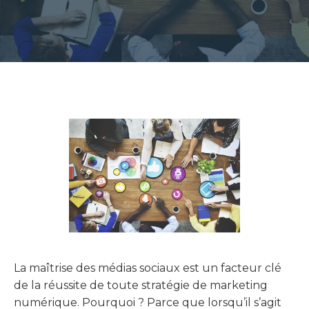
La maîtrise des médias sociaux est un facteur clé
de la réussite de toute stratégie de marketing
numérique. Pourquoi ? Parce que lorsqu’il s’agit