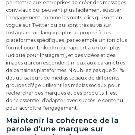
permettre aux entreprises de créer des messages
conviviaux qui peuvent plus facilement susciter
l’engagement, comme les mots-clics qui sont en
vogue sur Twitter ou qui sont très suivis sur
Instagram, un langage plus approprié à des
plateformes spécifiques (par exemple un ton plus
formel pour LinkedIn par rapport à un ton plus
ludique pour Instagram), et des vidéos et des
images qui correspondent mieux aux paramètres
de certaines plateformes. N’oubliez pas que 54 %
des utilisateurs de médias sociaux de différents
groupes d’âge utilisent les médias sociaux pour
rechercher des marques et des produits. Il est
donc essentiel d’adapter avec succès le contenu
pour accroître l’engagement.
Maintenir la cohérence de la
parole d’une marque sur