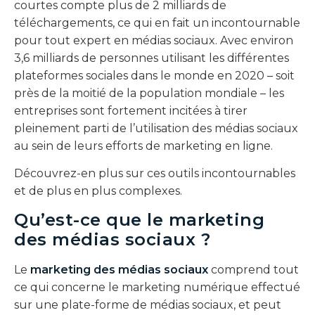
courtes compte plus de 2 milliards de
téléchargements, ce qui en fait un incontournable
pour tout expert en médias sociaux. Avec environ
3,6 milliards de personnes utilisant les différentes
plateformes sociales dans le monde en 2020 – soit
près de la moitié de la population mondiale – les
entreprises sont fortement incitées à tirer
pleinement parti de l’utilisation des médias sociaux
au sein de leurs efforts de marketing en ligne.
Découvrez-en plus sur ces outils incontournables
et de plus en plus complexes.
Qu’est-ce que le marketing
des médias sociaux ?
Le
marketing des médias sociaux
comprend tout
ce qui concerne le marketing numérique effectué
sur une plate-forme de médias sociaux, et peut