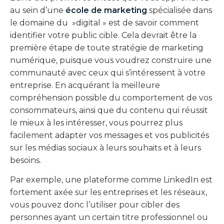
au sein d’une
école de marketing
spécialisée dans
le domaine du »digital » est de savoir comment
identifier votre public cible. Cela devrait être la
première étape de toute stratégie de marketing
numérique, puisque vous voudrez construire une
communauté avec ceux qui s’intéressent à votre
entreprise. En acquérant la meilleure
compréhension possible du comportement de vos
consommateurs, ainsi que du contenu qui réussit
le mieux à les intéresser, vous pourrez plus
facilement adapter vos messages et vos publicités
sur les médias sociaux à leurs souhaits et à leurs
besoins.
Par exemple, une plateforme comme LinkedIn est
fortement axée sur les entreprises et les réseaux,
vous pouvez donc l’utiliser pour cibler des
personnes ayant un certain titre professionnel ou