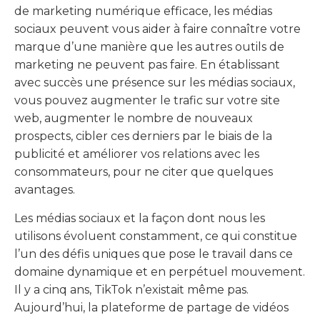
de marketing numérique efficace, les médias
sociaux peuvent vous aider à faire connaître votre
marque d’une manière que les autres outils de
marketing ne peuvent pas faire. En établissant
avec succès une présence sur les médias sociaux,
vous pouvez augmenter le trafic sur votre site
web, augmenter le nombre de nouveaux
prospects, cibler ces derniers par le biais de la
publicité et améliorer vos relations avec les
consommateurs, pour ne citer que quelques
avantages.
Les médias sociaux et la façon dont nous les
utilisons évoluent constamment, ce qui constitue
l’un des défis uniques que pose le travail dans ce
domaine dynamique et en perpétuel mouvement.
Il y a cinq ans, TikTok n’existait même pas.
Aujourd’hui, la plateforme de partage de vidéos