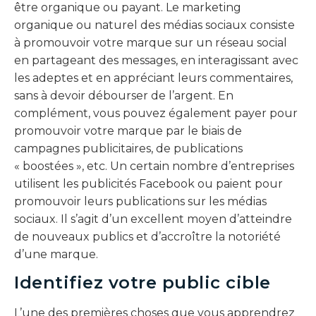
être organique ou payant. Le marketing
organique ou naturel des médias sociaux consiste
à promouvoir votre marque sur un réseau social
en partageant des messages, en interagissant avec
les adeptes et en appréciant leurs commentaires,
sans à devoir débourser de l’argent. En
complément, vous pouvez également payer pour
promouvoir votre marque par le biais de
campagnes publicitaires, de publications
« boostées », etc. Un certain nombre d’entreprises
utilisent les publicités Facebook ou paient pour
promouvoir leurs publications sur les médias
sociaux. Il s’agit d’un excellent moyen d’atteindre
de nouveaux publics et d’accroître la notoriété
d’une marque.
Identifiez votre public cible
L’une des premières choses que vous apprendrez