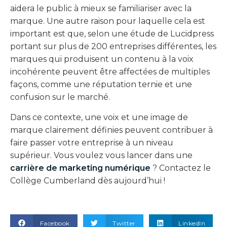
aidera le public à mieux se familiariser avec la
marque. Une autre raison pour laquelle cela est
important est que, selon une étude de Lucidpress
portant sur plus de 200 entreprises différentes, les
marques qui produisent un contenu à la voix
incohérente peuvent être affectées de multiples
façons, comme une réputation ternie et une
confusion sur le marché.
Dans ce contexte, une voix et une image de
marque clairement définies peuvent contribuer à
faire passer votre entreprise à un niveau
supérieur. Vous voulez vous lancer dans une
carrière de marketing numérique
? Contactez le
Collège Cumberland dès aujourd’hui !
Facebook
Twitter
LinkedIn