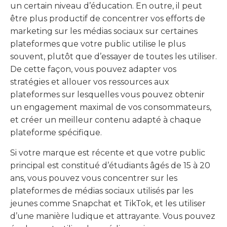
un certain niveau d’éducation. En outre, il peut
être plus productif de concentrer vos efforts de
marketing sur les médias sociaux sur certaines
plateformes que votre public utilise le plus
souvent, plutôt que d’essayer de toutes les utiliser.
De cette façon, vous pouvez adapter vos
stratégies et allouer vos ressources aux
plateformes sur lesquelles vous pouvez obtenir
un engagement maximal de vos consommateurs,
et créer un meilleur contenu adapté à chaque
plateforme spécifique.
Si votre marque est récente et que votre public
principal est constitué d’étudiants âgés de 15 à 20
ans, vous pouvez vous concentrer sur les
plateformes de médias sociaux utilisés par les
jeunes comme Snapchat et TikTok, et les utiliser
d’une manière ludique et attrayante. Vous pouvez