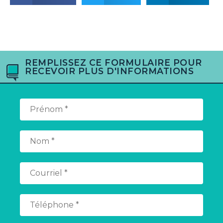
REMPLISSEZ CE FORMULAIRE POUR
RECEVOIR PLUS D'INFORMATIONS