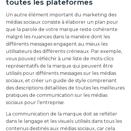
toutes les plateformes
Un autre élément important du marketing des
médias sociaux consiste à élaborer un plan pour
que la parole de votre marque reste cohérente
malgré les nuances dans la manière dont les
différents messages engagent au mieux les
utilisateurs des différents créneaux. Par exemple,
vous pouvez réfléchir à une liste de mots-clics
représentatifs de la marque qui peuvent être
utilisés pour différents messages sur les médias
sociaux, et créer un guide de style comprenant
des descriptions détaillées de toutes les meilleures
pratiques de communication sur les médias
sociaux pour l’entreprise.
La communication de la marque doit se refléter
dans le langage et les visuels utilisés dans tous les
contenus destinés aux médias sociaux, car cela