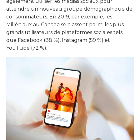
également utiliser les médias sociaux pour
atteindre un nouveau groupe démographique de
consommateurs. En 2019, par exemple, les
Milléniaux au Canada se classent parmi les plus
grands utilisateurs de plateformes sociales tels
que Facebook (88 %), Instagram (59 %) et
YouTube (72 %).