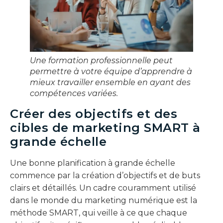
Une formation professionnelle peut
permettre à votre équipe d’apprendre à
mieux travailler ensemble en ayant des
compétences variées.
Créer des objectifs et des
cibles de marketing SMART à
grande échelle
Une bonne planification à grande échelle
commence par la création d’objectifs et de buts
clairs et détaillés. Un cadre couramment utilisé
dans le monde du marketing numérique est la
méthode SMART, qui veille à ce que chaque