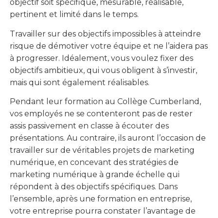
objectif soit spécifique, mesurable, réalisable,
pertinent et limité dans le temps.
Travailler sur des objectifs impossibles à atteindre
risque de démotiver votre équipe et ne l’aidera pas
à progresser. Idéalement, vous voulez fixer des
objectifs ambitieux, qui vous obligent à s’investir,
mais qui sont également réalisables.
Pendant leur formation au Collège Cumberland,
vos employés ne se contenteront pas de rester
assis passivement en classe à écouter des
présentations. Au contraire, ils auront l’occasion de
travailler sur de véritables projets de marketing
numérique, en concevant des stratégies de
marketing numérique à grande échelle qui
répondent à des objectifs spécifiques. Dans
l’ensemble, après une formation en entreprise,
votre entreprise pourra constater l’avantage de