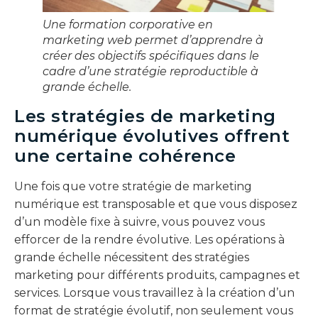
Une formation corporative en
marketing web permet d’apprendre à
créer des objectifs spécifiques dans le
cadre d’une stratégie reproductible à
grande échelle.
Les stratégies de marketing
numérique évolutives offrent
une certaine cohérence
Une fois que votre stratégie de marketing
numérique est transposable et que vous disposez
d’un modèle fixe à suivre, vous pouvez vous
efforcer de la rendre évolutive. Les opérations à
grande échelle nécessitent des stratégies
marketing pour différents produits, campagnes et
services. Lorsque vous travaillez à la création d’un
format de stratégie évolutif, non seulement vous