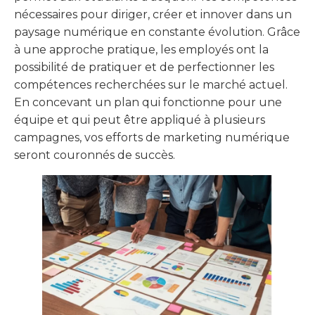
nécessaires pour diriger, créer et innover dans un
paysage numérique en constante évolution. Grâce
à une approche pratique, les employés ont la
possibilité de pratiquer et de perfectionner les
compétences recherchées sur le marché actuel.
En concevant un plan qui fonctionne pour une
équipe et qui peut être appliqué à plusieurs
campagnes, vos efforts de marketing numérique
seront couronnés de succès.