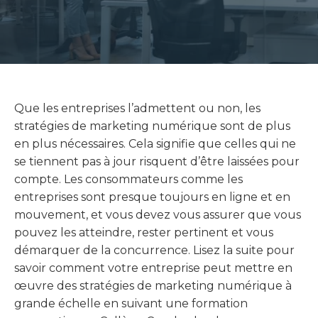
Que les entreprises l’admettent ou non, les
stratégies de marketing numérique sont de plus
en plus nécessaires. Cela signifie que celles qui ne
se tiennent pas à jour risquent d’être laissées pour
compte. Les consommateurs comme les
entreprises sont presque toujours en ligne et en
mouvement, et vous devez vous assurer que vous
pouvez les atteindre, rester pertinent et vous
démarquer de la concurrence. Lisez la suite pour
savoir comment votre entreprise peut mettre en
œuvre des stratégies de marketing numérique à
grande échelle en suivant une formation