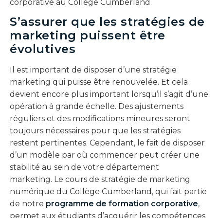
corporative au Collège Cumberland.
S’assurer que les stratégies de
marketing puissent être
évolutives
Il est important de disposer d’une stratégie
marketing qui puisse être renouvelée. Et cela
devient encore plus important lorsqu’il s’agit d’une
opération à grande échelle. Des ajustements
réguliers et des modifications mineures seront
toujours nécessaires pour que les stratégies
restent pertinentes. Cependant, le fait de disposer
d’un modèle par où commencer peut créer une
stabilité au sein de votre département
marketing. Le cours de stratégie de marketing
numérique du Collège Cumberland, qui fait partie
de notre
programme de formation corporative
,
permet aux étudiants d’acquérir les compétences