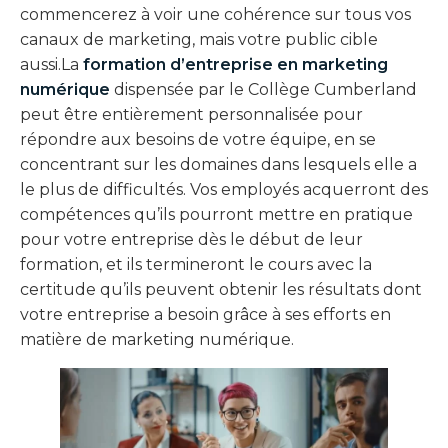
commencerez à voir une cohérence sur tous vos
canaux de marketing, mais votre public cible
aussi.La
formation d’entreprise en marketing
numérique
dispensée par le Collège Cumberland
peut être entièrement personnalisée pour
répondre aux besoins de votre équipe, en se
concentrant sur les domaines dans lesquels elle a
le plus de difficultés. Vos employés acquerront des
compétences qu’ils pourront mettre en pratique
pour votre entreprise dès le début de leur
formation, et ils termineront le cours avec la
certitude qu’ils peuvent obtenir les résultats dont
votre entreprise a besoin grâce à ses efforts en
matière de marketing numérique.