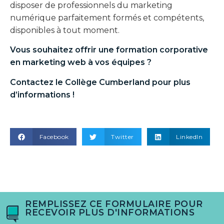
disposer de professionnels du marketing
numérique parfaitement formés et compétents,
disponibles à tout moment.
Vous souhaitez offrir une
formation corporative
en marketing web
à vos équipes ?
Contactez le Collège Cumberland pour plus
d’informations !
Facebook
Twitter
LinkedIn
REMPLISSEZ CE FORMULAIRE POUR
RECEVOIR PLUS D'INFORMATIONS