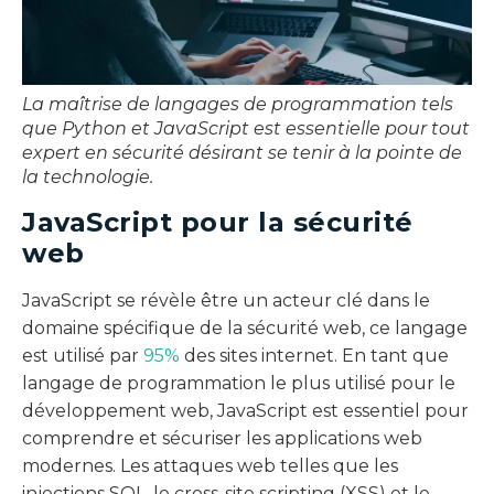
La maîtrise de langages de programmation tels
que Python et JavaScript est essentielle pour tout
expert en sécurité désirant se tenir à la pointe de
la technologie.
JavaScript pour la sécurité
web
JavaScript se révèle être un acteur clé dans le
domaine spécifique de la sécurité web, ce langage
est utilisé par
95%
des sites internet. En tant que
langage de programmation le plus utilisé pour le
développement web, JavaScript est essentiel pour
comprendre et sécuriser les applications web
modernes. Les attaques web telles que les
injections SQL, le cross-site scripting (XSS) et le