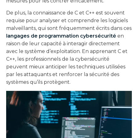
mesures pour les contrer efficacement.
De plus, la connaissance de C et C++ est souvent
requise pour analyser et comprendre les logiciels
malveillants, qui sont fréquemment écrits dans ces
langages de programmation cybersécurité
en
raison de leur capacité à interagir directement
avec le système d’exploitation. En apprenant C et
C++, les professionnels de la cybersécurité
peuvent mieux anticiper les techniques utilisées
par les attaquants et renforcer la sécurité des
systèmes qu’ils protègent.