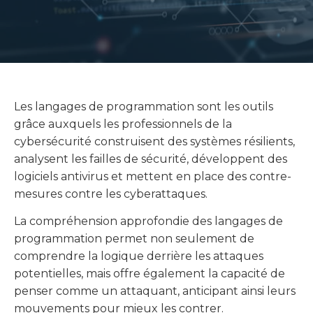
Les langages de programmation sont les outils
grâce auxquels les professionnels de la
cybersécurité construisent des systèmes résilients,
analysent les failles de sécurité, développent des
logiciels antivirus et mettent en place des contre-
mesures contre les cyberattaques.
La compréhension approfondie des langages de
programmation permet non seulement de
comprendre la logique derrière les attaques
potentielles, mais offre également la capacité de
penser comme un attaquant, anticipant ainsi leurs
mouvements pour mieux les contrer.