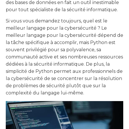
des bases de données en fait un outil inestimable
pour tout spécialiste de la sécurité informatique.
Si vous vous demandez toujours, quel est le
meilleur langage pour la cybersécurité ? Le
meilleur langage pour la cybersécurité dépend de
la tâche spécifique à accomplir, mais Python est
souvent privilégié pour sa polyvalence, sa
communauté active et ses nombreuses ressources
dédiées à la sécurité informatique. De plus, la
simplicité de Python permet aux professionnels de
la cybersécurité de se concentrer sur la résolution
de problèmes de sécurité plutôt que sur la
complexité du langage lui-même.