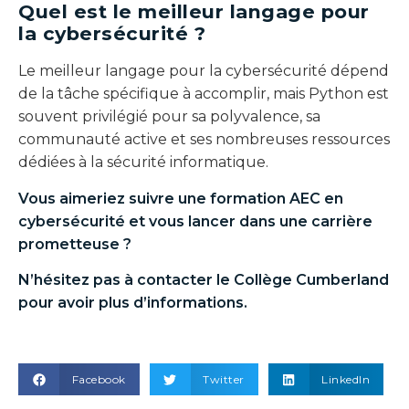
Quel est le meilleur langage pour
la cybersécurité ?
Le meilleur langage pour la cybersécurité dépend
de la tâche spécifique à accomplir, mais Python est
souvent privilégié pour sa polyvalence, sa
communauté active et ses nombreuses ressources
dédiées à la sécurité informatique.
Vous aimeriez suivre une formation
AEC en
cybersécurité
et vous lancer dans une carrière
prometteuse ?
N’hésitez pas à contacter le Collège Cumberland
pour avoir plus d’informations.
Facebook
Twitter
LinkedIn