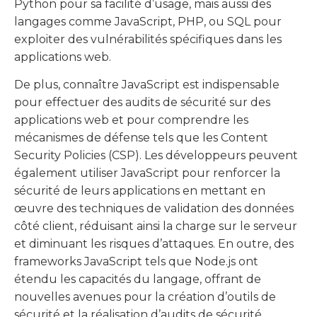
Python pour sa facilité d’usage, mais aussi des
langages comme JavaScript, PHP, ou SQL pour
exploiter des vulnérabilités spécifiques dans les
applications web.
De plus, connaître JavaScript est indispensable
pour effectuer des audits de sécurité sur des
applications web et pour comprendre les
mécanismes de défense tels que les Content
Security Policies (CSP). Les développeurs peuvent
également utiliser JavaScript pour renforcer la
sécurité de leurs applications en mettant en
œuvre des techniques de validation des données
côté client, réduisant ainsi la charge sur le serveur
et diminuant les risques d’attaques. En outre, des
frameworks JavaScript tels que Node.js ont
étendu les capacités du langage, offrant de
nouvelles avenues pour la création d’outils de
sécurité et la réalisation d’audits de sécurité.