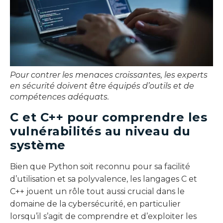
Pour contrer les menaces croissantes, les experts
en sécurité doivent être équipés d’outils et de
compétences adéquats.
C et C++ pour comprendre les
vulnérabilités au niveau du
système
Bien que Python soit reconnu pour sa facilité
d’utilisation et sa polyvalence, les langages C et
C++ jouent un rôle tout aussi crucial dans le
domaine de la cybersécurité, en particulier
lorsqu’il s’agit de comprendre et d’exploiter les