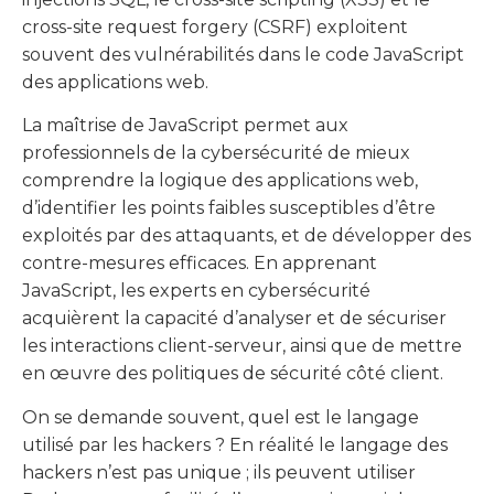
cross-site request forgery (CSRF) exploitent
souvent des vulnérabilités dans le code JavaScript
des applications web.
La maîtrise de JavaScript permet aux
professionnels de la cybersécurité de mieux
comprendre la logique des applications web,
d’identifier les points faibles susceptibles d’être
exploités par des attaquants, et de développer des
contre-mesures efficaces. En apprenant
JavaScript, les experts en cybersécurité
acquièrent la capacité d’analyser et de sécuriser
les interactions client-serveur, ainsi que de mettre
en œuvre des politiques de sécurité côté client.
On se demande souvent, quel est le langage
utilisé par les hackers ? En réalité le langage des
hackers n’est pas unique ; ils peuvent utiliser