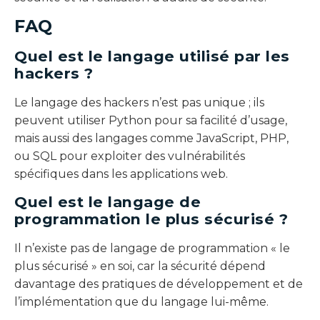
FAQ
Quel est le langage utilisé par les
hackers ?
Le langage des hackers n’est pas unique ; ils
peuvent utiliser Python pour sa facilité d’usage,
mais aussi des langages comme JavaScript, PHP,
ou SQL pour exploiter des vulnérabilités
spécifiques dans les applications web.
Quel est le langage de
programmation le plus sécurisé ?
Il n’existe pas de langage de programmation « le
plus sécurisé » en soi, car la sécurité dépend
davantage des pratiques de développement et de
l’implémentation que du langage lui-même.