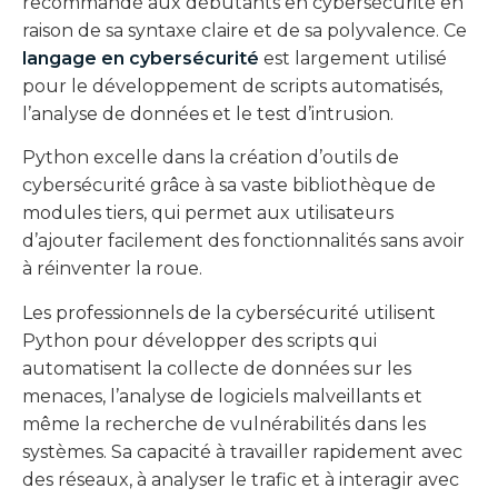
recommandé aux débutants en cybersécurité en
raison de sa syntaxe claire et de sa polyvalence. Ce
langage en cybersécurité
est largement utilisé
pour le développement de scripts automatisés,
l’analyse de données et le test d’intrusion.
Python excelle dans la création d’outils de
cybersécurité grâce à sa vaste bibliothèque de
modules tiers, qui permet aux utilisateurs
d’ajouter facilement des fonctionnalités sans avoir
à réinventer la roue.
Les professionnels de la cybersécurité utilisent
Python pour développer des scripts qui
automatisent la collecte de données sur les
menaces, l’analyse de logiciels malveillants et
même la recherche de vulnérabilités dans les
systèmes. Sa capacité à travailler rapidement avec
des réseaux, à analyser le trafic et à interagir avec