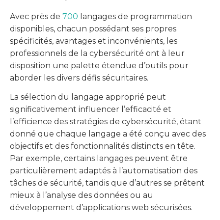
Avec près de
700
langages de programmation
disponibles, chacun possédant ses propres
spécificités, avantages et inconvénients, les
professionnels de la cybersécurité ont à leur
disposition une palette étendue d’outils pour
aborder les divers défis sécuritaires.
La sélection du langage approprié peut
significativement influencer l’efficacité et
l’efficience des stratégies de cybersécurité, étant
donné que chaque langage a été conçu avec des
objectifs et des fonctionnalités distincts en tête.
Par exemple, certains langages peuvent être
particulièrement adaptés à l’automatisation des
tâches de sécurité, tandis que d’autres se prêtent
mieux à l’analyse des données ou au
développement d’applications web sécurisées.