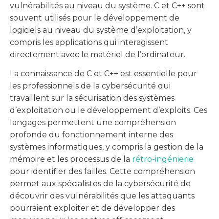
vulnérabilités au niveau du système. C et C++ sont
souvent utilisés pour le développement de
logiciels au niveau du système d’exploitation, y
compris les applications qui interagissent
directement avec le matériel de l’ordinateur.
La connaissance de C et C++ est essentielle pour
les professionnels de la cybersécurité qui
travaillent sur la sécurisation des systèmes
d’exploitation ou le développement d’exploits. Ces
langages permettent une compréhension
profonde du fonctionnement interne des
systèmes informatiques, y compris la gestion de la
mémoire et les processus de la
rétro-ingénierie
pour identifier des failles. Cette compréhension
permet aux spécialistes de la cybersécurité de
découvrir des vulnérabilités que les attaquants
pourraient exploiter et de développer des