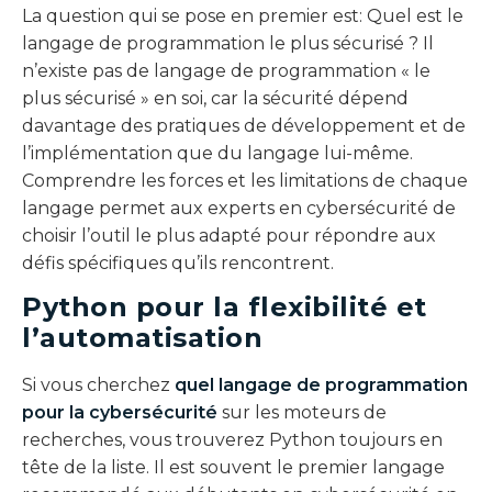
La question qui se pose en premier est: Quel est le
langage de programmation le plus sécurisé ? Il
n’existe pas de langage de programmation « le
plus sécurisé » en soi, car la sécurité dépend
davantage des pratiques de développement et de
l’implémentation que du langage lui-même.
Comprendre les forces et les limitations de chaque
langage permet aux experts en cybersécurité de
choisir l’outil le plus adapté pour répondre aux
défis spécifiques qu’ils rencontrent.
Python pour la flexibilité et
l’automatisation
Si vous cherchez
quel langage de programmation
pour la cybersécurité
sur les moteurs de
recherches, vous trouverez Python toujours en
tête de la liste. Il est souvent le premier langage