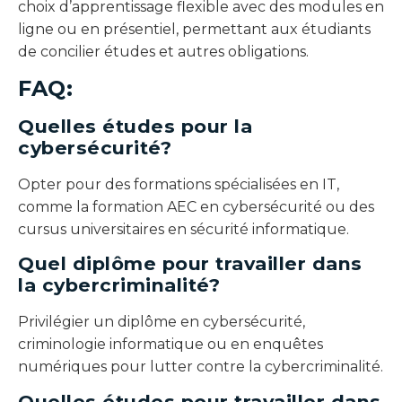
choix d’apprentissage flexible avec des modules en
ligne ou en présentiel, permettant aux étudiants
de concilier études et autres obligations.
FAQ:
Quelles études pour la
cybersécurité?
Opter pour des formations spécialisées en IT,
comme la formation AEC en cybersécurité ou des
cursus universitaires en sécurité informatique.
Quel diplôme pour travailler dans
la cybercriminalité?
Privilégier un diplôme en cybersécurité,
criminologie informatique ou en enquêtes
numériques pour lutter contre la cybercriminalité.
Quelles études pour travailler dans