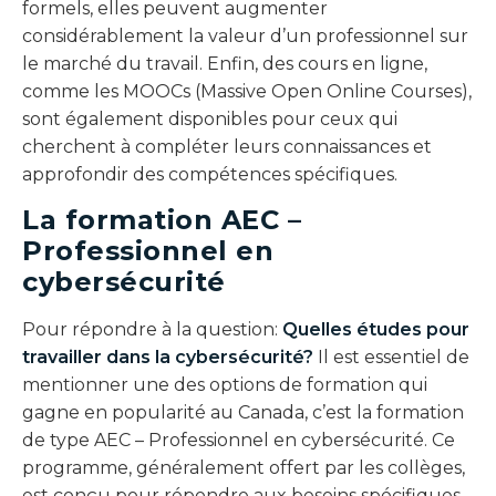
formels, elles peuvent augmenter
considérablement la valeur d’un professionnel sur
le marché du travail. Enfin, des cours en ligne,
comme les MOOCs (Massive Open Online Courses),
sont également disponibles pour ceux qui
cherchent à compléter leurs connaissances et
approfondir des compétences spécifiques.
La formation AEC –
Professionnel en
cybersécurité
Pour répondre à la question:
Quelles études pour
travailler dans la cybersécurité?
Il est essentiel de
mentionner une des options de formation qui
gagne en popularité au Canada, c’est la formation
de type AEC – Professionnel en cybersécurité. Ce
programme, généralement offert par les collèges,
est conçu pour répondre aux besoins spécifiques