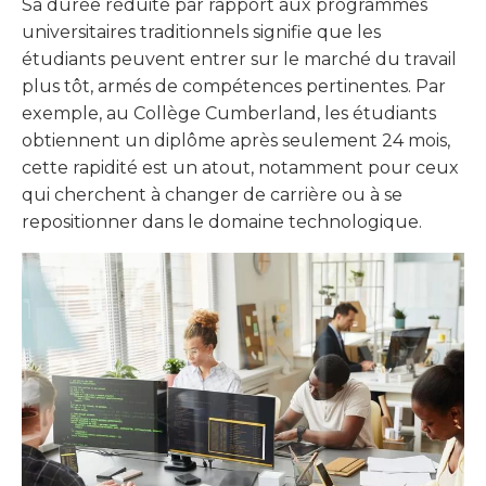
Sa durée réduite par rapport aux programmes
universitaires traditionnels signifie que les
étudiants peuvent entrer sur le marché du travail
plus tôt, armés de compétences pertinentes. Par
exemple, au Collège Cumberland, les étudiants
obtiennent un diplôme après seulement 24 mois,
cette rapidité est un atout, notamment pour ceux
qui cherchent à changer de carrière ou à se
repositionner dans le domaine technologique.