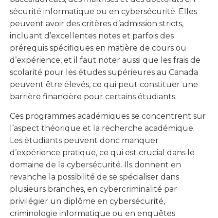
sécurité informatique ou en cybersécurité. Elles
peuvent avoir des critères d’admission stricts,
incluant d’excellentes notes et parfois des
prérequis spécifiques en matière de cours ou
d’expérience, et il faut noter aussi que les frais de
scolarité pour les études supérieures au Canada
peuvent être élevés, ce qui peut constituer une
barrière financière pour certains étudiants.
Ces programmes académiques se concentrent sur
l’aspect théorique et la recherche académique.
Les étudiants peuvent donc manquer
d’expérience pratique, ce qui est crucial dans le
domaine de la cybersécurité. Ils donnent en
revanche la possibilité de se spécialiser dans
plusieurs branches, en cybercriminalité par
privilégier un diplôme en cybersécurité,
criminologie informatique ou en enquêtes