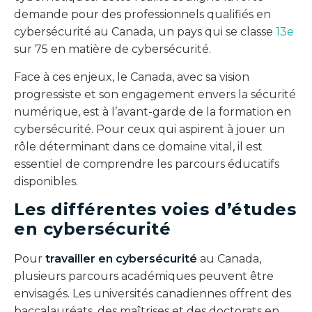
demande pour des professionnels qualifiés en
cybersécurité au Canada, un pays qui se classe
13e
sur 75 en matière de cybersécurité.
Face à ces enjeux, le Canada, avec sa vision
progressiste et son engagement envers la sécurité
numérique, est à l’avant-garde de la formation en
cybersécurité. Pour ceux qui aspirent à jouer un
rôle déterminant dans ce domaine vital, il est
essentiel de comprendre les parcours éducatifs
disponibles.
Les différentes voies d’études
en cybersécurité
Pour
travailler en cybersécurité
au Canada,
plusieurs parcours académiques peuvent être
envisagés. Les universités canadiennes offrent des
baccalauréats, des maîtrises et des doctorats en