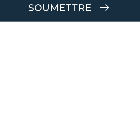
SOUMETTRE