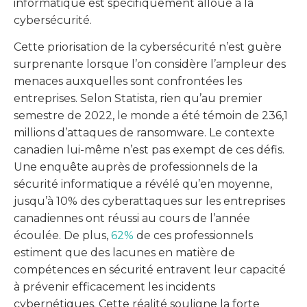
informatique est spécifiquement alloué à la
cybersécurité.
Cette priorisation de la cybersécurité n’est guère
surprenante lorsque l’on considère l’ampleur des
menaces auxquelles sont confrontées les
entreprises. Selon Statista, rien qu’au premier
semestre de 2022, le monde a été témoin de 236,1
millions d’attaques de ransomware. Le contexte
canadien lui-même n’est pas exempt de ces défis.
Une enquête auprès de professionnels de la
sécurité informatique a révélé qu’en moyenne,
jusqu’à 10% des cyberattaques sur les entreprises
canadiennes ont réussi au cours de l’année
écoulée. De plus,
62%
de ces professionnels
estiment que des lacunes en matière de
compétences en sécurité entravent leur capacité
à prévenir efficacement les incidents
cybernétiques. Cette réalité souligne la forte