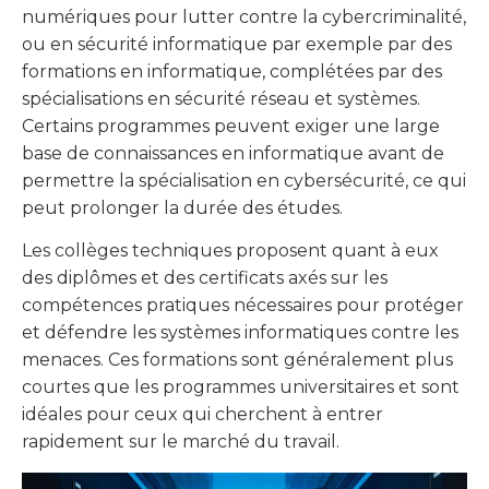
numériques pour lutter contre la cybercriminalité,
ou en sécurité informatique par exemple par des
formations en informatique, complétées par des
spécialisations en sécurité réseau et systèmes.
Certains programmes peuvent exiger une large
base de connaissances en informatique avant de
permettre la spécialisation en cybersécurité, ce qui
peut prolonger la durée des études.
Les collèges techniques proposent quant à eux
des diplômes et des certificats axés sur les
compétences pratiques nécessaires pour protéger
et défendre les systèmes informatiques contre les
menaces. Ces formations sont généralement plus
courtes que les programmes universitaires et sont
idéales pour ceux qui cherchent à entrer
rapidement sur le marché du travail.