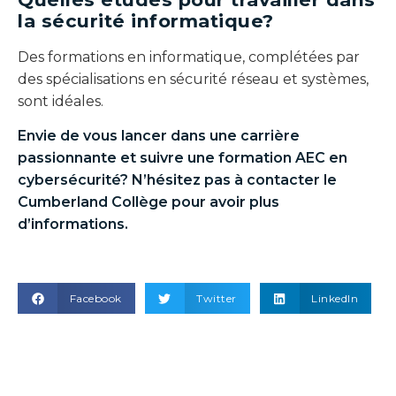
la sécurité informatique?
Des formations en informatique, complétées par
des spécialisations en sécurité réseau et systèmes,
sont idéales.
Envie de vous lancer dans une carrière
passionnante et suivre une formation
AEC en
cybersécurité
? N’hésitez pas à contacter le
Cumberland Collège pour avoir plus
d’informations.
Facebook
Twitter
LinkedIn