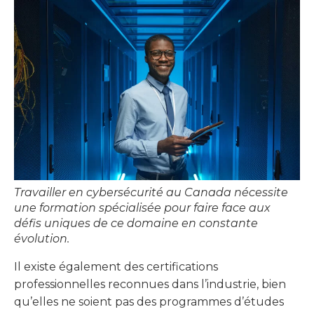
Travailler en cybersécurité au Canada nécessite
une formation spécialisée pour faire face aux
défis uniques de ce domaine en constante
évolution.
Il existe également des certifications
professionnelles reconnues dans l’industrie, bien
qu’elles ne soient pas des programmes d’études