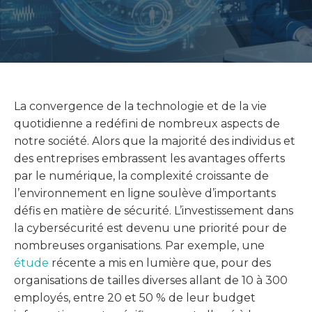
La convergence de la technologie et de la vie
quotidienne a redéfini de nombreux aspects de
notre société. Alors que la majorité des individus et
des entreprises embrassent les avantages offerts
par le numérique, la complexité croissante de
l’environnement en ligne soulève d’importants
défis en matière de sécurité. L’investissement dans
la cybersécurité est devenu une priorité pour de
nombreuses organisations. Par exemple, une
étude
récente a mis en lumière que, pour des
organisations de tailles diverses allant de 10 à 300
employés, entre 20 et 50 % de leur budget