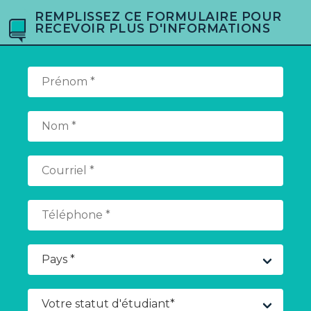
REMPLISSEZ CE FORMULAIRE POUR
RECEVOIR PLUS D'INFORMATIONS