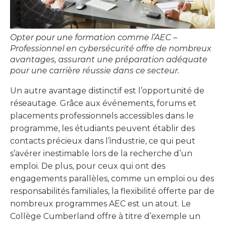
Opter pour une formation comme l’AEC –
Professionnel en cybersécurité offre de nombreux
avantages, assurant une préparation adéquate
pour une carrière réussie dans ce secteur.
Un autre avantage distinctif est l’opportunité de
réseautage. Grâce aux événements, forums et
placements professionnels accessibles dans le
programme, les étudiants peuvent établir des
contacts précieux dans l’industrie, ce qui peut
s’avérer inestimable lors de la recherche d’un
emploi. De plus, pour ceux qui ont des
engagements parallèles, comme un emploi ou des
responsabilités familiales, la flexibilité offerte par de
nombreux programmes AEC est un atout. Le
Collège Cumberland offre à titre d’exemple un