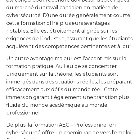
du marché du travail canadien en matière de
cybersécurité. D’une durée généralement courte,
cette formation offre plusieurs avantages
notables. Elle est étroitement alignée sur les
exigences de l’industrie, assurant que les étudiants
acquièrent des compétences pertinentes et à jour.
Un autre avantage majeur est l’accent mis sur la
formation pratique. Au lieu de se concentrer
uniquement sur la théorie, les étudiants sont
immergés dans des situations réelles, les préparant
efficacement aux défis du monde réel. Cette
immersion garantit également une transition plus
fluide du monde académique au monde
professionnel.
De plus, la formation AEC – Professionnel en
cybersécurité offre un chemin rapide vers l’emploi.