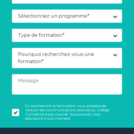
En soumettant ce formulaire, vous acceptez de
recevoir des communications relatives au Collège
Cumberland par courriel. Vous pouvez vous
désinscrire à tout moment.