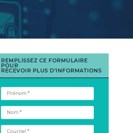
REMPLISSEZ CE FORMULAIRE
POUR
RECEVOIR PLUS D'INFORMATIONS