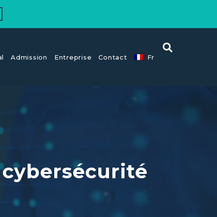
al
Admission
Entreprise
Contact
Fr
 cybersécurité