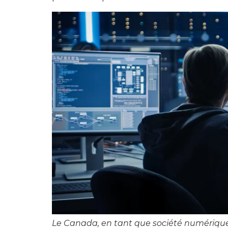
Le Canada, en tant que société numérique 