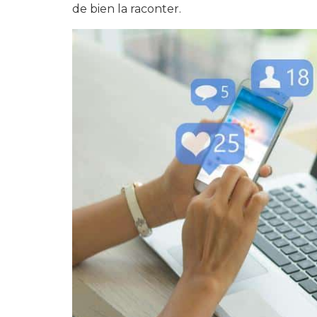
de bien la raconter.