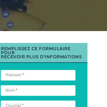
REMPLISSEZ CE FORMULAIRE
POUR
RECEVOIR PLUS D'INFORMATIONS