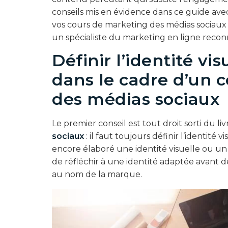
conseils mis en évidence dans ce guide ave
vos cours de marketing des médias sociaux
un spécialiste du marketing en ligne recon
Définir l’identité v
dans le cadre d’un 
des médias sociaux
Le premier conseil est tout droit sorti du li
sociaux
: il faut toujours définir l’identité
encore élaboré une identité visuelle ou u
de réfléchir à une identité adaptée avant 
au nom de la marque.