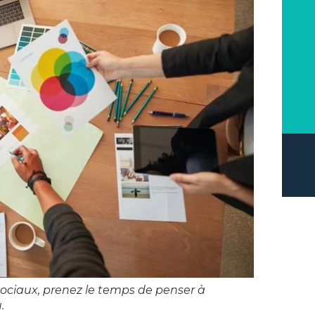
ociaux, prenez le temps de penser à
.