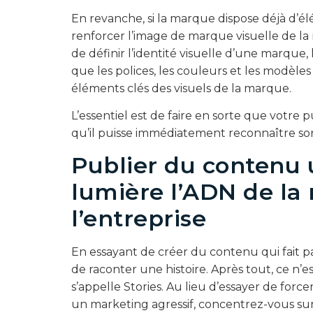
En revanche, si la marque dispose déjà d’él
renforcer l’image de marque visuelle de la 
de définir l’identité visuelle d’une marque, 
que les polices, les couleurs et les modèles
éléments clés des visuels de la marque.
L’essentiel est de faire en sorte que votre pu
qu’il puisse immédiatement reconnaître so
Publier du contenu 
lumière l’ADN de la
l’entreprise
En essayant de créer du contenu qui fait p
de raconter une histoire. Après tout, ce n’e
s’appelle Stories. Au lieu d’essayer de fo
un marketing agressif, concentrez-vous sur l