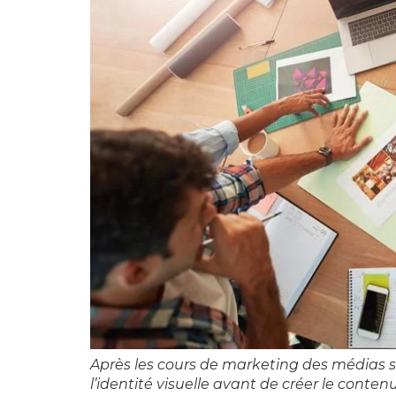
Après les cours de marketing des médias s
l’identité visuelle avant de créer le contenu