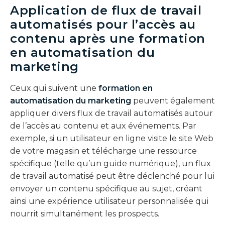
Application de flux de travail
automatisés pour l’accès au
contenu après une formation
en automatisation du
marketing
Ceux qui suivent une
formation en
automatisation du marketing
peuvent également
appliquer divers flux de travail automatisés autour
de l’accès au contenu et aux événements. Par
exemple, si un utilisateur en ligne visite le site Web
de votre magasin et télécharge une ressource
spécifique (telle qu’un guide numérique), un flux
de travail automatisé peut être déclenché pour lui
envoyer un contenu spécifique au sujet, créant
ainsi une expérience utilisateur personnalisée qui
nourrit simultanément les prospects.