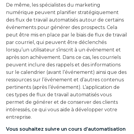
De même, les spécialistes du marketing
numérique peuvent planifier stratégiquement
des flux de travail automatisés autour de certains
événements pour générer des prospects. Cela
peut être mis en place par le biais de flux de travail
par courriel, qui peuvent être déclenchés
lorsqu’un utilisateur s’inscrit à un événement et
après son achèvement. Dans ce cas, les courriels
peuvent inclure des rappels et des informations
sur le calendrier (avant l’événement) ainsi que des
ressources sur l’événement et d’autres contenus
pertinents (après l’événement). L’application de
ces types de flux de travail automatisés vous
permet de générer et de conserver des clients
intéressés, ce qui vous aide à développer votre
entreprise.
Vous souhaitez suivre un
cours d’automatisation