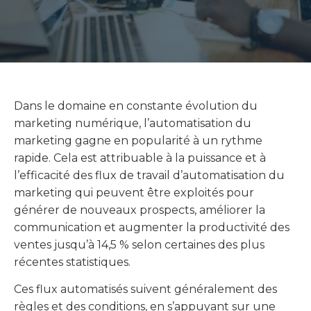
Dans le domaine en constante évolution du
marketing numérique, l’automatisation du
marketing gagne en popularité à un rythme
rapide. Cela est attribuable à la puissance et à
l’efficacité des flux de travail d’automatisation du
marketing qui peuvent être exploités pour
générer de nouveaux prospects, améliorer la
communication et augmenter la productivité des
ventes jusqu’à 14,5 % selon certaines des plus
récentes statistiques.
Ces flux automatisés suivent généralement des
règles et des conditions, en s’appuyant sur une