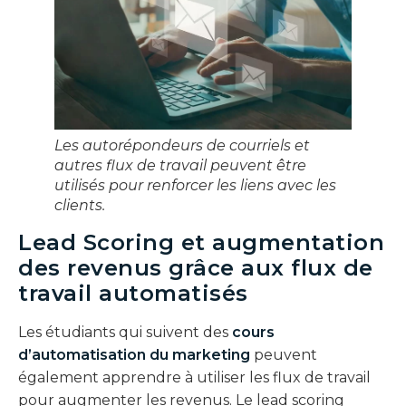
Les autorépondeurs de courriels et
autres flux de travail peuvent être
utilisés pour renforcer les liens avec les
clients
.
Lead Scoring et augmentation
des revenus grâce aux flux de
travail automatisés
Les étudiants qui suivent des
cours
d’automatisation du marketing
peuvent
également apprendre à utiliser les flux de travail
pour augmenter les revenus. Le lead scoring