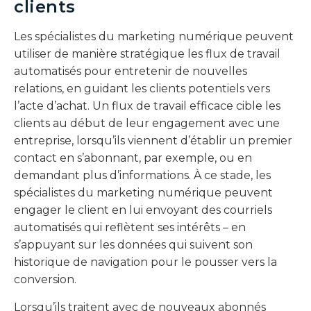
clients
Les spécialistes du marketing numérique peuvent
utiliser de manière stratégique les flux de travail
automatisés pour entretenir de nouvelles
relations, en guidant les clients potentiels vers
l’acte d’achat. Un flux de travail efficace cible les
clients au début de leur engagement avec une
entreprise, lorsqu’ils viennent d’établir un premier
contact en s’abonnant, par exemple, ou en
demandant plus d’informations. À ce stade, les
spécialistes du marketing numérique peuvent
engager le client en lui envoyant des courriels
automatisés qui reflètent ses intérêts – en
s’appuyant sur les données qui suivent son
historique de navigation pour le pousser vers la
conversion.
Lorsqu’ils traitent avec de nouveaux abonnés