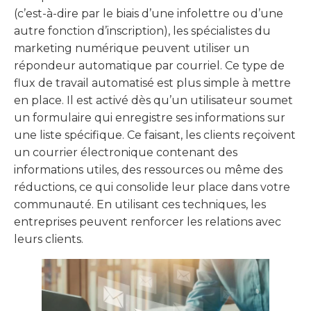
(c’est-à-dire par le biais d’une infolettre ou d’une
autre fonction d’inscription), les spécialistes du
marketing numérique peuvent utiliser un
répondeur automatique par courriel. Ce type de
flux de travail automatisé est plus simple à mettre
en place. Il est activé dès qu’un utilisateur soumet
un formulaire qui enregistre ses informations sur
une liste spécifique. Ce faisant, les clients reçoivent
un courrier électronique contenant des
informations utiles, des ressources ou même des
réductions, ce qui consolide leur place dans votre
communauté. En utilisant ces techniques, les
entreprises peuvent renforcer les relations avec
leurs clients.