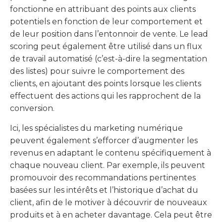
fonctionne en attribuant des points aux clients
potentiels en fonction de leur comportement et
de leur position dans l’entonnoir de vente. Le lead
scoring peut également être utilisé dans un flux
de travail automatisé (c’est-à-dire la segmentation
des listes) pour suivre le comportement des
clients, en ajoutant des points lorsque les clients
effectuent des actions qui les rapprochent de la
conversion.
Ici, les spécialistes du marketing numérique
peuvent également s’efforcer d’augmenter les
revenus en adaptant le contenu spécifiquement à
chaque nouveau client. Par exemple, ils peuvent
promouvoir des recommandations pertinentes
basées sur les intérêts et l’historique d’achat du
client, afin de le motiver à découvrir de nouveaux
produits et à en acheter davantage. Cela peut être