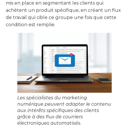
mis en place en segmentant les clients qui
achètent un produit spécifique, en créant un flux
de travail qui cible ce groupe une fois que cette
condition est remplie.
Les spécialistes du marketing
numérique peuvent adapter le contenu
aux intérêts spécifiques des clients
grâce à des flux de courriers
électroniques automatisés.