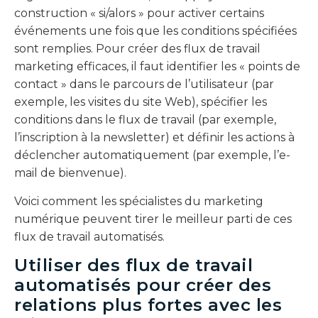
construction « si/alors » pour activer certains
événements une fois que les conditions spécifiées
sont remplies. Pour créer des flux de travail
marketing efficaces, il faut identifier les « points de
contact » dans le parcours de l’utilisateur (par
exemple, les visites du site Web), spécifier les
conditions dans le flux de travail (par exemple,
l’inscription à la newsletter) et définir les actions à
déclencher automatiquement (par exemple, l’e-
mail de bienvenue).
Voici comment les spécialistes du marketing
numérique peuvent tirer le meilleur parti de ces
flux de travail automatisés.
Utiliser des flux de travail
automatisés pour créer des
relations plus fortes avec les