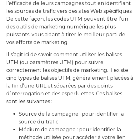
l’efficacité de leurs campagnes tout en identifiant
les sources de trafic vers des sites Web spécifiques.
De cette façon, les codes UTM peuvent être l’un
des outils de marketing numérique les plus
puissants, vous aidant à tirer le meilleur parti de
vos efforts de marketing.
Il s’agit ici de savoir comment utiliser les balises
UTM (ou paramètres UTM) pour suivre
correctement les objectifs de marketing. Il existe
cinq types de balises UTM, généralement placées à
la fin d’une URL et séparées par des points
d’interrogation et des esperluettes. Ces balises
sont les suivantes :
Source de la campagne : pour identifier la
source du trafic
Médium de campagne : pour identifier la
méthode utilisée pour accéder à votre lien.