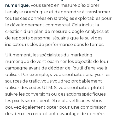
numérique
,
vous serez en mesure d’explorer
l’analyse numérique et d’apprendre à transformer
toutes ces données en stratégies exploitables pour
le développement commercial. Cela inclut la
création d’un plan de mesure Google Analytics et
de rapports personnalisés, ainsi que le suivi des
indicateurs clés de performance dans le temps.
Ultimement, les spécialistes du marketing
numérique doivent examiner les objectifs de leur
campagne avant de décider de l’outil d’analyse à
utiliser. Par exemple, si vous souhaitez analyser les
sources de trafic, vous voudrez probablement
utiliser des codes UTM. Si vous souhaitez plutôt
suivre les conversions ou des actions spécifiques,
les pixels seront peut-être plus efficaces. Vous
pouvez également opter pour une combinaison
des deux, en recueillant davantage de données