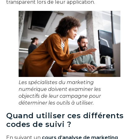
transparent lors de leur application.
Les spécialistes du marketing
numérique doivent examiner les
objectifs de leur campagne pour
déterminer les outils à utiliser.
Quand utiliser ces différents
codes de suivi ?
En suivant un
cours d’analyse de marketing