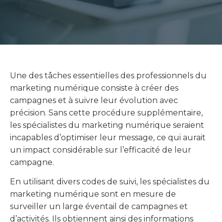
Une des tâches essentielles des professionnels du
marketing numérique consiste à créer des
campagnes et à suivre leur évolution avec
précision. Sans cette procédure supplémentaire,
les spécialistes du marketing numérique seraient
incapables d’optimiser leur message, ce qui aurait
un impact considérable sur l’efficacité de leur
campagne.
En utilisant divers codes de suivi, les spécialistes du
marketing numérique sont en mesure de
surveiller un large éventail de campagnes et
d’activités. Ils obtiennent ainsi des informations