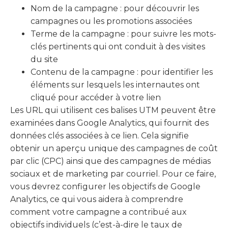
Nom de la campagne : pour découvrir les
campagnes ou les promotions associées
Terme de la campagne : pour suivre les mots-
clés pertinents qui ont conduit à des visites
du site
Contenu de la campagne : pour identifier les
éléments sur lesquels les internautes ont
cliqué pour accéder à votre lien
Les URL qui utilisent ces balises UTM peuvent être
examinées dans Google Analytics, qui fournit des
données clés associées à ce lien. Cela signifie
obtenir un aperçu unique des campagnes de coût
par clic (CPC) ainsi que des campagnes de médias
sociaux et de marketing par courriel. Pour ce faire,
vous devrez configurer les objectifs de Google
Analytics, ce qui vous aidera à comprendre
comment votre campagne a contribué aux
objectifs individuels (c’est-à-dire le taux de