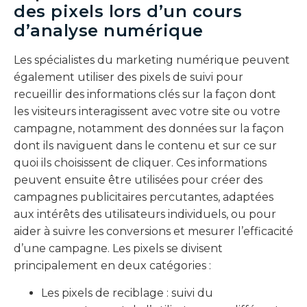
des pixels lors d’un cours
d’analyse numérique
Les spécialistes du marketing numérique peuvent
également utiliser des pixels de suivi pour
recueillir des informations clés sur la façon dont
les visiteurs interagissent avec votre site ou votre
campagne, notamment des données sur la façon
dont ils naviguent dans le contenu et sur ce sur
quoi ils choisissent de cliquer. Ces informations
peuvent ensuite être utilisées pour créer des
campagnes publicitaires percutantes, adaptées
aux intérêts des utilisateurs individuels, ou pour
aider à suivre les conversions et mesurer l’efficacité
d’une campagne. Les pixels se divisent
principalement en deux catégories :
Les pixels de reciblage : suivi du