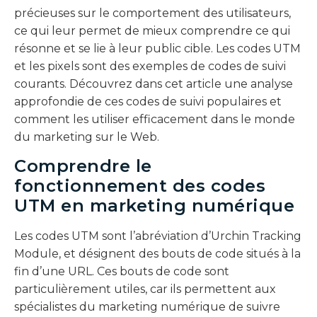
précieuses sur le comportement des utilisateurs,
ce qui leur permet de mieux comprendre ce qui
résonne et se lie à leur public cible. Les codes UTM
et les pixels sont des exemples de codes de suivi
courants. Découvrez dans cet article une analyse
approfondie de ces codes de suivi populaires et
comment les utiliser efficacement dans le monde
du marketing sur le Web.
Comprendre le
fonctionnement des codes
UTM en marketing numérique
Les codes UTM sont l’abréviation d’Urchin Tracking
Module, et désignent des bouts de code situés à la
fin d’une URL. Ces bouts de code sont
particulièrement utiles, car ils permettent aux
spécialistes du marketing numérique de suivre