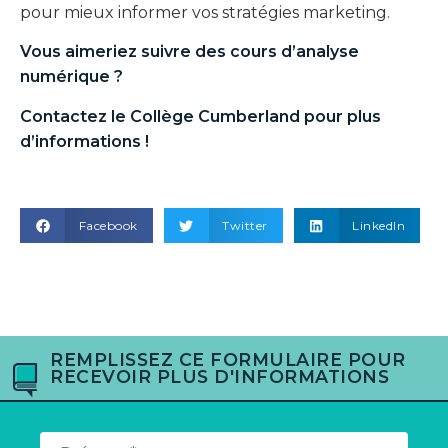
pour mieux informer vos stratégies marketing.
Vous aimeriez suivre des
cours d’analyse
numérique
?
Contactez le Collège Cumberland pour plus
d’informations !
Facebook
Twitter
LinkedIn
REMPLISSEZ CE FORMULAIRE POUR
RECEVOIR PLUS D'INFORMATIONS