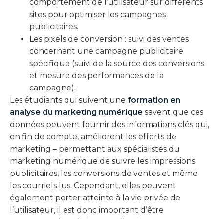
comportement de l’utilisateur sur différents
sites pour optimiser les campagnes
publicitaires.
Les pixels de conversion : suivi des ventes
concernant une campagne publicitaire
spécifique (suivi de la source des conversions
et mesure des performances de la
campagne).
Les étudiants qui suivent une
formation en
analyse du marketing numérique
savent que ces
données peuvent fournir des informations clés qui,
en fin de compte, améliorent les efforts de
marketing – permettant aux spécialistes du
marketing numérique de suivre les impressions
publicitaires, les conversions de ventes et même
les courriels lus. Cependant, elles peuvent
également porter atteinte à la vie privée de
l’utilisateur, il est donc important d’être