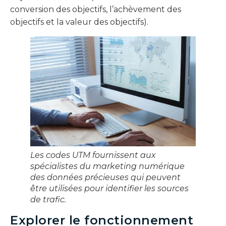
conversion des objectifs, l’achèvement des
objectifs et la valeur des objectifs).
Les codes UTM fournissent aux
spécialistes du marketing numérique
des données précieuses qui peuvent
être utilisées pour identifier les sources
de trafic.
Explorer le fonctionnement