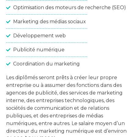
Optimisation des moteurs de recherche (SEO)
Marketing des médias sociaux
Développement web
Publicité numérique
Coordination du marketing
Les diplômés seront prêts à créer leur propre
entreprise ou à assumer des fonctions dans des
agences de publicité, des services de marketing
interne, des entreprises technologiques, des
sociétés de communication et de relations
publiques, et des entreprises de médias
numériques, entre autres. Le salaire moyen d’un
directeur du marketing numérique est d’environ