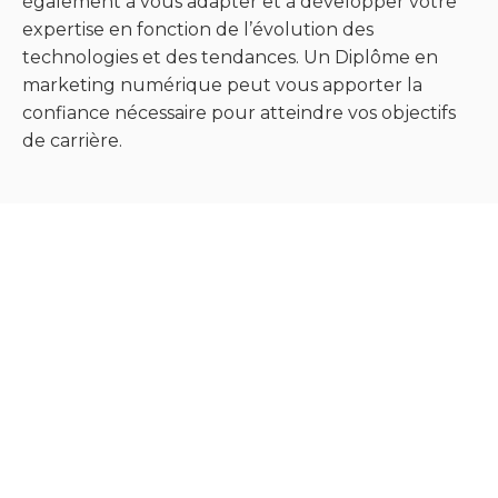
également à vous adapter et à développer votre
expertise en fonction de l’évolution des
technologies et des tendances. Un Diplôme en
marketing numérique peut vous apporter la
confiance nécessaire pour atteindre vos objectifs
de carrière.