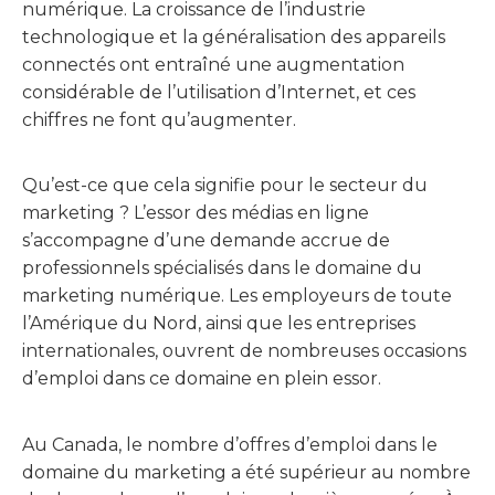
numérique. La croissance de l’industrie
technologique et la généralisation des appareils
connectés ont entraîné une augmentation
considérable de l’utilisation d’Internet, et ces
chiffres ne font qu’augmenter.
Qu’est-ce que cela signifie pour le secteur du
marketing ? L’essor des médias en ligne
s’accompagne d’une demande accrue de
professionnels spécialisés dans le domaine du
marketing numérique. Les employeurs de toute
l’Amérique du Nord, ainsi que les entreprises
internationales, ouvrent de nombreuses occasions
d’emploi dans ce domaine en plein essor.
Au Canada, le nombre d’offres d’emploi dans le
domaine du marketing a été supérieur au nombre