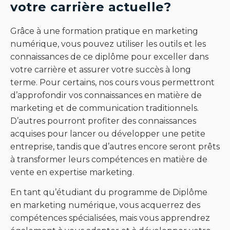
votre carrière actuelle?
Grâce à une formation pratique en marketing
numérique, vous pouvez utiliser les outils et les
connaissances de ce diplôme pour exceller dans
votre carrière et assurer votre succès à long
terme. Pour certains, nos cours vous permettront
d’approfondir vos connaissances en matière de
marketing et de communication traditionnels.
D’autres pourront profiter des connaissances
acquises pour lancer ou développer une petite
entreprise, tandis que d’autres encore seront prêts
à transformer leurs compétences en matière de
vente en expertise marketing.
En tant qu’étudiant du programme de Diplôme
en marketing numérique, vous acquerrez des
compétences spécialisées, mais vous apprendrez