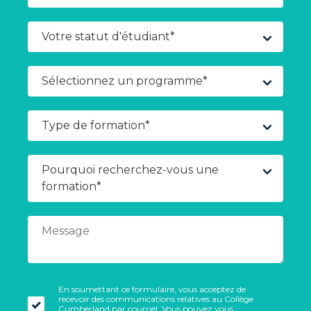
En soumettant ce formulaire, vous acceptez de
recevoir des communications relatives au Collège
Cumberland par courriel. Vous pouvez vous