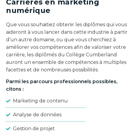
Carrières en marketing
numérique
Que vous souhaitiez obtenir les diplômes qui vous
aideront à vous lancer dans cette industrie à partir
d’un autre domaine, ou que vous cherchiez à
améliorer vos compétences afin de valoriser votre
carrière, les diplômés du Collège Cumberland
auront un ensemble de compétences à multiples
facettes et de nombreuses possibilités.
Parmi les parcours professionnels possibles,
citons :
Marketing de contenu
Analyse de données
Gestion de projet