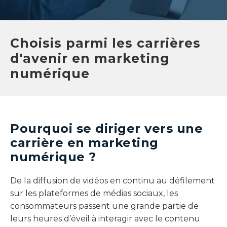
Choisis parmi les carrières
d'avenir en marketing
numérique
Pourquoi se diriger vers une
carrière en marketing
numérique ?
De la diffusion de vidéos en continu au défilement
sur les plateformes de médias sociaux, les
consommateurs passent une grande partie de
leurs heures d’éveil à interagir avec le contenu