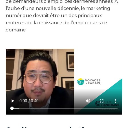
de demandeurs d’emploi ces dernières années. À
l’aube d’une nouvelle décennie, le marketing
numérique devrait être un des principaux
moteurs de la croissance de l’emploi dans ce
domaine.