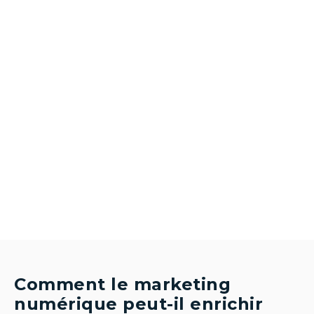
Comment le marketing
numérique peut-il enrichir