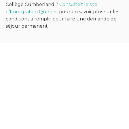
Collège Cumberland ?
Consultez le site
d’Immigration Québec
pour en savoir plus sur les
conditions à remplir pour faire une demande de
séjour permanent.