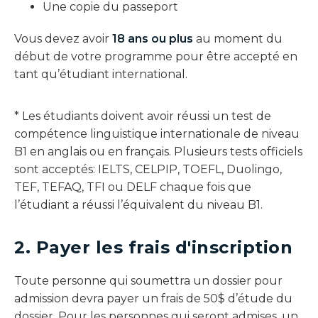
Une copie du passeport
Vous devez avoir
18 ans ou plus
au moment du
début de votre programme pour être accepté en
tant qu’étudiant international.
* Les étudiants doivent avoir réussi un test de
compétence linguistique internationale de niveau
B1 en anglais ou en français. Plusieurs tests officiels
sont acceptés: IELTS, CELPIP, TOEFL, Duolingo,
TEF, TEFAQ, TFI ou DELF chaque fois que
l’étudiant a réussi l’équivalent du niveau B1.
2. Payer les frais d'inscription
Toute personne qui soumettra un dossier pour
admission devra payer un frais de 50$ d’étude du
dossier. Pour les personnes qui seront admises, un