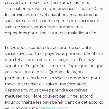
couverture médicale offerte aux étudiants
internationaux varie d’une province à l’autre. Dans
les provinces où les étudiants internationaux ne
sont pas couverts par les régimes provinciaux de
soins de santé, vous devrez prendre des
dispositions pour une assurance maladie privée.
Le Québec a conclu des accords de sécurité
sociale avec certains pays. Vous pourriez bénéficier
d’un tel accord si vous êtes originaire d’un pays
signataire. En général, l’entente s’applique lorsque
vous vous installez au Québec de façon
permanente ou lors d’un séjour temporaire pour
travailler, étudier ou suivre une formation.
Cependant, vous devez prendre certaines
mesures pour être couvert par un tel accord.
Pour connaître les pays bénéficiant de cet accord,
veuillez consulter le
lien suivant
.