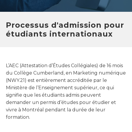
Processus d'admission pour
étudiants internationaux
L’AEC (Attestation d’Études Collégiales) de 16 mois
du Collège Cumberland, en Marketing numérique
(NWY.21) est entièrement accréditée par le
Ministère de l’Enseignement supérieur, ce qui
signifie que les étudiants admis peuvent
demander un permis d’études pour étudier et
vivre à Montréal pendant la durée de leur
formation.