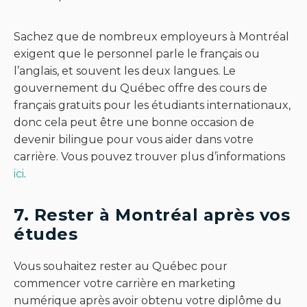
Sachez que de nombreux employeurs à Montréal
exigent que le personnel parle le français ou
l’anglais, et souvent les deux langues. Le
gouvernement du Québec offre des cours de
français gratuits pour les étudiants internationaux,
donc cela peut être une bonne occasion de
devenir bilingue pour vous aider dans votre
carrière. Vous pouvez trouver plus d’informations
ici
.
7. Rester à Montréal après vos
études
Vous souhaitez rester au Québec pour
commencer votre carrière en marketing
numérique après avoir obtenu votre diplôme du