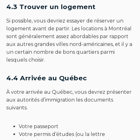
4.3 Trouver un logement
Si possible, vous devriez essayer de réserver un
logement avant de partir. Les locations à Montréal
sont généralement assez abordables par rapport
aux autres grandes villes nord-américaines, et il y a
un certain nombre de bons quartiers parmi
lesquels choisir.
4.4 Arrivée au Québec
À votre arrivée au Québec, vous devrez présenter
aux autorités d’immigration les documents
suivants.
Votre passeport
Votre permis d’études (ou la lettre