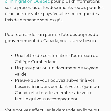
d’Immigration Québec
pour plus d’informations
sur le processus et les documents requis pour les
étudiants de votre pays. Veuillez noter que des
frais de demande sont exigés.
Pour demander un permis d’études auprès du
gouvernement du Canada, vous aurez besoin:
Une lettre de confirmation d’admission du
Collège Cumberland
Un passeport ou un document de voyage
valide
Preuve que vous pouvez subvenir à vos
besoins financiers pendant votre séjour au
Canada et à tous les membres de votre
famille qui vous accompagnent
Vous pouvez effectuer la demande en ligne ou