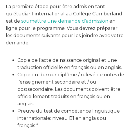
La première étape pour être admis en tant
qu’étudiant international au Collège Cumberland
est de
soumettre une demande d’admission
en
ligne pour le programme. Vous devrez préparer
les documents suivants pour les joindre avec votre
demande:
Copie de l’acte de naissance original et une
traduction officielle en français ou en anglais.
Copie du dernier diplôme / relevé de notes de
l’enseignement secondaire et / ou
postsecondaire. Les documents doivent être
officiellement traduits en français ou en
anglais.
Preuve du test de compétence linguistique
internationale: niveau B1 en anglais ou
français *