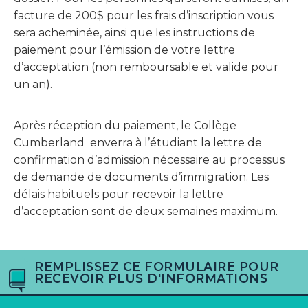
facture de 200$ pour les frais d’inscription vous
sera acheminée, ainsi que les instructions de
paiement pour l’émission de votre lettre
d’acceptation (non remboursable et valide pour
un an).
Après réception du paiement, le Collège
Cumberland enverra à l’étudiant la lettre de
confirmation d’admission nécessaire au processus
de demande de documents d’immigration. Les
délais habituels pour recevoir la lettre
d’acceptation sont de deux semaines maximum.
REMPLISSEZ CE FORMULAIRE POUR
RECEVOIR PLUS D'INFORMATIONS