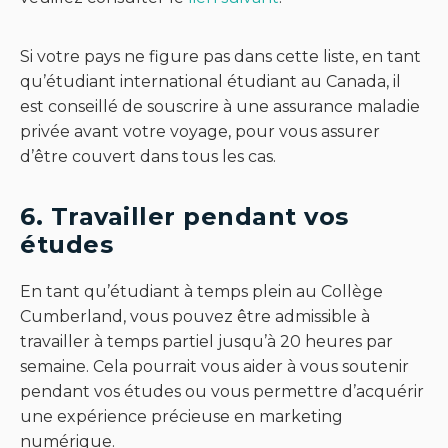
Si votre pays ne figure pas dans cette liste, en tant
qu’étudiant international étudiant au Canada, il
est conseillé de souscrire à une assurance maladie
privée avant votre voyage, pour vous assurer
d’être couvert dans tous les cas.
6. Travailler pendant vos
études
En tant qu’étudiant à temps plein au Collège
Cumberland, vous pouvez être admissible à
travailler à temps partiel jusqu’à 20 heures par
semaine. Cela pourrait vous aider à vous soutenir
pendant vos études ou vous permettre d’acquérir
une expérience précieuse en marketing
numérique.