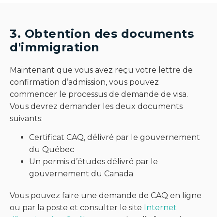
3. Obtention des documents
d'immigration
Maintenant que vous avez reçu votre lettre de
confirmation d’admission, vous pouvez
commencer le processus de demande de visa.
Vous devrez demander les deux documents
suivants:
Certificat CAQ, délivré par le gouvernement
du Québec
Un permis d’études délivré par le
gouvernement du Canada
Vous pouvez faire une demande de CAQ en ligne
ou par la poste et consulter le site
Internet