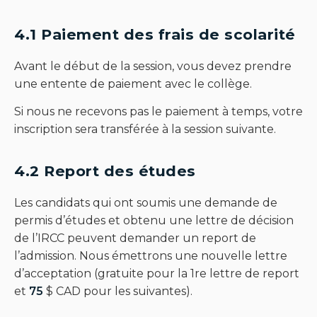
4.1 Paiement des frais de scolarité
Avant le début de la session, vous devez prendre
une entente de paiement avec le collège.
Si nous ne recevons pas le paiement à temps, votre
inscription sera transférée à la session suivante.
4.2 Report des études
Les candidats qui ont soumis une demande de
permis d’études et obtenu une lettre de décision
de l’IRCC peuvent demander un report de
l’admission. Nous émettrons une nouvelle lettre
d’acceptation (gratuite pour la 1re lettre de report
et
75
$ CAD pour les suivantes).