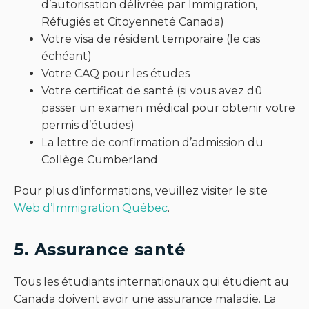
d’autorisation délivrée par Immigration,
Réfugiés et Citoyenneté Canada)
Votre visa de résident temporaire (le cas
échéant)
Votre CAQ pour les études
Votre certificat de santé (si vous avez dû
passer un examen médical pour obtenir votre
permis d’études)
La lettre de confirmation d’admission du
Collège Cumberland
Pour plus d’informations, veuillez visiter le site
Web d’Immigration Québec
.
5. Assurance santé
Tous les étudiants internationaux qui étudient au
Canada doivent avoir une assurance maladie. La