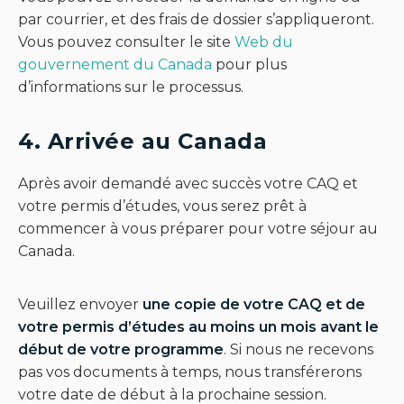
par courrier, et des frais de dossier s’appliqueront.
Vous pouvez consulter le site
Web du
gouvernement du Canada
pour plus
d’informations sur le processus.
4. Arrivée au Canada
Après avoir demandé avec succès votre CAQ et
votre permis d’études, vous serez prêt à
commencer à vous préparer pour votre séjour au
Canada.
Veuillez envoyer
une copie de votre CAQ et de
votre permis d’études au moins un mois avant le
début de votre programme
. Si nous ne recevons
pas vos documents à temps, nous transférerons
votre date de début à la prochaine session.