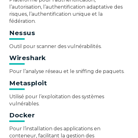
l’autorisation, l’authentification adaptative des
risques, l’authentification unique et la
fédération.​
Nessus
Outil pour scanner des vulnérabilités.​
Wireshark
Pour l’analyse réseau et le sniffing de paquets.​
Metasploit
Utilisé pour l’exploitation des systèmes
vulnérables.​
Docker
Pour l’installation des applications en
conteneur, facilitant la gestion des