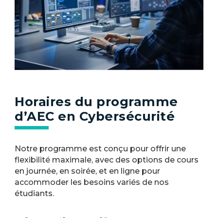
Horaires du programme
d’AEC en Cybersécurité
Notre programme est conçu pour offrir une
flexibilité maximale, avec des options de cours
en journée, en soirée, et en ligne pour
accommoder les besoins variés de nos
étudiants.