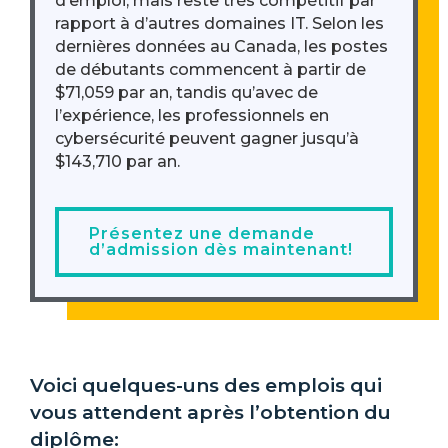
d’emploi, mais reste très compétitif par
rapport à d’autres domaines IT. Selon les
dernières données au Canada, les postes
de débutants commencent à partir de
$71,059 par an, tandis qu’avec de
l’expérience, les professionnels en
cybersécurité peuvent gagner jusqu’à
$143,710 par an.
Présentez une demande
d’admission dès maintenant!
Voici quelques-uns des emplois qui
vous attendent après l’obtention du
diplôme: