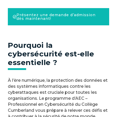
Présentez une demande d’admission
dès maintenant!
Pourquoi la
cybersécurité est-elle
essentielle ?
À l’ère numérique, la protection des données et
des systèmes informatiques contre les
cyberattaques est cruciale pour toutes les
organisations. Le programme d’AEC –
Professionnel en Cybersécurité du Collège
Cumberland vous prépare à relever ces défis et
à contribuer à la sécurité de notre monde