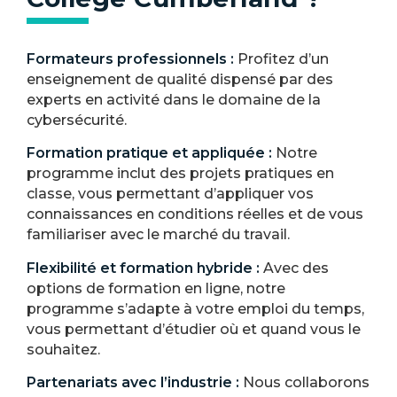
Formateurs professionnels :
Profitez d’un
enseignement de qualité dispensé par des
experts en activité dans le domaine de la
cybersécurité.
Formation pratique et appliquée :
Notre
programme inclut des projets pratiques en
classe, vous permettant d’appliquer vos
connaissances en conditions réelles et de vous
familiariser avec le marché du travail.
Flexibilité et formation hybride :
Avec des
options de formation en ligne, notre
programme s’adapte à votre emploi du temps,
vous permettant d’étudier où et quand vous le
souhaitez.
Partenariats avec l’industrie :
Nous collaborons