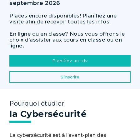
septembre 2026
Places encore disponibles! Planifiez une
visite afin de recevoir toutes les infos.
En ligne ou en classe? Nous vous offrons le
choix d’assister aux cours
en classe
ou
en
ligne.
Planifiez un rdv
S’inscrire
Pourquoi étudier
la Cybersécurité
La cybersécurité est à l’avant-plan des