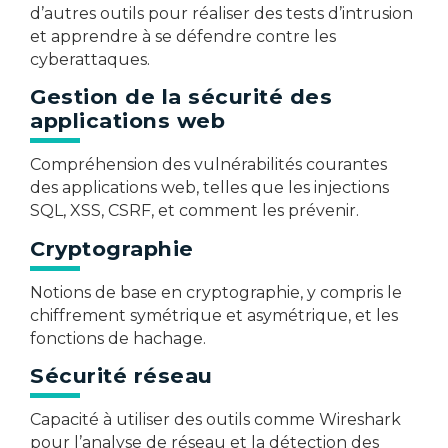
d’autres outils pour réaliser des tests d’intrusion
et apprendre à se défendre contre les
cyberattaques.​
Gestion de la sécurité des
applications web
Compréhension des vulnérabilités courantes
des applications web, telles que les injections
SQL, XSS, CSRF, et comment les prévenir.​
Cryptographie
Notions de base en cryptographie, y compris le
chiffrement symétrique et asymétrique, et les
fonctions de hachage.​
Sécurité réseau
Capacité à utiliser des outils comme Wireshark
pour l’analyse de réseau et la détection des