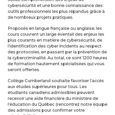
cybersécurité et une bonne connaissance des
outils professionnels les plus répandus grâce à
de nombreux projets pratiques.
Proposés en langue française ou anglaise, les
cours couvrent un large éventail des enjeux les
plus courants en matière de cybersécurité, de
l’identification des cyber incidents au respect
des protocoles, en passant par la prévention de
la cybercriminalité. Au total, ce sont 1200 heures
de formation hautement spécialisées qui vous
seront offertes.
Collège Cumberland souhaite favoriser l’accès
aux études supérieures pour tous. Les
étudiants canadiens admissibles peuvent
recevoir une aide financière du ministère de
l’éducation du Québec (rencontrez notre équipe
des admissions pour confirmer votre