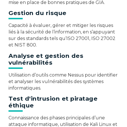
mise en place de bonnes pratiques de GIA.​
Gestion du risque
Capacité à évaluer, gérer et mitiger les risques
liés à la sécurité de l’information, en s’appuyant
sur des standards tels qu’ISO 27001, ISO 27002
et NIST 800.​
Analyse et gestion des
vulnérabilités
Utilisation d’outils comme Nessus pour identifier
et analyser les vulnérabilités des systèmes
informatiques.​
Test d'intrusion et piratage
éthique
Connaissance des phases principales d’une
attaque informatique, utilisation de Kali Linux et