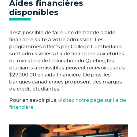
Aides financières
disponibles
Il est possible de faire une demande d’aide
financière suite à votre admission. Les
programmes offerts par Collège Cumberland
sont admissibles à l’aide financière aux études
du ministère de l’éducation du Québec; les
étudiants admissibles peuvent recevoir jusqu’à
$27000.00 en aide financière. De plus, les
banques canadiennes proposent des marges
de crédit étudiantes.
Pour en savoir plus,
visitez notre page sur l’aide
financière​.