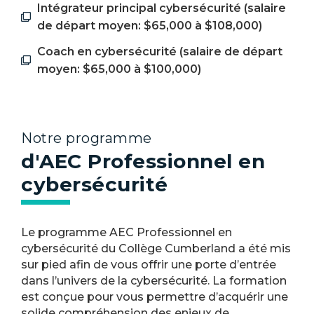
Intégrateur principal cybersécurité (salaire
de départ moyen: $65,000 à $108,000)
Coach en cybersécurité (salaire de départ
moyen: $65,000 à $100,000)
Notre programme
d'AEC Professionnel en
cybersécurité
Le programme AEC Professionnel en
cybersécurité du Collège Cumberland a été mis
sur pied afin de vous offrir une porte d’entrée
dans l’univers de la cybersécurité. La formation
est conçue pour vous permettre d’acquérir une
solide compréhension des enjeux de