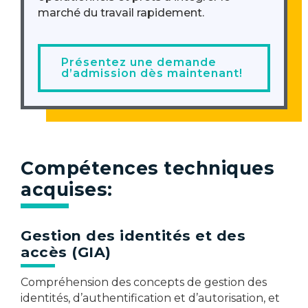
marché du travail rapidement.
Présentez une demande
d’admission dès maintenant!
Compétences techniques
acquises:
Gestion des identités et des
accès (GIA)
Compréhension des concepts de gestion des
identités, d’authentification et d’autorisation, et