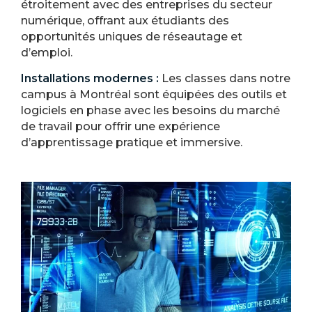
étroitement avec des entreprises du secteur
numérique, offrant aux étudiants des
opportunités uniques de réseautage et
d’emploi.
Installations modernes :
Les classes dans notre
campus à Montréal sont équipées des outils et
logiciels en phase avec les besoins du marché
de travail pour offrir une expérience
d’apprentissage pratique et immersive.