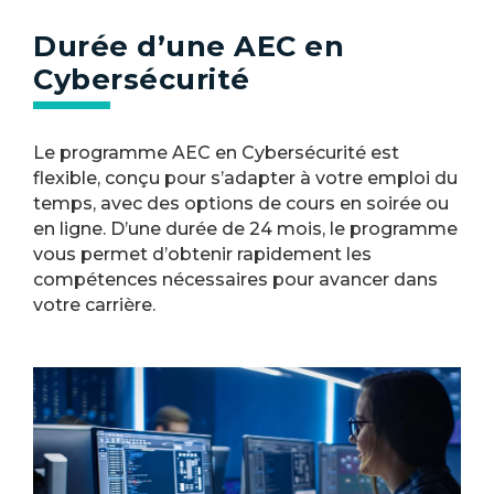
Durée d’une AEC en
Cybersécurité
Le programme AEC en Cybersécurité est
flexible, conçu pour s’adapter à votre emploi du
temps, avec des options de cours en soirée ou
en ligne. D’une durée de 24 mois, le programme
vous permet d’obtenir rapidement les
compétences nécessaires pour avancer dans
votre carrière.