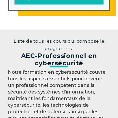
Liste de tous les cours qui compose le
programme
AEC-Professionnel en
cybersécurité
Notre formation en cybersécurité couvre
tous les aspects essentiels pour devenir
un professionnel compétent dans la
sécurité des systèmes d’information,
maîtrisant les fondamentaux de la
cybersécurité, les technologies de
protection et de défense, ainsi que les