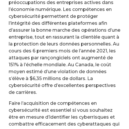
préoccupations des entreprises actives dans
l’économie numérique. Les compétences en
cybersécurité permettent de protéger
l’intégrité des différentes plateformes afin
d’assurer la bonne marche des opérations d’une
entreprise, tout en rassurant la clientèle quant à
la protection de leurs données personnelles. Au
cours des 6 premiers mois de l’année 2021, les
attaques par rançongiciels ont augmenté de
151% à l’échelle mondiale. Au Canada, le coût
moyen estimé d’une violation de données
s’élève à $6,35 millions de dollars. La
cybersécurité offre d’excellentes perspectives
de carrières.
Faire l’acquisition de compétences en
cybersécurité est essentiel si vous souhaitez
être en mesure d’identifier les cyberrisques et
combattre efficacement des cyberattaques qui