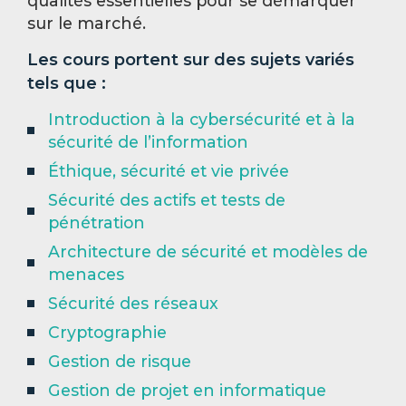
qualités essentielles pour se démarquer
sur le marché.
Les cours portent sur des sujets variés
tels que :
Introduction à la cybersécurité et à la
sécurité de l’information
Éthique, sécurité et vie privée
Sécurité des actifs et tests de
pénétration
Architecture de sécurité et modèles de
menaces
Sécurité des réseaux
Cryptographie
Gestion de risque
Gestion de projet en informatique