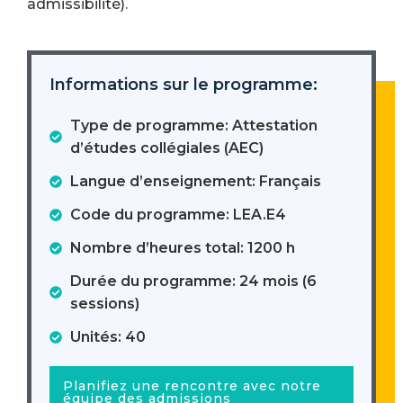
admissibilité).
Informations sur le programme:
Type de programme: Attestation
d’études collégiales (AEC)
Langue d’enseignement: Français
Code du programme: LEA.E4
Nombre d’heures total: 1200 h
Durée du programme: 24 mois (6
sessions)
Unités: 40
Planifiez une rencontre avec notre
équipe des admissions