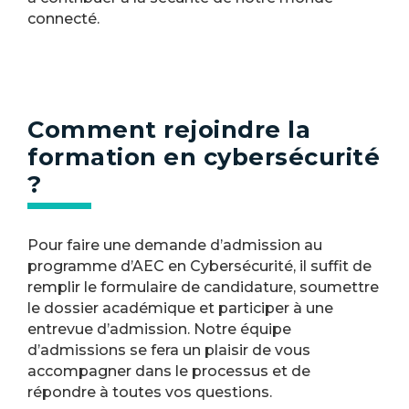
connecté.
Comment rejoindre la
formation en cybersécurité
?
Pour faire une demande d’admission au
programme d’AEC en Cybersécurité, il suffit de
remplir le formulaire de candidature, soumettre
le dossier académique et participer à une
entrevue d’admission. Notre équipe
d’admissions se fera un plaisir de vous
accompagner dans le processus et de
répondre à toutes vos questions.