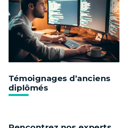
Témoignages d’anciens
diplômés
Rencontrez nos experts