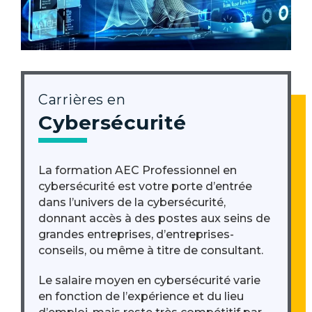
Carrières en
Cybersécurité
La formation AEC Professionnel en
cybersécurité est votre porte d’entrée
dans l’univers de la cybersécurité,
donnant accès à des postes aux seins de
grandes entreprises, d’entreprises-
conseils, ou même à titre de consultant.
Le salaire moyen en cybersécurité varie
en fonction de l’expérience et du lieu