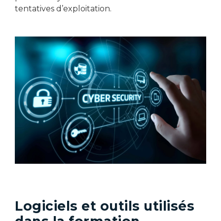
tentatives d’exploitation.​
Logiciels et outils utilisés