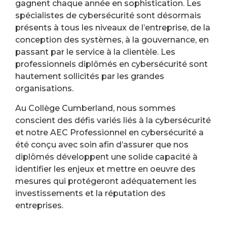
gagnent chaque année en sophistication. Les
spécialistes de cybersécurité sont désormais
présents à tous les niveaux de l’entreprise, de la
conception des systèmes, à la gouvernance, en
passant par le service à la clientèle. Les
professionnels diplômés en cybersécurité sont
hautement sollicités par les grandes
organisations.
Au Collège Cumberland, nous sommes
conscient des défis variés liés à la cybersécurité
et notre AEC Professionnel en cybersécurité a
été conçu avec soin afin d’assurer que nos
diplômés développent une solide capacité à
identifier les enjeux et mettre en oeuvre des
mesures qui protégeront adéquatement les
investissements et la réputation des
entreprises.