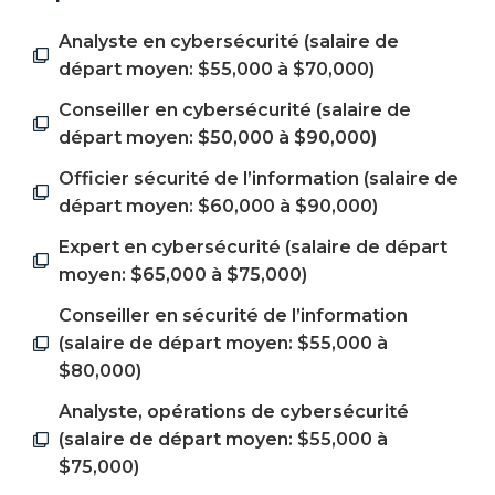
Analyste en cybersécurité (salaire de
départ moyen: $55,000 à $70,000)
Conseiller en cybersécurité (salaire de
départ moyen: $50,000 à $90,000)
Officier sécurité de l’information (salaire de
départ moyen: $60,000 à $90,000)
Expert en cybersécurité (salaire de départ
moyen: $65,000 à $75,000)
Conseiller en sécurité de l’information
(salaire de départ moyen: $55,000 à
$80,000)
Analyste, opérations de cybersécurité
(salaire de départ moyen: $55,000 à
$75,000)