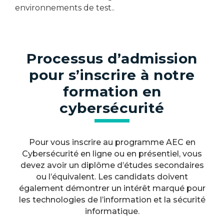
environnements de test..
Processus d’admission
pour s’inscrire à notre
formation en
cybersécurité
Pour vous inscrire au programme AEC en
Cybersécurité en ligne ou en présentiel, vous
devez avoir un diplôme d’études secondaires
ou l’équivalent. Les candidats doivent
également démontrer un intérêt marqué pour
les technologies de l’information et la sécurité
informatique.