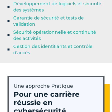
Développement de logiciels et sécurité
des systèmes
Garantie de sécurité et tests de
validation
Sécurité opérationnelle et continuité
des activités
Gestion des identifiants et contrôle
d’accès
Une approche Pratique
Pour une carrière
réussie en
cybersécurité