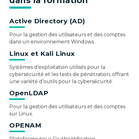
dans la formation
Active Directory (AD)
Pour la gestion des utilisateurs et des comptes
dans un environnement Windows.​
Linux et Kali Linux
Systèmes d’exploitation utilisés pour la
cybersécurité et les tests de pénétration, offrant
une variété d’outils pour la cybersécurité.​
OpenLDAP
Pour la gestion des utilisateurs et des comptes
sur Linux.​
OPENAM
Plateforme pour l’authentification,