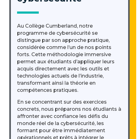
Au Collège Cumberland, notre
programme de cybersécurité se
distingue par son approche pratique,
considérée comme l’un de nos points
forts. Cette méthodologie immersive
permet aux étudiants d’appliquer leurs
acquis directement avec les outils et
technologies actuels de l’industrie,
transformant ainsi la théorie en
compétences pratiques.
En se concentrant sur des exercices
concrets, nous préparons nos étudiants à
affronter avec confiance les défis du
monde réel de la cybersécurité, les
formant pour être immédiatement
opérationnels et prêts à intégrer le