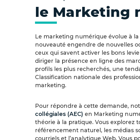
le Marketing
Le marketing numérique évolue à la
nouveauté engendre de nouvelles oc
ceux qui savent activer les bons levie
diriger la présence en ligne des mar
profils les plus recherchés, une ten
Classification nationale des professio
marketing.
Pour répondre à cette demande, no
collégiales (AEC)
en Marketing numéri
théorie à la pratique. Vous explorez t
référencement naturel, les médias so
courriels et l’analytique Web. Vous 