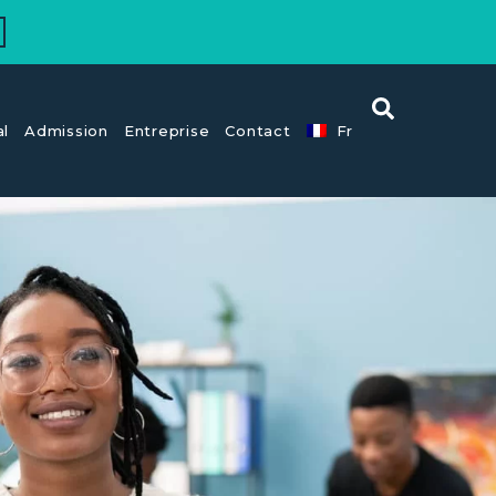
al
Admission
Entreprise
Contact
Fr