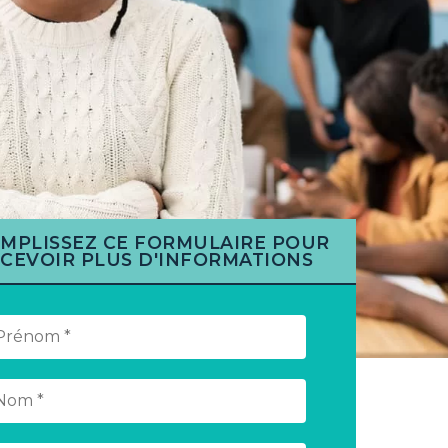
MPLISSEZ CE FORMULAIRE POUR
CEVOIR PLUS D'INFORMATIONS