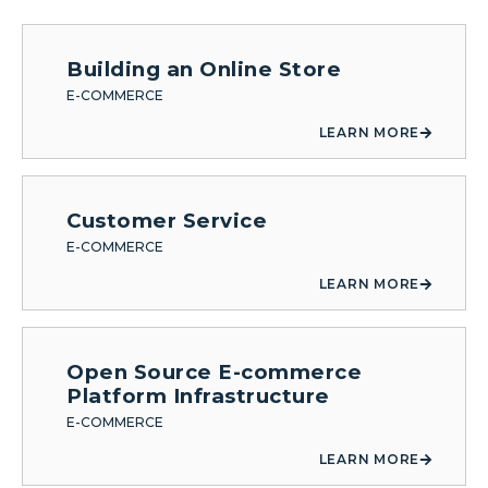
Building an Online Store
E-COMMERCE
LEARN MORE
Customer Service
E-COMMERCE
LEARN MORE
Open Source E-commerce
Platform Infrastructure
E-COMMERCE
LEARN MORE