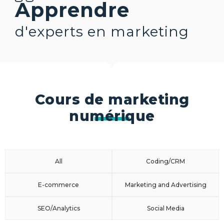
Apprendre
d'experts en marketing
Cours de marketing
numérique
All
Coding/CRM
E-commerce
Marketing and Advertising
SEO/Analytics
Social Media