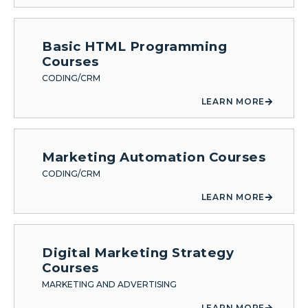
Basic HTML Programming
Courses
CODING/CRM
LEARN MORE
Marketing Automation Courses
CODING/CRM
LEARN MORE
Digital Marketing Strategy
Courses
MARKETING AND ADVERTISING
LEARN MORE