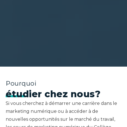
Pourquoi
étudier chez nous?
Si vous cherchez à démarrer une carrière dans le
marketing numérique ou à accéder à de
nouvelles opportunités sur le marché du travail,