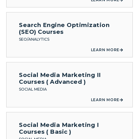
Search Engine Optimization
(SEO) Courses
SEO/ANALYTICS
LEARN MORE
Social Media Marketing II
Courses ( Advanced )
SOCIAL MEDIA
LEARN MORE
Social Media Marketing I
Courses ( Basic )