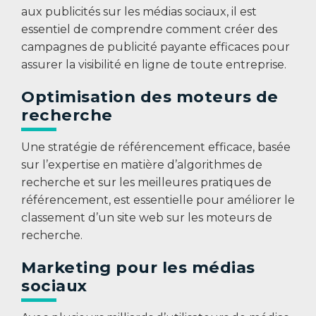
aux publicités sur les médias sociaux, il est
essentiel de comprendre comment créer des
campagnes de publicité payante efficaces pour
assurer la visibilité en ligne de toute entreprise.
Optimisation des moteurs de
recherche
Une stratégie de référencement efficace, basée
sur l’expertise en matière d’algorithmes de
recherche et sur les meilleures pratiques de
référencement, est essentielle pour améliorer le
classement d’un site web sur les moteurs de
recherche.
Marketing pour les médias
sociaux