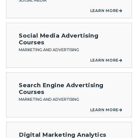
SOCIAL MEDIA
LEARN MORE
Social Media Advertising
Courses
MARKETING AND ADVERTISING
LEARN MORE
Search Engine Advertising
Courses
MARKETING AND ADVERTISING
LEARN MORE
Digital Marketing Analytics