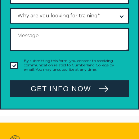
By submitting this form, you consent to receiving
communication related to Cumberland College by
email. You may unsubscribe at any time.
GET INFO NOW