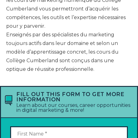
les cours de marketing numérique du Collège
Cumberland vous permettront d’acquérir les
compétences, les outils et l’expertise nécessaires
pour y parvenir.
Enseignés par des spécialistes du marketing
toujours actifs dans leur domaine et selon un
modèle d’apprentissage concret, les cours du
Collège Cumberland sont conçus dans une
optique de réussite professionnelle.
FILL OUT THIS FORM TO GET MORE
INFORMATION
Learn about our courses, career opportunities
in digital marketing & more!