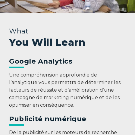
What
You Will Learn
Google Analytics
Une compréhension approfondie de
l’analytique vous permettra de déterminer les
facteurs de réussite et d’amélioration d’une
campagne de marketing numérique et de les
optimiser en conséquence.
Publicité numérique
De la publicité sur les moteurs de recherche