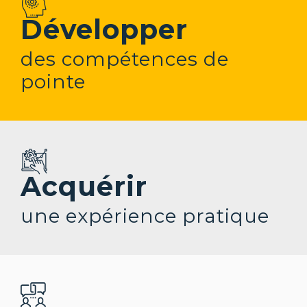
Développer
des compétences de
pointe
Acquérir
une expérience pratique