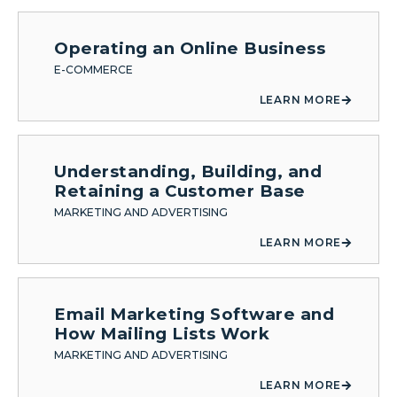
Operating an Online Business
E-COMMERCE
LEARN MORE
Understanding, Building, and
Retaining a Customer Base
MARKETING AND ADVERTISING
LEARN MORE
Email Marketing Software and
How Mailing Lists Work
MARKETING AND ADVERTISING
LEARN MORE