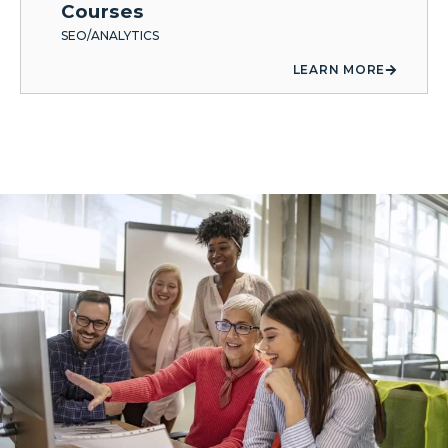
Courses
SEO/ANALYTICS
LEARN MORE