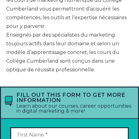
les cours de marketing numérique du Collège
Cumberland vous permettront d’acquérir les
compétences, les outils et l’expertise nécessaires
pour y parvenir.
Enseignés par des spécialistes du marketing
toujours actifs dans leur domaine et selon un
modèle d’apprentissage concret, les cours du
Collège Cumberland sont conçus dans une
optique de réussite professionnelle.
FILL OUT THIS FORM TO GET MORE
INFORMATION
Learn about our courses, career opportunities
in digital marketing & more!