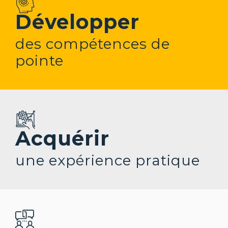
Développer
des compétences de
pointe
Acquérir
une expérience pratique