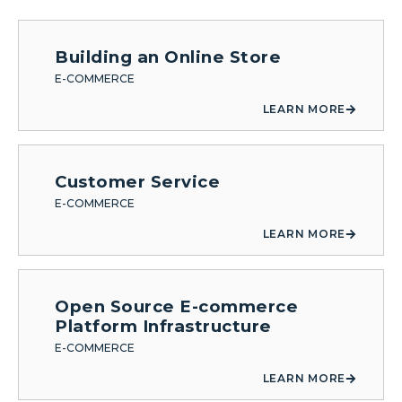
Building an Online Store
E-COMMERCE
LEARN MORE
Customer Service
E-COMMERCE
LEARN MORE
Open Source E-commerce
Platform Infrastructure
E-COMMERCE
LEARN MORE