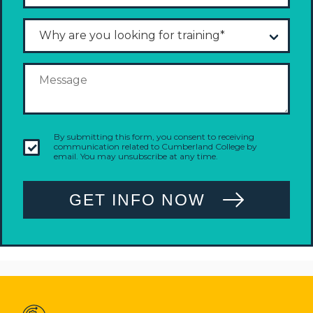
By submitting this form, you consent to receiving
communication related to Cumberland College by
email. You may unsubscribe at any time.
GET INFO NOW