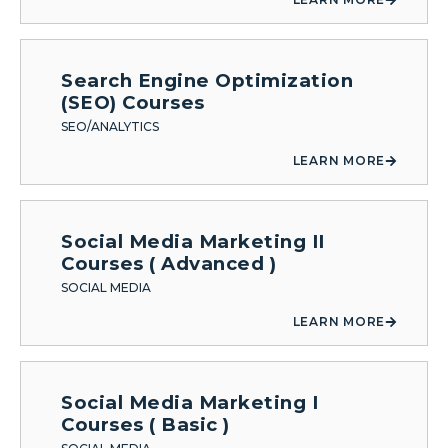
Search Engine Optimization
(SEO) Courses
SEO/ANALYTICS
LEARN MORE
Social Media Marketing II
Courses ( Advanced )
SOCIAL MEDIA
LEARN MORE
Social Media Marketing I
Courses ( Basic )