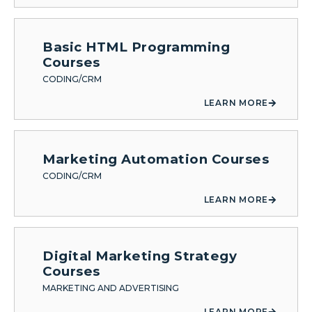
Basic HTML Programming
Courses
CODING/CRM
LEARN MORE
Marketing Automation Courses
CODING/CRM
LEARN MORE
Digital Marketing Strategy
Courses
MARKETING AND ADVERTISING
LEARN MORE