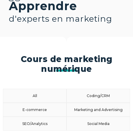
Apprendre
d'experts en marketing
Cours de marketing
numérique
All
Coding/CRM
E-commerce
Marketing and Advertising
SEO/Analytics
Social Media