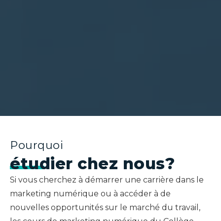
Pourquoi
étudier chez nous?
Si vous cherchez à démarrer une carrière dans le
marketing numérique ou à accéder à de
nouvelles opportunités sur le marché du travail,