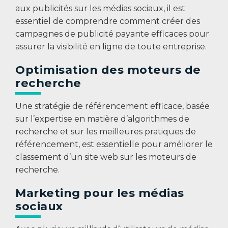
aux publicités sur les médias sociaux, il est
essentiel de comprendre comment créer des
campagnes de publicité payante efficaces pour
assurer la visibilité en ligne de toute entreprise.
Optimisation des moteurs de
recherche
Une stratégie de référencement efficace, basée
sur l’expertise en matière d’algorithmes de
recherche et sur les meilleures pratiques de
référencement, est essentielle pour améliorer le
classement d’un site web sur les moteurs de
recherche.
Marketing pour les médias
sociaux