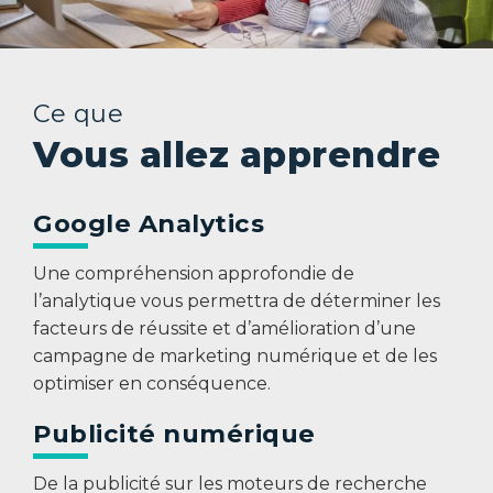
Ce que
Vous allez apprendre
Google Analytics
Une compréhension approfondie de
l’analytique vous permettra de déterminer les
facteurs de réussite et d’amélioration d’une
campagne de marketing numérique et de les
optimiser en conséquence.
Publicité numérique
De la publicité sur les moteurs de recherche