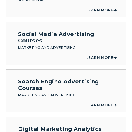
SOCIAL MEDIA
LEARN MORE
Social Media Advertising
Courses
MARKETING AND ADVERTISING
LEARN MORE
Search Engine Advertising
Courses
MARKETING AND ADVERTISING
LEARN MORE
Digital Marketing Analytics