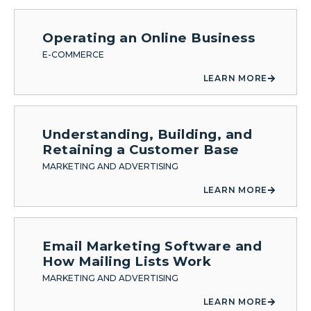
Operating an Online Business
E-COMMERCE
LEARN MORE
Understanding, Building, and
Retaining a Customer Base
MARKETING AND ADVERTISING
LEARN MORE
Email Marketing Software and
How Mailing Lists Work
MARKETING AND ADVERTISING
LEARN MORE