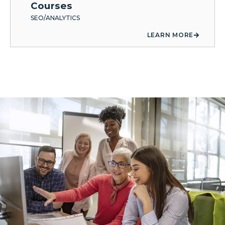
Courses
SEO/ANALYTICS
LEARN MORE