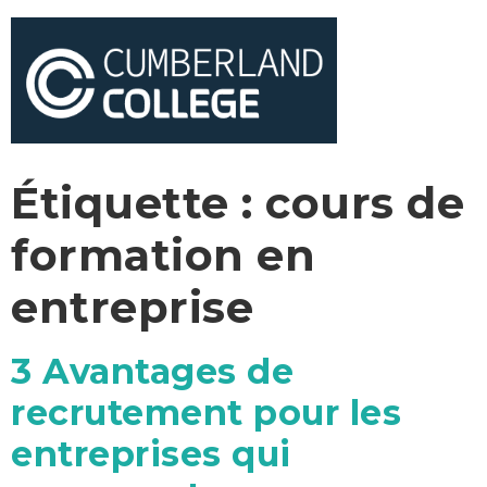
Étiquette :
cours de
formation en
entreprise
3 Avantages de
recrutement pour les
entreprises qui