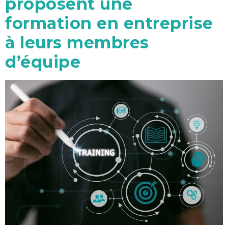
proposent une
formation en entreprise
à leurs membres
d’équipe