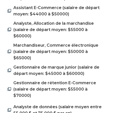
Assistant E-Commerce (salaire de départ
moyen: $44000 à $50000)
Analyste, Allocation de la marchandise
(salaire de départ moyen: $55000 à
$60000)
Marchandiseur, Commerce électronique
(salaire de départ moyen: $50000 à
$65000)
Gestionnaire de marque junior (salaire de
départ moyen: $45000 à $60000)
Gestionnaire de rétention E-Commerce
(salaire de départ moyen: $55000 à
$70000)
Analyste de données (salaire moyen entre