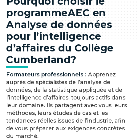
Pourquoi choisir le
programme
AEC en
Analyse de données
pour l’intelligence
d’affaires du Collège
Cumberland?
Formateurs professionnels :
Apprenez
auprès de spécialistes de l’analyse de
données, de la statistique appliquée et de
l’intelligence d’affaires, toujours actifs dans
leur domaine. Ils partagent avec vous leurs
méthodes, leurs études de cas et les
tendances réelles issues de l’industrie, afin
de vous préparer aux exigences concrètes
du marché.