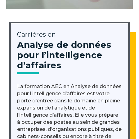
Carrières en
Analyse de données
pour l’intelligence
d’affaires
La formation AEC en Analyse de données
pour l’intelligence d’affaires est votre
porte d’entrée dans le domaine en pleine
expansion de l’analytique et de
l’intelligence d’affaires. Elle vous prépare
à occuper des postes au sein de grandes
entreprises, d’organisations publiques, de
cabinets-conseils ou encore à titre de