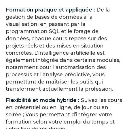
Formation pratique et appliquée :
De la
gestion de bases de données à la
visualisation, en passant par la
programmation SQL et le forage de
données, chaque cours repose sur des
projets réels et des mises en situation
concrètes. L’intelligence artificielle est
également intégrée dans certains modules,
notamment pour l’automatisation des
processus et l’analyse prédictive, vous
permettant de maîtriser les outils qui
transforment actuellement la profession.
Flexibilité et mode hybride :
Suivez les cours
en présentiel ou en ligne, de jour ou en
soirée ; Vous permettant d’intégrer votre
formation selon votre emploi du temps et
votre lieu de résidence.