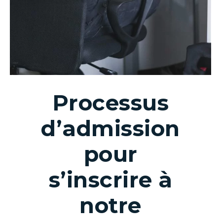
Processus
d’admission
pour
s’inscrire à
notre