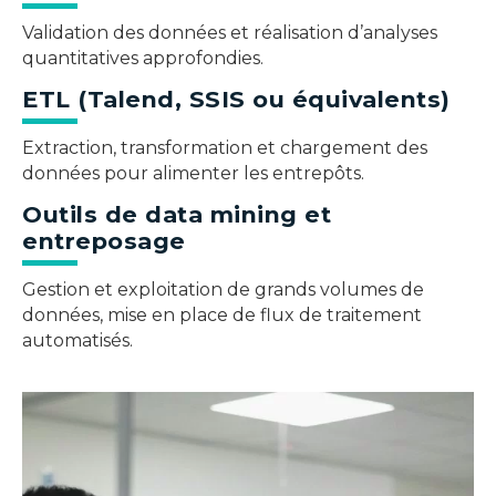
Validation des données et réalisation d’analyses
quantitatives approfondies.
ETL (Talend, SSIS ou équivalents)
Extraction, transformation et chargement des
données pour alimenter les entrepôts.
Outils de data mining et
entreposage
Gestion et exploitation de grands volumes de
données, mise en place de flux de traitement
automatisés.