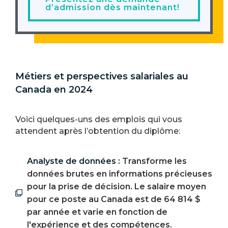
d’admission dès maintenant!
Métiers et perspectives salariales au
Canada en 2024
Voici quelques-uns des emplois qui vous
attendent après l’obtention du diplôme:
Analyste de données :
Transforme les
données brutes en informations précieuses
pour la prise de décision. Le salaire moyen
pour ce poste au Canada est de 64 814 $
par année et varie en fonction de
l'expérience et des compétences.