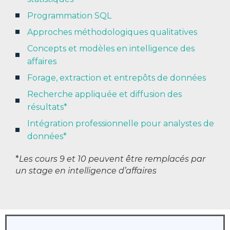
Programmation SQL
Approches méthodologiques qualitatives
Concepts et modèles en intelligence des
affaires
Forage, extraction et entrepôts de données
Recherche appliquée et diffusion des
résultats*
Intégration professionnelle pour analystes de
données*
*
Les cours 9 et 10 peuvent être remplacés par
un stage en intelligence d’affaires