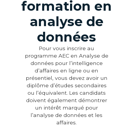
formation en
analyse de
données
Pour vous inscrire au
programme AEC en Analyse de
données pour l’intelligence
d’affaires en ligne ou en
présentiel, vous devez avoir un
diplôme d’études secondaires
ou l’équivalent. Les candidats
doivent également démontrer
un intérêt marqué pour
l’analyse de données et les
affaires.