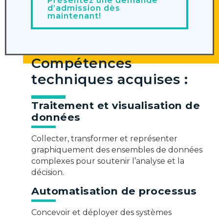
Présentez une demande
d’admission dès
maintenant!
Compétences
techniques acquises :
Traitement et visualisation de
données
Collecter, transformer et représenter
graphiquement des ensembles de données
complexes pour soutenir l’analyse et la
décision.
Automatisation de processus
Concevoir et déployer des systèmes