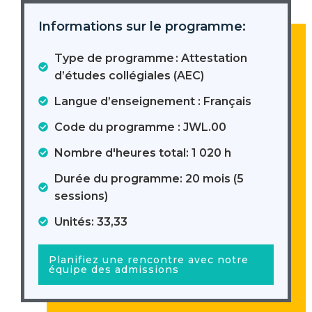
Informations sur le programme:
Type de programme : Attestation
d’études collégiales (AEC)
Langue d’enseignement : Français
Code du programme : JWL.00
Nombre d'heures total: 1 020 h
Durée du programme: 20 mois (5
sessions)
Unités: 33,33
Planifiez une rencontre avec notre
équipe des admissions