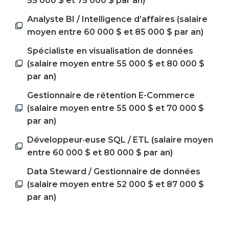
55 000 $ et 75 000 $ par an)
Analyste BI / Intelligence d’affaires (salaire
moyen entre 60 000 $ et 85 000 $ par an)
Spécialiste en visualisation de données
(salaire moyen entre 55 000 $ et 80 000 $
par an)
Gestionnaire de rétention E-Commerce
(salaire moyen entre 55 000 $ et 70 000 $
par an)
Développeur·euse SQL / ETL (salaire moyen
entre 60 000 $ et 80 000 $ par an)
Data Steward / Gestionnaire de données
(salaire moyen entre 52 000 $ et 87 000 $
par an)