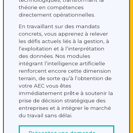
théorie en compétences
directement opérationnelles.
En travaillant sur des mandats
concrets, vous apprenez à relever
les défis actuels liés à la gestion, à
l’exploitation et à l’interprétation
des données. Nos modules
intégrant l’intelligence artificielle
renforcent encore cette dimension
terrain, de sorte qu’à l’obtention de
votre AEC vous êtes
immédiatement prêt·e à soutenir la
prise de décision stratégique des
entreprises et à intégrer le marché
du travail sans délai.