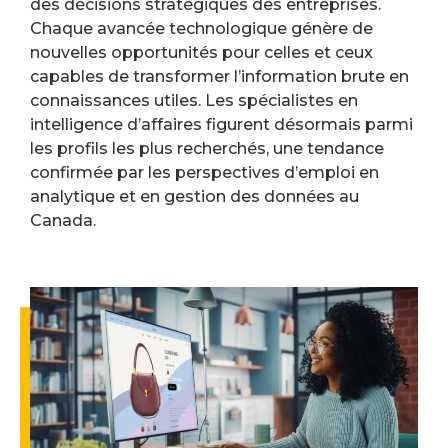
des décisions stratégiques des entreprises.
Chaque avancée technologique génère de
nouvelles opportunités pour celles et ceux
capables de transformer l’information brute en
connaissances utiles. Les spécialistes en
intelligence d’affaires figurent désormais parmi
les profils les plus recherchés, une tendance
confirmée par les perspectives d’emploi en
analytique et en gestion des données au
Canada.