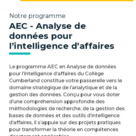
Notre programme
AEC - Analyse de
données pour
l’intelligence d’affaires
Le programme AEC en Analyse de données
pour l’intelligence d’affaires du Collège
Cumberland constitue votre passerelle vers le
domaine stratégique de l’analytique et de la
gestion des données. Conçu pour vous doter
d’une compréhension approfondie des
méthodologies de recherche, de la gestion des
bases de données et des outils d’intelligence
d’affaires, il s’appuie sur des projets pratiques
pour transformer la théorie en compétences