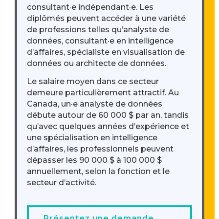
consultant·e indépendant·e. Les
diplômés peuvent accéder à une variété
de professions telles qu’analyste de
données, consultant·e en intelligence
d’affaires, spécialiste en visualisation de
données ou architecte de données.
Le salaire moyen dans ce secteur
demeure particulièrement attractif. Au
Canada, un·e analyste de données
débute autour de 60 000 $ par an, tandis
qu’avec quelques années d’expérience et
une spécialisation en intelligence
d’affaires, les professionnels peuvent
dépasser les 90 000 $ à 100 000 $
annuellement, selon la fonction et le
secteur d’activité.
Présentez une demande