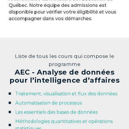
Québec. Notre équipe des admissions est
disponible pour vérifier votre éligibilité et vous
accompagner dans vos démarches.
Liste de tous les cours qui compose le
programme
AEC - Analyse de données
pour l’intelligence d’affaires​
Traitement, visualisation et flux des données
Automatisation de processus
Les essentiels des bases de données
Méthodologies quantitatives et opérations
statistiques