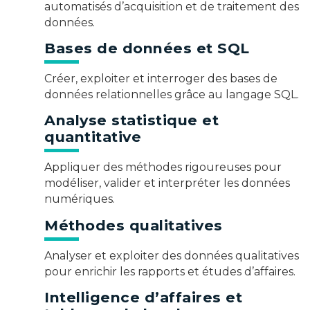
automatisés d’acquisition et de traitement des
données.
Bases de données et SQL
Créer, exploiter et interroger des bases de
données relationnelles grâce au langage SQL.
Analyse statistique et
quantitative
Appliquer des méthodes rigoureuses pour
modéliser, valider et interpréter les données
numériques.
Méthodes qualitatives
Analyser et exploiter des données qualitatives
pour enrichir les rapports et études d’affaires.
Intelligence d’affaires et