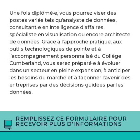
Une fois diplômé·e, vous pourrez viser des
postes variés tels qu’analyste de données,
consultant·e en intelligence d’affaires,
spécialiste en visualisation ou encore architecte
de données. Grâce à l’approche pratique, aux
outils technologiques de pointe et à
l’accompagnement personnalisé du Collège
Cumberland, vous serez préparé·e à évoluer
dans un secteur en pleine expansion, à anticiper
les besoins du marché et à façonner l’avenir des
entreprises par des décisions guidées par les
données.
REMPLISSEZ CE FORMULAIRE POUR
RECEVOIR PLUS D'INFORMATIONS