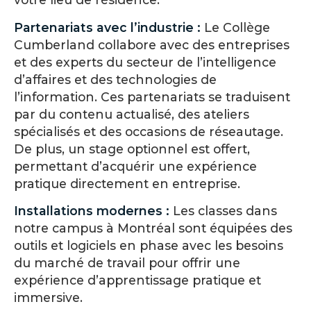
Partenariats avec l’industrie :
Le Collège
Cumberland collabore avec des entreprises
et des experts du secteur de l’intelligence
d’affaires et des technologies de
l’information. Ces partenariats se traduisent
par du contenu actualisé, des ateliers
spécialisés et des occasions de réseautage.
De plus, un stage optionnel est offert,
permettant d’acquérir une expérience
pratique directement en entreprise.
Installations modernes :
Les classes dans
notre campus à Montréal sont équipées des
outils et logiciels en phase avec les besoins
du marché de travail pour offrir une
expérience d’apprentissage pratique et
immersive.