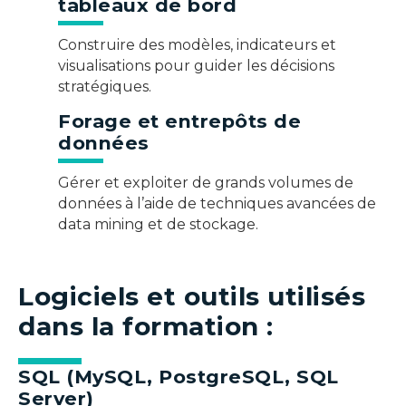
tableaux de bord
Construire des modèles, indicateurs et
visualisations pour guider les décisions
stratégiques.
Forage et entrepôts de
données
Gérer et exploiter de grands volumes de
données à l’aide de techniques avancées de
data mining et de stockage.
Logiciels et outils utilisés
dans la formation :
SQL (MySQL, PostgreSQL, SQL
Server)