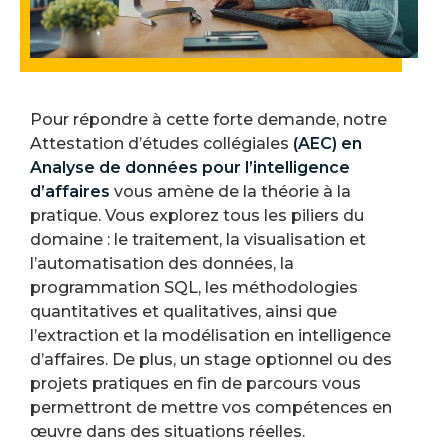
Pour répondre à cette forte demande, notre
Attestation d’études collégiales
(AEC) en
Analyse de données pour l’intelligence
d’affaires
vous amène de la théorie à la
pratique. Vous explorez tous les piliers du
domaine : le traitement, la visualisation et
l’automatisation des données, la
programmation SQL, les méthodologies
quantitatives et qualitatives, ainsi que
l’extraction et la modélisation en intelligence
d’affaires. De plus, un stage optionnel ou des
projets pratiques en fin de parcours vous
permettront de mettre vos compétences en
œuvre dans des situations réelles.