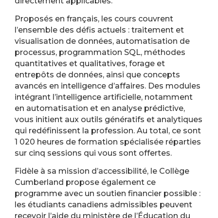
directement applicables.
Proposés en français, les cours couvrent
l’ensemble des défis actuels : traitement et
visualisation de données, automatisation de
processus, programmation SQL, méthodes
quantitatives et qualitatives, forage et
entrepôts de données, ainsi que concepts
avancés en intelligence d’affaires. Des modules
intégrant l’intelligence artificielle, notamment
en automatisation et en analyse prédictive,
vous initient aux outils génératifs et analytiques
qui redéfinissent la profession. Au total, ce sont
1 020 heures de formation spécialisée réparties
sur cinq sessions qui vous sont offertes.
Fidèle à sa mission d’accessibilité, le Collège
Cumberland propose également ce
programme avec un soutien financier possible :
les étudiants canadiens admissibles peuvent
recevoir l’aide du ministère de l’Éducation du