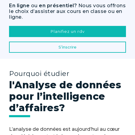
En ligne
ou
en présentiel?
Nous vous offrons
le choix d’assister aux cours en classe ou en
ligne.
Planifiez un rdv
S’inscrire
Pourquoi étudier
l'Analyse de données
pour l’intelligence
d’affaires?
L’analyse de données est aujourd’hui au cœur