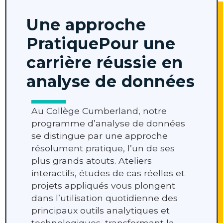
Une approche
Pratique
Pour une
carrière réussie en
analyse de données
Au Collège Cumberland, notre
programme d’analyse de données
se distingue par une approche
résolument pratique, l’un de ses
plus grands atouts. Ateliers
interactifs, études de cas réelles et
projets appliqués vous plongent
dans l’utilisation quotidienne des
principaux outils analytiques et
technologiques, transformant la