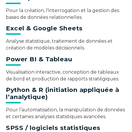
Pour la création, l’interrogation et la gestion des
bases de données relationnelles.
Excel & Google Sheets
Analyse statistique, traitement de données et
création de modèles décisionnels.
Power BI & Tableau
Visualisation interactive, conception de tableaux
de bord et production de rapports stratégiques.
Python & R (initiation appliquée à
l’analytique)
Pour l’automatisation, la manipulation de données
et certaines analyses statistiques avancées.
SPSS / logiciels statistiques