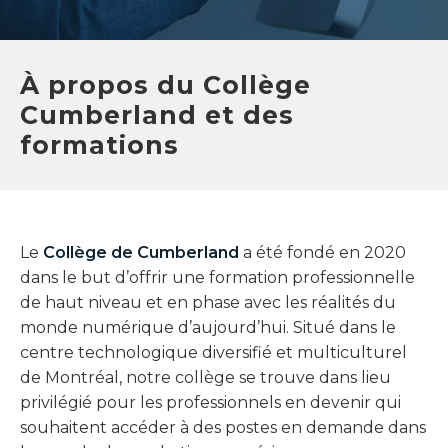
À propos du Collège
Cumberland et des
formations
Le
Collège de Cumberland
a été fondé en 2020
dans le but d’offrir une formation professionnelle
de haut niveau et en phase avec les réalités du
monde numérique d’aujourd’hui. Situé dans le
centre technologique diversifié et multiculturel
de Montréal, notre collège se trouve dans lieu
privilégié pour les professionnels en devenir qui
souhaitent accéder à des postes en demande dans