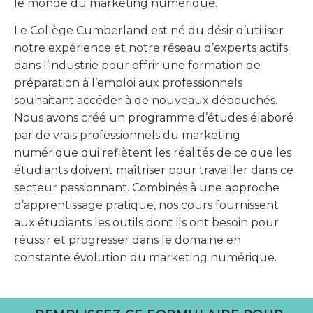
le monde du marketing numérique.
Le Collège Cumberland est né du désir d’utiliser
notre expérience et notre réseau d’experts actifs
dans l’industrie pour offrir une formation de
préparation à l’emploi aux professionnels
souhaitant accéder à de nouveaux débouchés.
Nous avons créé un programme d’études élaboré
par de vrais professionnels du marketing
numérique qui reflètent les réalités de ce que les
étudiants doivent maîtriser pour travailler dans ce
secteur passionnant. Combinés à une approche
d’apprentissage pratique, nos cours fournissent
aux étudiants les outils dont ils ont besoin pour
réussir et progresser dans le domaine en
constante évolution du marketing numérique.