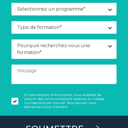
En soumettant ce formulaire, vous acceptez de
recevoir des communications relatives au Collège
Cumberland par courriel. Vous pouvez vous
désinscrire à tout moment.