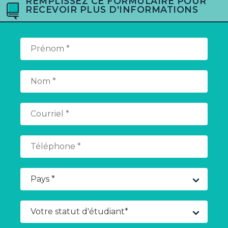
REMPLISSEZ CE FORMULAIRE POUR
RECEVOIR PLUS D'INFORMATIONS