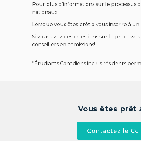
Pour plus d’informations sur le processus 
nationaux.
Lorsque vous êtes prêt à vous inscrire à un
Si vous avez des questions sur le processus
conseillers en admissions!
*Étudiants Canadiens i
nclus résidents perm
Vous êtes prêt 
Contactez le Col