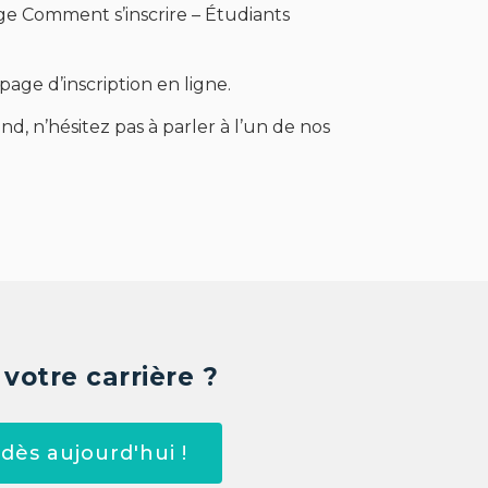
ge Comment s’inscrire – Étudiants
age d’inscription en ligne.
d, n’hésitez pas à parler à l’un de nos
votre carrière ?
dès aujourd'hui !