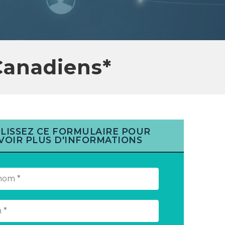
Canadiens*
LISSEZ CE FORMULAIRE POUR
VOIR PLUS D'INFORMATIONS