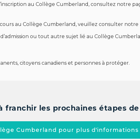
d’inscription au Collège Cumberland, consultez notre pa
 cours au Collège Cumberland, veuillez consulter notre p
 d’admission ou tout autre sujet lié au Collège Cumberlan
anents, citoyens canadiens et personnes à protéger.
à franchir les prochaines étapes de 
lège Cumberland pour plus d'informations 