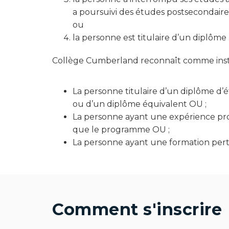
a poursuivi des études postsecondaire
ou
la personne est titulaire d’un diplôme
Collège Cumberland reconnaît comme instr
La personne titulaire d’un diplôme d’
ou d’un diplôme équivalent OU ;
La personne ayant une expérience pr
que le programme OU ;
La personne ayant une formation per
Comment s'inscrire