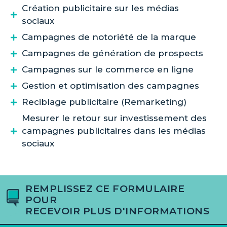
Création publicitaire sur les médias
sociaux
Campagnes de notoriété de la marque
Campagnes de génération de prospects
Campagnes sur le commerce en ligne
Gestion et optimisation des campagnes
Reciblage publicitaire (Remarketing)
Mesurer le retour sur investissement des
campagnes publicitaires dans les médias
sociaux
REMPLISSEZ CE FORMULAIRE
POUR
RECEVOIR PLUS D'INFORMATIONS