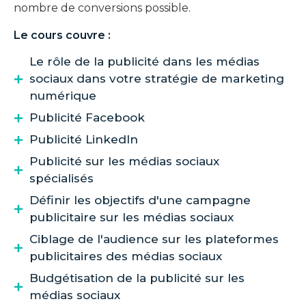
nombre de conversions possible.
Le cours couvre :
Le rôle de la publicité dans les médias
sociaux dans votre stratégie de marketing
numérique
Publicité Facebook
Publicité LinkedIn
Publicité sur les médias sociaux
spécialisés
Définir les objectifs d'une campagne
publicitaire sur les médias sociaux
Ciblage de l'audience sur les plateformes
publicitaires des médias sociaux
Budgétisation de la publicité sur les
médias sociaux