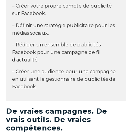
– Créer votre propre compte de publicité
sur Facebook.
– Définir une stratégie publicitaire pour les
médias sociaux.
– Rédiger un ensemble de publicités
Facebook pour une campagne de fil
d’actualité.
– Créer une audience pour une campagne
en utilisant le gestionnaire de publicités de
Facebook.
De vraies campagnes. De
vrais outils. De vraies
compétences.