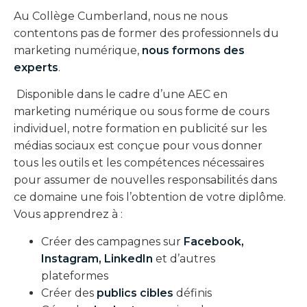
Au Collège Cumberland, nous ne nous
contentons pas de former des professionnels du
marketing numérique,
nous formons des
experts
.
Disponible dans le cadre d’une AEC en
marketing numérique ou sous forme de cours
individuel, notre formation en publicité sur les
médias sociaux est conçue pour vous donner
tous les outils et les compétences nécessaires
pour assumer de nouvelles responsabilités dans
ce domaine une fois l’obtention de votre diplôme.
Vous apprendrez à :
Créer des campagnes sur
Facebook,
Instagram, LinkedIn
et d’autres
plateformes
Créer des
publics cibles
définis