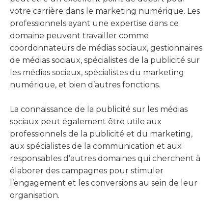
votre carrière dans le marketing numérique. Les
professionnels ayant une expertise dans ce
domaine peuvent travailler comme
coordonnateurs de médias sociaux, gestionnaires
de médias sociaux, spécialistes de la publicité sur
les médias sociaux, spécialistes du marketing
numérique, et bien d’autres fonctions.
La connaissance de la publicité sur les médias
sociaux peut également être utile aux
professionnels de la publicité et du marketing,
aux spécialistes de la communication et aux
responsables d’autres domaines qui cherchent à
élaborer des campagnes pour stimuler
l’engagement et les conversions au sein de leur
organisation.