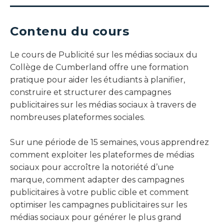
Contenu du cours
Le cours de Publicité sur les médias sociaux du
Collège de Cumberland offre une formation
pratique pour aider les étudiants à planifier,
construire et structurer des campagnes
publicitaires sur les médias sociaux à travers de
nombreuses plateformes sociales.
Sur une période de 15 semaines, vous apprendrez
comment exploiter les plateformes de médias
sociaux pour accroître la notoriété d’une
marque, comment adapter des campagnes
publicitaires à votre public cible et comment
optimiser les campagnes publicitaires sur les
médias sociaux pour générer le plus grand