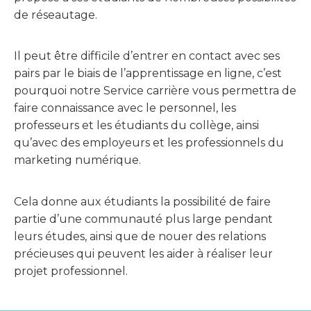
de réseautage.
Il peut être difficile d’entrer en contact avec ses
pairs par le biais de l’apprentissage en ligne, c’est
pourquoi notre Service carrière vous permettra de
faire connaissance avec le personnel, les
professeurs et les étudiants du collège, ainsi
qu’avec des employeurs et les professionnels du
marketing numérique.
Cela donne aux étudiants la possibilité de faire
partie d’une communauté plus large pendant
leurs études, ainsi que de nouer des relations
précieuses qui peuvent les aider à réaliser leur
projet professionnel.