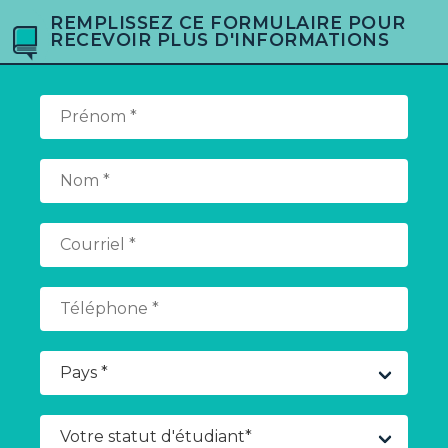
REMPLISSEZ CE FORMULAIRE POUR
RECEVOIR PLUS D'INFORMATIONS