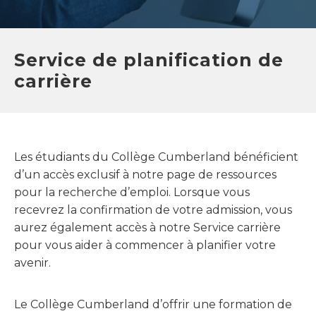
Service de planification de
carrière
Les étudiants du Collège Cumberland bénéficient
d’un accès exclusif à notre page de ressources
pour la recherche d’emploi. Lorsque vous
recevrez la confirmation de votre admission, vous
aurez également accès à notre Service carrière
pour vous aider à commencer à planifier votre
avenir.
Le Collège Cumberland d’offrir une formation de