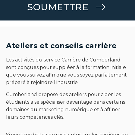
SOUMETTRE
Ateliers et conseils carrière
Les activités du service Carrière de Cumberland
sont conçues pour suppléer à la formation initiale
que vous suivez afin que vous soyez parfaitement
préparé à rejoindre l’industrie.
Cumberland propose des ateliers pour aider les
étudiants à se spécialiser davantage dans certains
domaines du marketing numérique et à affiner
leurs compétences clés.
Si vous souhaitez en savoir plus sur les carrières en