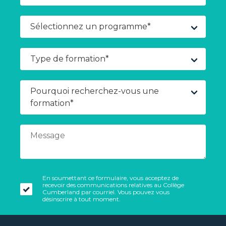
En soumettant ce formulaire, vous acceptez de
recevoir des communications relatives au Collège
Cumberland par courriel. Vous pouvez vous
désinscrire à tout moment.