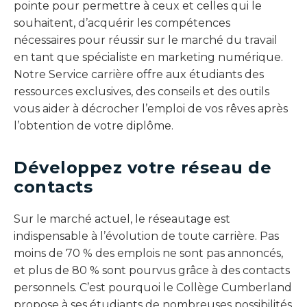
pointe pour permettre à ceux et celles qui le
souhaitent, d’acquérir les compétences
nécessaires pour réussir sur le marché du travail
en tant que spécialiste en marketing numérique.
Notre Service carrière offre aux étudiants des
ressources exclusives, des conseils et des outils
vous aider à décrocher l’emploi de vos rêves après
l’obtention de votre diplôme.
Développez votre réseau de
contacts
Sur le marché actuel, le réseautage est
indispensable à l’évolution de toute carrière. Pas
moins de 70 % des emplois ne sont pas annoncés,
et plus de 80 % sont pourvus grâce à des contacts
personnels. C’est pourquoi le Collège Cumberland
propose à ses étudiants de nombreuses possibilités