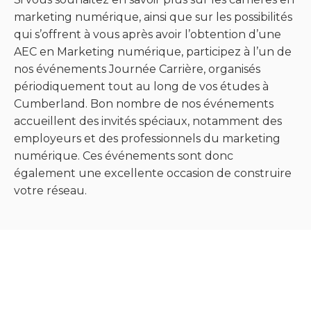
marketing numérique, ainsi que sur les possibilités
qui s’offrent à vous après avoir l’obtention d’une
AEC en Marketing numérique, participez à l’un de
nos événements Journée Carrière, organisés
périodiquement tout au long de vos études à
Cumberland. Bon nombre de nos événements
accueillent des invités spéciaux, notamment des
employeurs et des professionnels du marketing
numérique. Ces événements sont donc
également une excellente occasion de construire
votre réseau.