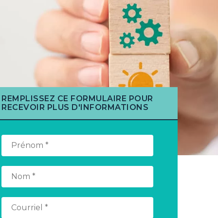
REMPLISSEZ CE FORMULAIRE POUR
RECEVOIR PLUS D'INFORMATIONS