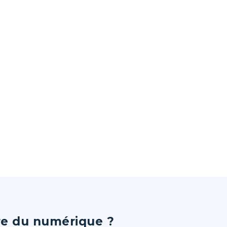
ère du numérique ?