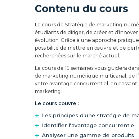
Contenu du cours
Le cours de Stratégie de marketing num
étudiants de diriger, de créer et d’inno
évolution. Grâce à une approche pratique d
possibilité de mettre en œuvre et de per
recherchées sur le marché actuel.
Le cours de 15 semaines vous guidera dans
de marketing numérique multicanal, de l’an
votre avantage concurrentiel, en passant pa
marketing.
Le cours couvre :
Les principes d'une stratégie de m
Identifier l'avantage concurrentiel
Analyser une gamme de produits