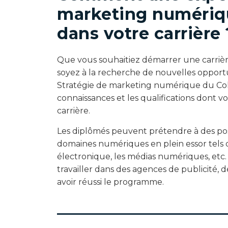
marketing numériqu
dans votre carrière 
Que vous souhaitiez démarrer une carriè
soyez à la recherche de nouvelles opport
Stratégie de marketing numérique du Col
connaissances et les qualifications dont v
carrière.
Les diplômés peuvent prétendre à des pos
domaines numériques en plein essor tels 
électronique, les médias numériques, etc.
travailler dans des agences de publicité, 
avoir réussi le programme.