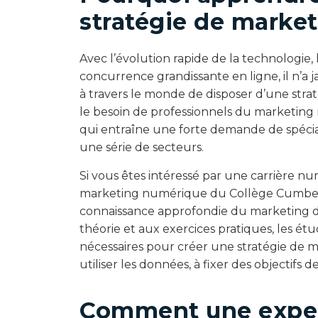
stratégie de marke
Avec l’évolution rapide de la technologie
concurrence grandissante en ligne, il n’a 
à travers le monde de disposer d’une stra
le besoin de professionnels du marketing 
qui entraîne une forte demande de spéci
une série de secteurs.
Si vous êtes intéressé par une carrière n
marketing numérique du Collège Cumber
connaissance approfondie du marketing d’
théorie et aux exercices pratiques, les é
nécessaires pour créer une stratégie de
utiliser les données, à fixer des objectifs
Comment une expert