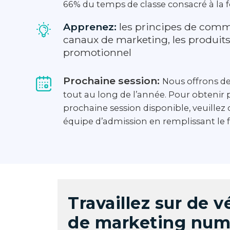
66% du temps de classe consacré à la 
Apprenez:
les principes de comme
canaux de marketing, les produits
promotionnel
Prochaine session:
Nous offrons de
tout au long de l’année. Pour obtenir 
prochaine session disponible, veuill
équipe d’admission en remplissant le f
Travaillez sur de v
de marketing num