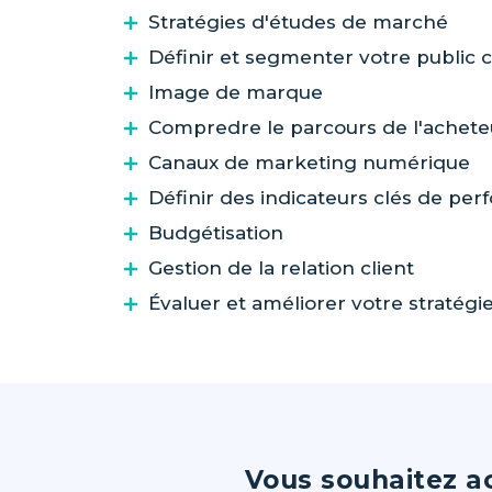
Stratégies d'études de marché
Définir et segmenter votre public c
Image de marque
Compredre le parcours de l'achete
Canaux de marketing numérique
Définir des indicateurs clés de pe
Budgétisation
Gestion de la relation client
Évaluer et améliorer votre stratég
Vous souhaitez ac