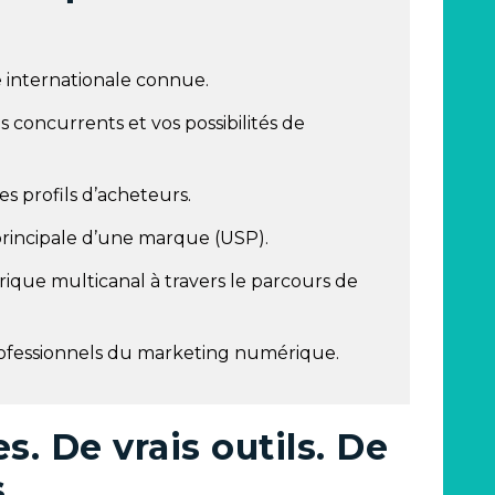
 internationale connue.
 concurrents et vos possibilités de
es profils d’acheteurs.
principale d’une marque (USP).
que multicanal à travers le parcours de
professionnels du marketing numérique.
. De vrais outils. De
.