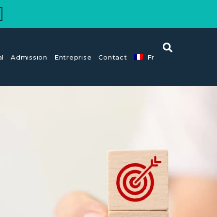
al
Admission
Entreprise
Contact
Fr