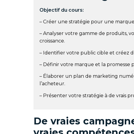
Objectif du cours:
– Créer une stratégie pour une marque
– Analyser votre gamme de produits, vos
croissance.
– Identifier votre public cible et créez d
– Définir votre marque et la promesse 
– Élaborer un plan de marketing numéri
l’acheteur.
– Présenter votre stratégie à de vrais 
De vraies campagnes
vraies compétences