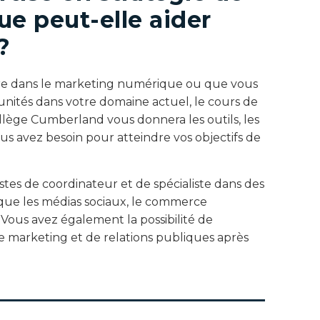
e peut-elle aider
?
re dans le marketing numérique ou que vous
unités dans votre domaine actuel, le cours de
lège Cumberland vous donnera les outils, les
ous avez besoin pour atteindre vos objectifs de
tes de coordinateur et de spécialiste dans des
que les médias sociaux, le commerce
 Vous avez également la possibilité de
de marketing et de relations publiques après