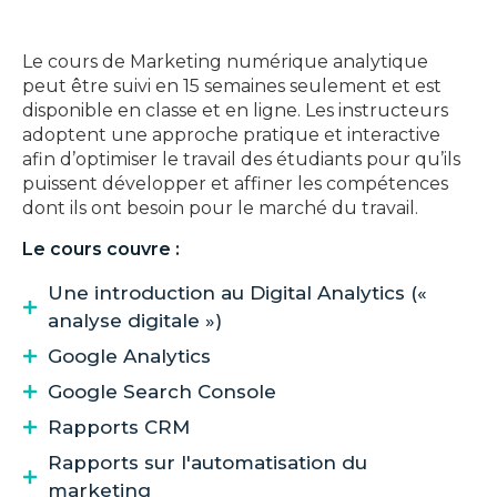
Le cours de Marketing numérique analytique
peut être suivi en 15 semaines seulement et est
disponible en classe et en ligne. Les instructeurs
adoptent une approche pratique et interactive
afin d’optimiser le travail des étudiants pour qu’ils
puissent développer et affiner les compétences
dont ils ont besoin pour le marché du travail.
Le cours couvre :
Une introduction au Digital Analytics («
analyse digitale »)
Google Analytics
Google Search Console
Rapports CRM
Rapports sur l'automatisation du
marketing