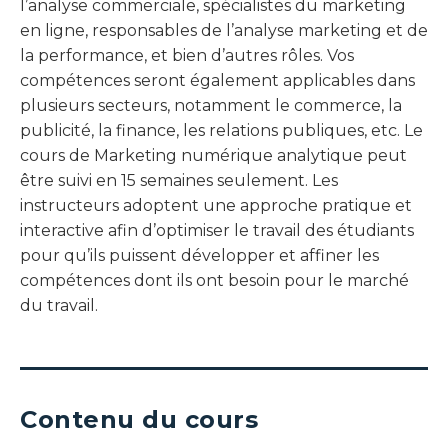
l’analyse commerciale, spécialistes du marketing
en ligne, responsables de l’analyse marketing et de
la performance, et bien d’autres rôles. Vos
compétences seront également applicables dans
plusieurs secteurs, notamment le commerce, la
publicité, la finance, les relations publiques, etc. Le
cours de Marketing numérique analytique peut
être suivi en 15 semaines seulement. Les
instructeurs adoptent une approche pratique et
interactive afin d’optimiser le travail des étudiants
pour qu’ils puissent développer et affiner les
compétences dont ils ont besoin pour le marché
du travail.
Contenu du cours