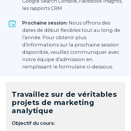
Google Search Console, Facebook Insights,
les rapports CRM
Nous offrons des
Prochaine session:
dates de début flexibles tout au long de
l’année. Pour obtenir plus
d’informations sur la prochaine session
disponible, veuillez communiquer avec
notre équipe d’admission en
remplissant le formulaire ci-dessous.
Travaillez sur de véritables
projets de marketing
analytique
Objectif du cours: