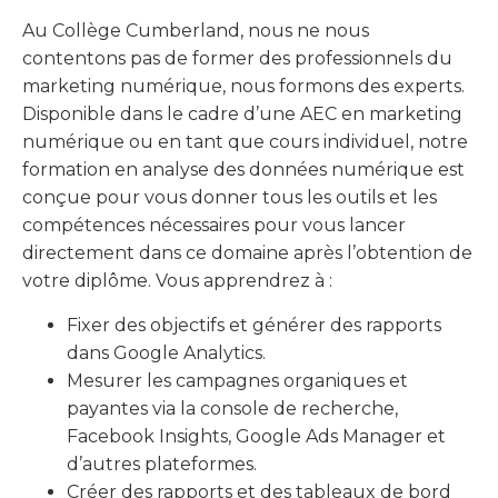
Au Collège Cumberland, nous ne nous
contentons pas de former des professionnels du
marketing numérique, nous formons des experts.
Disponible dans le cadre d’une AEC en marketing
numérique ou en tant que cours individuel, notre
formation en analyse des données numérique est
conçue pour vous donner tous les outils et les
compétences nécessaires pour vous lancer
directement dans ce domaine après l’obtention de
votre diplôme. Vous apprendrez à :
Fixer des objectifs et générer des rapports
dans Google Analytics.
Mesurer les campagnes organiques et
payantes via la console de recherche,
Facebook Insights, Google Ads Manager et
d’autres plateformes.
Créer des rapports et des tableaux de bord