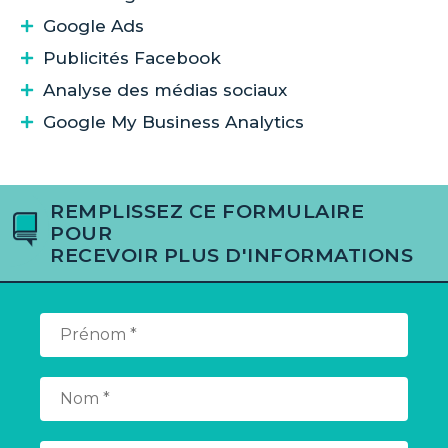
Google Ads
Publicités Facebook
Analyse des médias sociaux
Google My Business Analytics
REMPLISSEZ CE FORMULAIRE
POUR
RECEVOIR PLUS D'INFORMATIONS