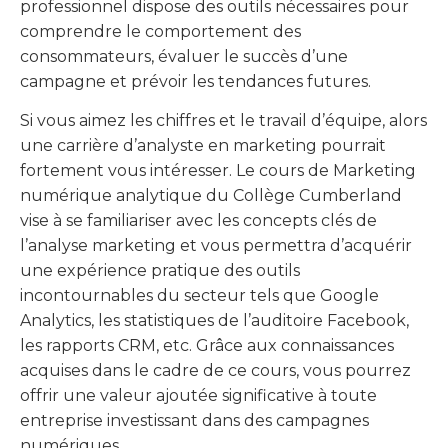
professionnel dispose des outils nécessaires pour
comprendre le comportement des
consommateurs, évaluer le succès d’une
campagne et prévoir les tendances futures.
Si vous aimez les chiffres et le travail d’équipe, alors
une carrière d’analyste en marketing pourrait
fortement vous intéresser. Le cours de Marketing
numérique analytique du Collège Cumberland
vise à se familiariser avec les concepts clés de
l’analyse marketing et vous permettra d’acquérir
une expérience pratique des outils
incontournables du secteur tels que Google
Analytics, les statistiques de l’auditoire Facebook,
les rapports CRM, etc. Grâce aux connaissances
acquises dans le cadre de ce cours, vous pourrez
offrir une valeur ajoutée significative à toute
entreprise investissant dans des campagnes
numériques.