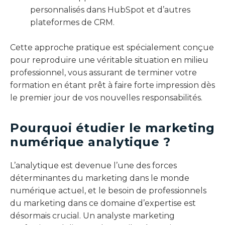
personnalisés dans HubSpot et d’autres
plateformes de CRM.
Cette approche pratique est spécialement conçue
pour reproduire une véritable situation en milieu
professionnel, vous assurant de terminer votre
formation en étant prêt à faire forte impression dès
le premier jour de vos nouvelles responsabilités.
Pourquoi étudier le marketing
numérique analytique ?
L’analytique est devenue l’une des forces
déterminantes du marketing dans le monde
numérique actuel, et le besoin de professionnels
du marketing dans ce domaine d’expertise est
désormais crucial. Un analyste marketing