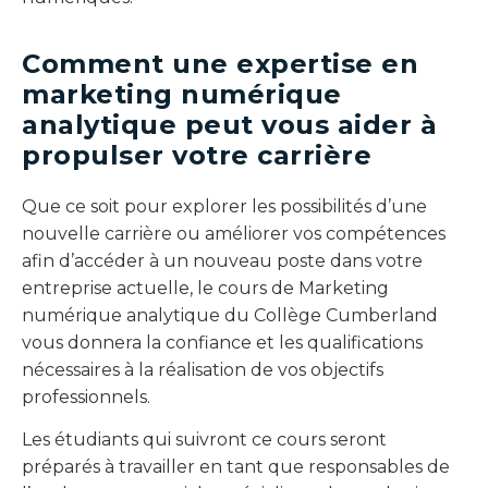
Comment une expertise en
marketing numérique
analytique peut vous aider à
propulser votre carrière
Que ce soit pour explorer les possibilités d’une
nouvelle carrière ou améliorer vos compétences
afin d’accéder à un nouveau poste dans votre
entreprise actuelle, le cours de Marketing
numérique analytique du Collège Cumberland
vous donnera la confiance et les qualifications
nécessaires à la réalisation de vos objectifs
professionnels.
Les étudiants qui suivront ce cours seront
préparés à travailler en tant que responsables de