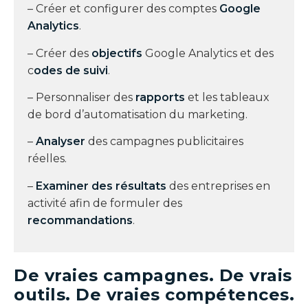
– Créer et configurer des comptes
Google
Analytics
.
– Créer des
objectifs
Google Analytics et des
c
odes de suivi
.
– Personnaliser des
rapports
et les tableaux
de bord d’automatisation du marketing.
–
Analyser
des campagnes publicitaires
réelles.
–
Examiner des résultats
des entreprises en
activité afin de formuler des
recommandations
.
De vraies campagnes. De vrais
outils. De vraies compétences.