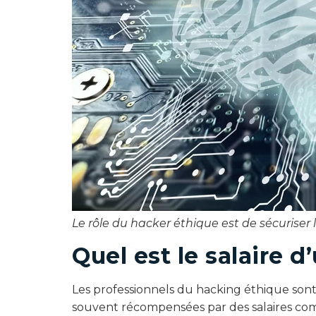
Le rôle du hacker éthique est de sécuriser l
Quel est le salaire 
Les professionnels du hacking éthique sont
souvent récompensées par des salaires com