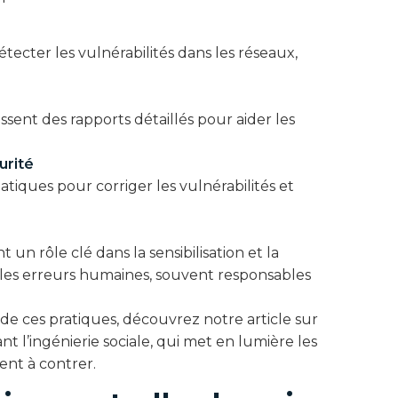
tecter les vulnérabilités dans les réseaux,
rnissent des rapports détaillés pour aider les
urité
atiques pour corriger les vulnérabilités et
un rôle clé dans la sensibilisation et la
les erreurs humaines, souvent responsables
 ces pratiques, découvrez notre article sur
nt l’ingénierie sociale, qui met en lumière les
ent à contrer.