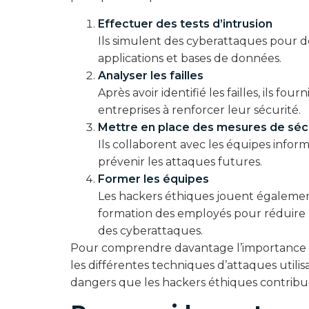
Effectuer des tests d’intrusion
Ils simulent des cyberattaques pour dé
applications et bases de données.
Analyser les failles
Après avoir identifié les failles, ils fou
entreprises à renforcer leur sécurité.
Mettre en place des mesures de séc
Ils collaborent avec les équipes inform
prévenir les attaques futures.
Former les équipes
Les hackers éthiques jouent également 
formation des employés pour réduire 
des cyberattaques.
Pour comprendre davantage l’importance de
les différentes techniques d’attaques utilisa
dangers que les hackers éthiques contribu