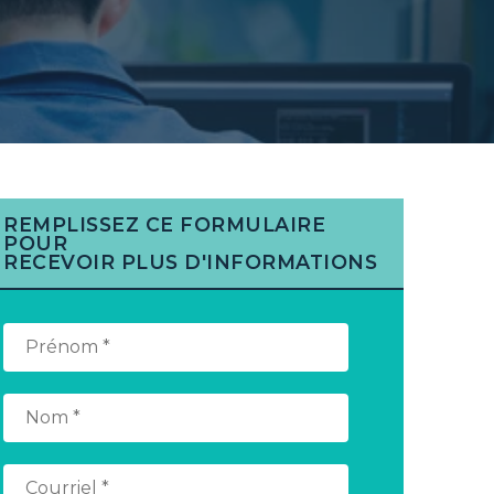
REMPLISSEZ CE FORMULAIRE
POUR
RECEVOIR PLUS D'INFORMATIONS