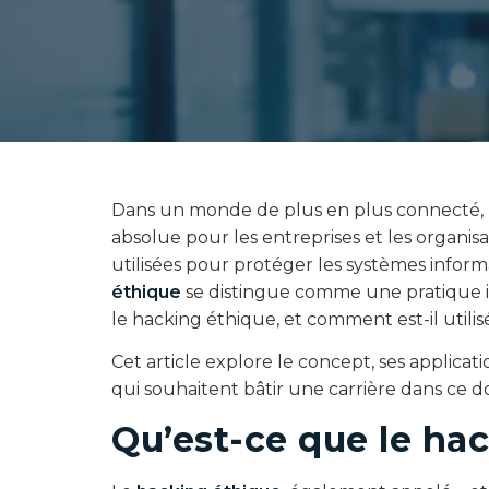
Dans un monde de plus en plus connecté, l
absolue pour les entreprises et les organis
utilisées pour protéger les systèmes inform
éthique
se distingue comme une pratique in
le hacking éthique, et comment est-il utili
Cet article explore le concept, ses applicati
qui souhaitent bâtir une carrière dans ce 
Qu’est-ce que le ha