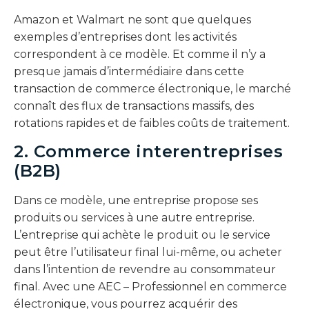
Amazon et Walmart ne sont que quelques
exemples d’entreprises dont les activités
correspondent à ce modèle. Et comme il n’y a
presque jamais d’intermédiaire dans cette
transaction de commerce électronique, le marché
connaît des flux de transactions massifs, des
rotations rapides et de faibles coûts de traitement.
2. Commerce interentreprises
(B2B)
Dans ce modèle, une entreprise propose ses
produits ou services à une autre entreprise.
L’entreprise qui achète le produit ou le service
peut être l’utilisateur final lui-même, ou acheter
dans l’intention de revendre au consommateur
final. Avec une AEC – Professionnel en commerce
électronique, vous pourrez acquérir des