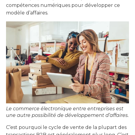
compétences numériques pour développer ce
modèle d’affaires.
Le commerce électronique entre entreprises est
une autre possibilité de développement d’affaires.
C’est pourquoi le cycle de vente de la plupart des
transactions B2B est généralement plus long. C’est