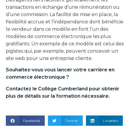
transactions en échange d’une rémunération ou
d’une commission. La facilité de mise en place, la
flexibilité accrue et l’indépendance dont bénéficie
le vendeur dans ce modèle en font l’un des
modèles de commerce électronique les plus
gratifiants. Un exemple de ce modèle est celui des
pigistes qui, par exemple, peuvent concevoir un
site web pour une entreprise cliente.
Souhaitez-vous vous lancer votre
carrière en
commerce électronique
?
Contactez le Collège Cumberland pour obtenir
plus de détails sur la formation nécessaire.
Facebook
Twitter
LinkedIn