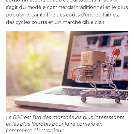
s’agit du modèle commercial traditionnel et le plus
populaire, car il offre des coûts d’entrée faibles,
des cycles courts et un marché cible clair.
Le B2C est l’un des marchés les plus intéressants
et les plus lucratifs pour faire carrière en
commerce électronique.