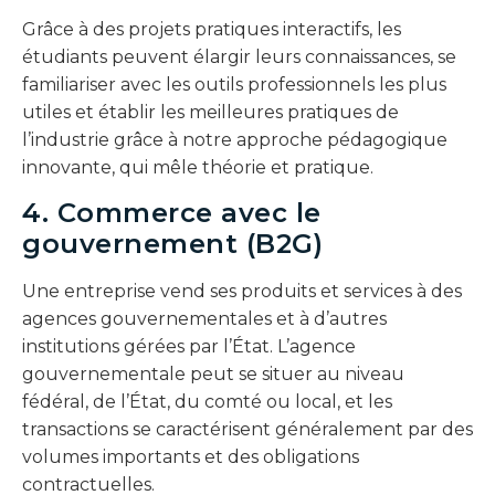
Grâce à des projets pratiques interactifs, les
étudiants peuvent élargir leurs connaissances, se
familiariser avec les outils professionnels les plus
utiles et établir les meilleures pratiques de
l’industrie grâce à notre approche pédagogique
innovante, qui mêle théorie et pratique.
4. Commerce avec le
gouvernement (B2G)
Une entreprise vend ses produits et services à des
agences gouvernementales et à d’autres
institutions gérées par l’État. L’agence
gouvernementale peut se situer au niveau
fédéral, de l’État, du comté ou local, et les
transactions se caractérisent généralement par des
volumes importants et des obligations
contractuelles.