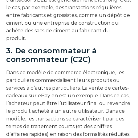
le cas, par exemple, des transactions régulières
entre fabricants et grossistes, comme un dépôt de
ciment ou une entreprise de construction qui
achète des sacs de ciment au fabricant du
produit.
3. De consommateur à
consommateur (C2C)
Dans ce modèle de commerce électronique, les
particuliers commercialisent leurs produits ou
services à d’autres particuliers. La vente de cartes-
cadeaux sur eBay en est un exemple. Dans ce cas,
l’acheteur peut être l’utilisateur final ou revendre
le produit acheté à un autre utilisateur. Dans ce
modèle, les transactions se caractérisent par des
temps de traitement courts (et des chiffres
d’affaires rapides) en raison des formalités réduites.