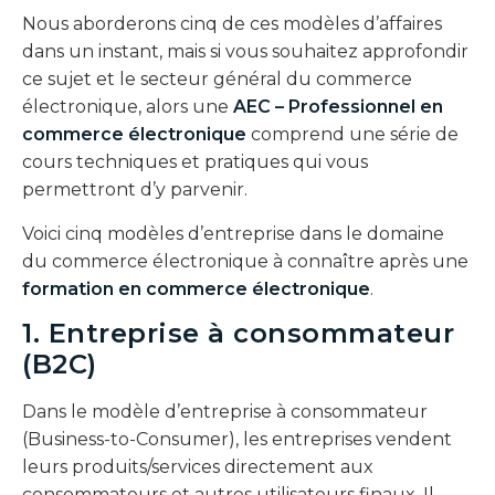
Nous aborderons cinq de ces modèles d’affaires
dans un instant, mais si vous souhaitez approfondir
ce sujet et le secteur général du commerce
électronique, alors une
AEC – Professionnel en
commerce électronique
comprend une série de
cours techniques et pratiques qui vous
permettront d’y parvenir.
Voici cinq modèles d’entreprise dans le domaine
du commerce électronique à connaître après une
formation en commerce électronique
.
1. Entreprise à consommateur
(B2C)
Dans le modèle d’entreprise à consommateur
(Business-to-Consumer), les entreprises vendent
leurs produits/services directement aux
consommateurs et autres utilisateurs finaux. Il