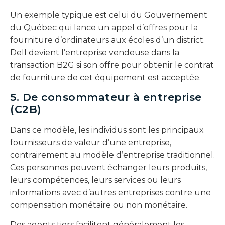
Un exemple typique est celui du Gouvernement
du Québec qui lance un appel d’offres pour la
fourniture d’ordinateurs aux écoles d’un district.
Dell devient l’entreprise vendeuse dans la
transaction B2G si son offre pour obtenir le contrat
de fourniture de cet équipement est acceptée.
5. De consommateur à entreprise
(C2B)
Dans ce modèle, les individus sont les principaux
fournisseurs de valeur d’une entreprise,
contrairement au modèle d’entreprise traditionnel.
Ces personnes peuvent échanger leurs produits,
leurs compétences, leurs services ou leurs
informations avec d’autres entreprises contre une
compensation monétaire ou non monétaire.
Des agents tiers facilitent généralement les