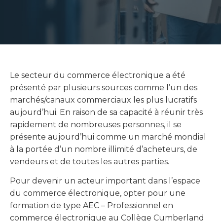
Le secteur du commerce électronique a été
présenté par plusieurs sources comme l’un des
marchés/canaux commerciaux les plus lucratifs
aujourd’hui. En raison de sa capacité à réunir très
rapidement de nombreuses personnes, il se
présente aujourd’hui comme un marché mondial
à la portée d’un nombre illimité d’acheteurs, de
vendeurs et de toutes les autres parties.
Pour devenir un acteur important dans l’espace
du commerce électronique, opter pour une
formation de type AEC – Professionnel en
commerce électronique au Collège Cumberland