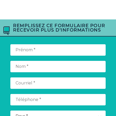
REMPLISSEZ CE FORMULAIRE POUR
RECEVOIR PLUS D'INFORMATIONS