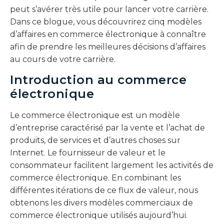
peut s’avérer très utile pour lancer votre carrière.
Dans ce blogue, vous découvrirez cinq modèles
d’affaires en commerce électronique à connaître
afin de prendre les meilleures décisions d’affaires
au cours de votre carrière.
Introduction au commerce
électronique
Le commerce électronique est un modèle
d’entreprise caractérisé par la vente et l’achat de
produits, de services et d’autres choses sur
Internet. Le fournisseur de valeur et le
consommateur facilitent largement les activités de
commerce électronique. En combinant les
différentes itérations de ce flux de valeur, nous
obtenons les divers modèles commerciaux de
commerce électronique utilisés aujourd’hui.