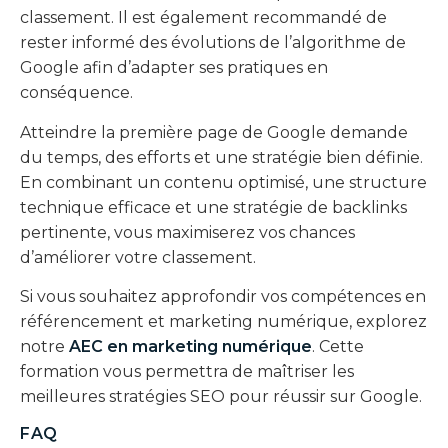
classement. Il est également recommandé de
rester informé des évolutions de l’algorithme de
Google afin d’adapter ses pratiques en
conséquence.
Atteindre la première page de Google demande
du temps, des efforts et une stratégie bien définie.
En combinant un contenu optimisé, une structure
technique efficace et une stratégie de backlinks
pertinente, vous maximiserez vos chances
d’améliorer votre classement.
Si vous souhaitez approfondir vos compétences en
référencement et marketing numérique, explorez
notre
AEC en marketing numérique
. Cette
formation vous permettra de maîtriser les
meilleures stratégies SEO pour réussir sur Google.
FAQ