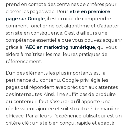
prend en compte des centaines de critères pour
classer les pages web. Pour
être en première
page sur Google
, il est crucial de comprendre
comment fonctionne cet algorithme et d’adapter
son site en conséquence. C’est d’ailleurs une
compétence essentielle que vous pouvez acquérir
grâce à l’
AEC en marketing numérique
, qui vous
aidera à maîtriser les meilleures pratiques de
référencement.
L’un des éléments les plus importants est la
pertinence du contenu. Google privilégie les
pages qui répondent avec précision aux attentes
des internautes. Ainsi, il ne suffit pas de produire
du contenu, il faut s’assurer qu’il apporte une
réelle valeur ajoutée et soit structuré de manière
efficace. Par ailleurs, l’expérience utilisateur est un
critère clé : un site bien conçu, rapide et adapté