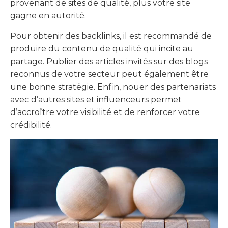
provenant de sites de qualité, plus votre site
gagne en autorité.
Pour obtenir des backlinks, il est recommandé de
produire du contenu de qualité qui incite au
partage. Publier des articles invités sur des blogs
reconnus de votre secteur peut également être
une bonne stratégie. Enfin, nouer des partenariats
avec d’autres sites et influenceurs permet
d’accroître votre visibilité et de renforcer votre
crédibilité.