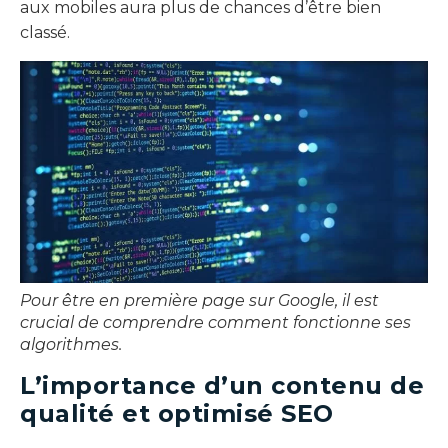
aux mobiles aura plus de chances d’être bien
classé.
Pour être en première page sur Google, il est
crucial de comprendre comment fonctionne ses
algorithmes.
L’importance d’un contenu de
qualité et optimisé SEO