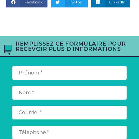
Facebook
Twitter
LinkedIn
REMPLISSEZ CE FORMULAIRE POUR
RECEVOIR PLUS D'INFORMATIONS