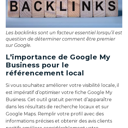
Les backlinks sont un facteur essentiel lorsqu’il est
question de déterminer comment être premier
sur Google.
L’importance de Google My
Business pour le
référencement local
Si vous souhaitez améliorer votre visibilité locale, il
est impératif d’optimiser votre fiche Google My
Business. Cet outil gratuit permet d’apparaître
dans les résultats de recherche locaux et sur
Google Maps. Remplir votre profil avec des
informations précises et obtenir des avis clients