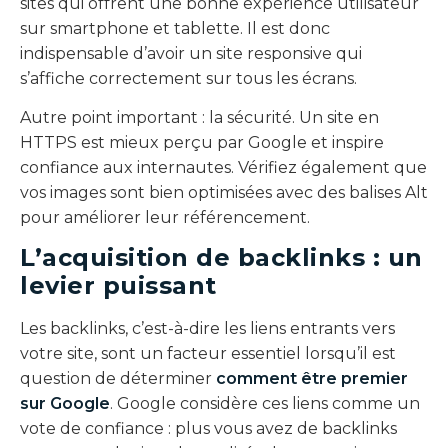
sites qui offrent une bonne expérience utilisateur
sur smartphone et tablette. Il est donc
indispensable d’avoir un site responsive qui
s’affiche correctement sur tous les écrans.
Autre point important : la sécurité. Un site en
HTTPS est mieux perçu par Google et inspire
confiance aux internautes. Vérifiez également que
vos images sont bien optimisées avec des balises Alt
pour améliorer leur référencement.
L’acquisition de backlinks : un
levier puissant
Les backlinks, c’est-à-dire les liens entrants vers
votre site, sont un facteur essentiel lorsqu’il est
question de déterminer
comment être premier
sur Google
. Google considère ces liens comme un
vote de confiance : plus vous avez de backlinks