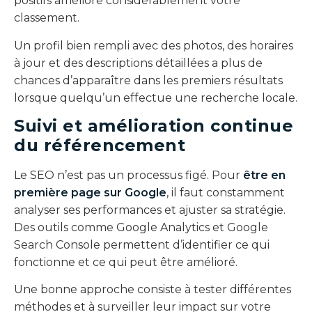
positifs améliore considérablement votre
classement.
Un profil bien rempli avec des photos, des horaires
à jour et des descriptions détaillées a plus de
chances d’apparaître dans les premiers résultats
lorsque quelqu’un effectue une recherche locale.
Suivi et amélioration continue
du référencement
Le SEO n’est pas un processus figé. Pour
être en
première page sur Google
, il faut constamment
analyser ses performances et ajuster sa stratégie.
Des outils comme Google Analytics et Google
Search Console permettent d’identifier ce qui
fonctionne et ce qui peut être amélioré.
Une bonne approche consiste à tester différentes
méthodes et à surveiller leur impact sur votre