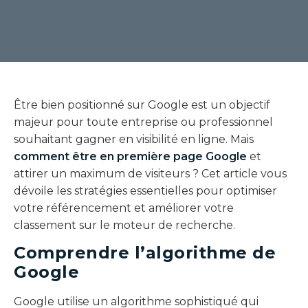
Être bien positionné sur Google est un objectif
majeur pour toute entreprise ou professionnel
souhaitant gagner en visibilité en ligne. Mais
comment être en première page Google
et
attirer un maximum de visiteurs ? Cet article vous
dévoile les stratégies essentielles pour optimiser
votre référencement et améliorer votre
classement sur le moteur de recherche.
Comprendre l’algorithme de
Google
Google utilise un algorithme sophistiqué qui