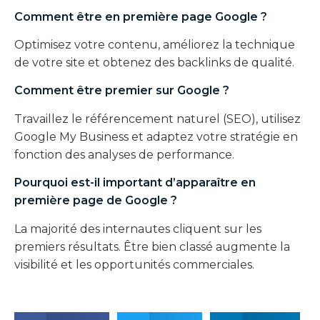
Comment être en première page Google ?
Optimisez votre contenu, améliorez la technique
de votre site et obtenez des backlinks de qualité.
Comment être premier sur Google ?
Travaillez le référencement naturel (SEO), utilisez
Google My Business et adaptez votre stratégie en
fonction des analyses de performance.
Pourquoi est-il important d’apparaître en
première page de Google ?
La majorité des internautes cliquent sur les
premiers résultats. Être bien classé augmente la
visibilité et les opportunités commerciales.