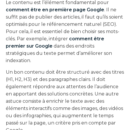
Le contenu est l’élément fondamental pour
comment être en première page Google
. Il ne
suffit pas de publier des articles, il faut qu’ils soient
optimisés pour le référencement naturel (SEO).
Pour cela, il est essentiel de bien choisir ses mots-
clés. Par exemple, intégrer
comment être
premier sur Google
dans des endroits
stratégiques du texte permet d’améliorer son
indexation.
Un bon contenu doit être structuré avec des titres
(H1, H2, H3) et des paragraphes clairs. Il doit
également répondre aux attentes de l’audience
en apportant des solutions concrètes. Une autre
astuce consiste à enrichir le texte avec des
éléments interactifs comme des images, des vidéos
ou des infographies, qui augmentent le temps
passé sur la page, un critère pris en compte par