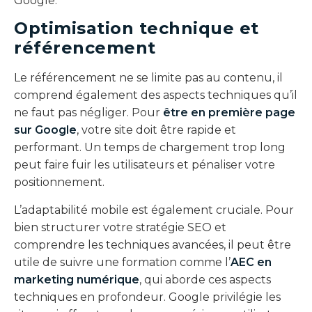
Google.
Optimisation technique et
référencement
Le référencement ne se limite pas au contenu, il
comprend également des aspects techniques qu’il
ne faut pas négliger. Pour
être en première page
sur Google
, votre site doit être rapide et
performant. Un temps de chargement trop long
peut faire fuir les utilisateurs et pénaliser votre
positionnement.
L’adaptabilité mobile est également cruciale. Pour
bien structurer votre stratégie SEO et
comprendre les techniques avancées, il peut être
utile de suivre une formation comme l’
AEC en
marketing numérique
, qui aborde ces aspects
techniques en profondeur. Google privilégie les