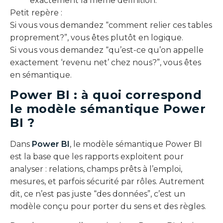
exactement la même définition.
Petit repère :
Si vous vous demandez “comment relier ces tables
proprement?”, vous êtes plutôt en logique.
Si vous vous demandez “qu’est-ce qu’on appelle
exactement ‘revenu net’ chez nous?”, vous êtes
en sémantique.
Power BI : à quoi correspond
le modèle sémantique Power
BI ?
Dans
Power BI
, le modèle sémantique Power BI
est la base que les rapports exploitent pour
analyser : relations, champs prêts à l’emploi,
mesures, et parfois sécurité par rôles. Autrement
dit, ce n’est pas juste “des données”, c’est un
modèle conçu pour porter du sens et des règles.