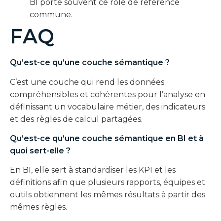
BI porte souvent ce rôle de référence
commune.
FAQ
Qu’est-ce qu’une couche sémantique ?
C’est une couche qui rend les données
compréhensibles et cohérentes pour l’analyse en
définissant un vocabulaire métier, des indicateurs
et des règles de calcul partagées.
Qu’est-ce qu’une couche sémantique en BI et à
quoi sert-elle ?
En BI, elle sert à standardiser les KPI et les
définitions afin que plusieurs rapports, équipes et
outils obtiennent les mêmes résultats à partir des
mêmes règles.