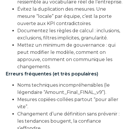
ressemble au vocabulaire réel de l’entreprise.
Évitez la duplication des mesures. Une
mesure “locale” par équipe, c’est la porte
ouverte aux KPI contradictoires.
Documentez les règles de calcul : inclusions,
exclusions, filtres implicites, granularité.
Mettez un minimum de gouvernance : qui
peut modifier le modèle, comment on
approuve, comment on communique les
changements.
Erreurs fréquentes (et très populaires)
Noms techniques incompréhensibles (le
légendaire “Amount_Final_FINAL_v9”).
Mesures copiées-collées partout “pour aller
vite”.
Changement d’une définition sans prévenir :
les tendances bougent, la confiance
s’effondre.