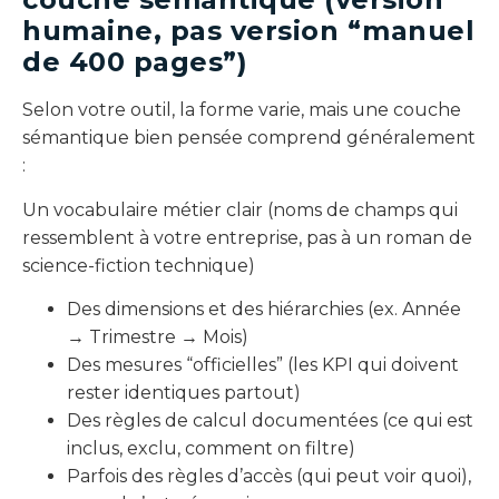
humaine, pas version “manuel
de 400 pages”)
Selon votre outil, la forme varie, mais une couche
sémantique bien pensée comprend généralement
:
Un vocabulaire métier clair (noms de champs qui
ressemblent à votre entreprise, pas à un roman de
science-fiction technique)
Des dimensions et des hiérarchies (ex. Année
→ Trimestre → Mois)
Des mesures “officielles” (les KPI qui doivent
rester identiques partout)
Des règles de calcul documentées (ce qui est
inclus, exclu, comment on filtre)
Parfois des règles d’accès (qui peut voir quoi),