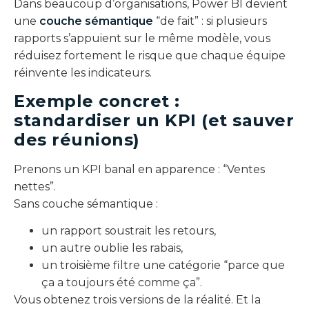
Dans beaucoup d’organisations, Power BI devient
une
couche sémantique
“de fait” : si plusieurs
rapports s’appuient sur le même modèle, vous
réduisez fortement le risque que chaque équipe
réinvente les indicateurs.
Exemple concret :
standardiser un KPI (et sauver
des réunions)
Prenons un KPI banal en apparence : “Ventes
nettes”.
Sans couche sémantique :
un rapport soustrait les retours,
un autre oublie les rabais,
un troisième filtre une catégorie “parce que
ça a toujours été comme ça”.
Vous obtenez trois versions de la réalité. Et la