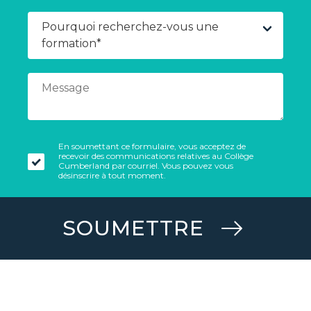
En soumettant ce formulaire, vous acceptez de
recevoir des communications relatives au Collège
Cumberland par courriel. Vous pouvez vous
désinscrire à tout moment.
SOUMETTRE