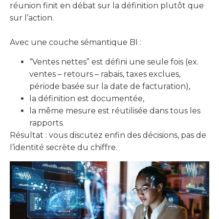
réunion finit en débat sur la définition plutôt que
sur l’action.
Avec une couche sémantique BI :
“Ventes nettes” est défini une seule fois (ex.
ventes – retours – rabais, taxes exclues,
période basée sur la date de facturation),
la définition est documentée,
la même mesure est réutilisée dans tous les
rapports.
Résultat : vous discutez enfin des décisions, pas de
l’identité secrète du chiffre.