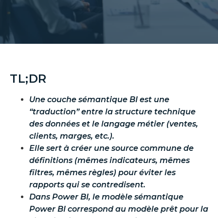
TL;DR
Une couche sémantique BI est une
“traduction” entre la structure technique
des données et le langage métier (ventes,
clients, marges, etc.).
Elle sert à créer une source commune de
définitions (mêmes indicateurs, mêmes
filtres, mêmes règles) pour éviter les
rapports qui se contredisent.
Dans Power BI, le modèle sémantique
Power BI correspond au modèle prêt pour la