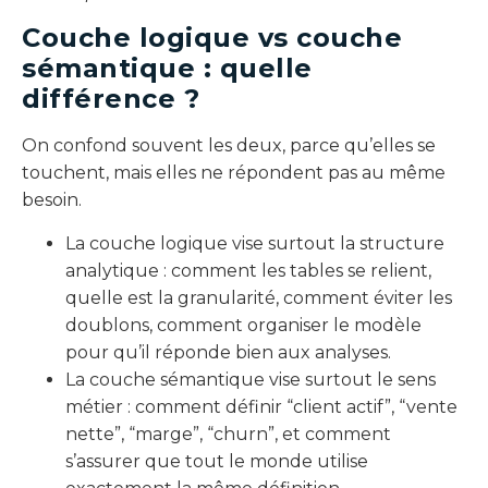
Couche logique vs couche
sémantique : quelle
différence ?
On confond souvent les deux, parce qu’elles se
touchent, mais elles ne répondent pas au même
besoin.
La couche logique vise surtout la structure
analytique : comment les tables se relient,
quelle est la granularité, comment éviter les
doublons, comment organiser le modèle
pour qu’il réponde bien aux analyses.
La couche sémantique vise surtout le sens
métier : comment définir “client actif”, “vente
nette”, “marge”, “churn”, et comment
s’assurer que tout le monde utilise