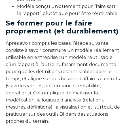
Modèle conçu uniquement pour “faire sortir
le rapport” plutôt que pour être réutilisable.
Se former pour le faire
proprement (et durablement)
Après avoir compris les bases, l’étape suivante
consiste à savoir construire un modèle réellement
utilisable en entreprise : un modèle réutilisable
d’un rapport à l’autre, suffisamment documenté
pour que les définitions restent stables dans le
temps, et aligné sur des besoins d’affaires concrets
(suivi des ventes, performance, rentabilité,
opérations). Cela implique de maîtriser la
modélisation, la logique d’analyse (relations,
mesures, définitions), la visualisation et, surtout, de
pratiquer sur des outils BI dans des situations
proches du terrain.