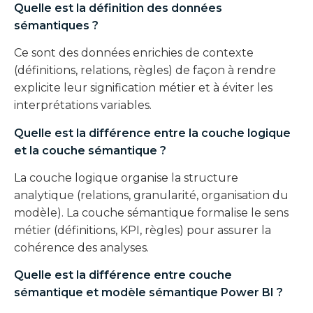
Quelle est la définition des données
sémantiques ?
Ce sont des données enrichies de contexte
(définitions, relations, règles) de façon à rendre
explicite leur signification métier et à éviter les
interprétations variables.
Quelle est la différence entre la couche logique
et la couche sémantique ?
La couche logique organise la structure
analytique (relations, granularité, organisation du
modèle). La couche sémantique formalise le sens
métier (définitions, KPI, règles) pour assurer la
cohérence des analyses.
Quelle est la différence entre couche
sémantique et modèle sémantique Power BI ?