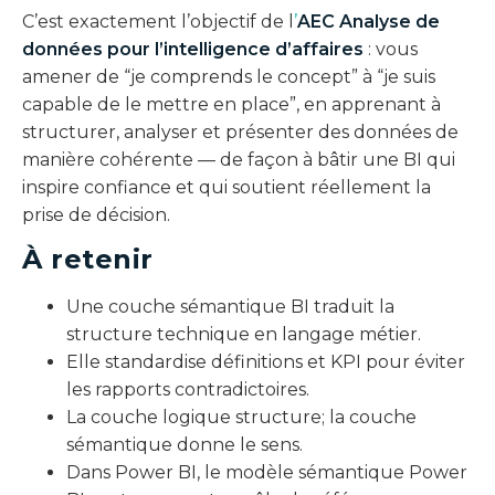
C’est exactement l’objectif de l
’
AEC Analyse de
données pour l’intelligence d’affaires
: vous
amener de “je comprends le concept” à “je suis
capable de le mettre en place”, en apprenant à
structurer, analyser et présenter des données de
manière cohérente — de façon à bâtir une BI qui
inspire confiance et qui soutient réellement la
prise de décision.
À retenir
Une couche sémantique BI traduit la
structure technique en langage métier.
Elle standardise définitions et KPI pour éviter
les rapports contradictoires.
La couche logique structure; la couche
sémantique donne le sens.
Dans Power BI, le modèle sémantique Power