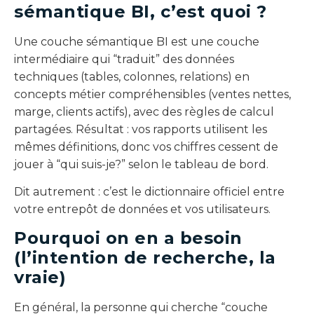
sémantique BI, c’est quoi ?
Une couche sémantique BI est une couche
intermédiaire qui “traduit” des données
techniques (tables, colonnes, relations) en
concepts métier compréhensibles (ventes nettes,
marge, clients actifs), avec des règles de calcul
partagées. Résultat : vos rapports utilisent les
mêmes définitions, donc vos chiffres cessent de
jouer à “qui suis-je?” selon le tableau de bord.
Dit autrement : c’est le dictionnaire officiel entre
votre entrepôt de données et vos utilisateurs.
Pourquoi on en a besoin
(l’intention de recherche, la
vraie)
En général, la personne qui cherche “couche