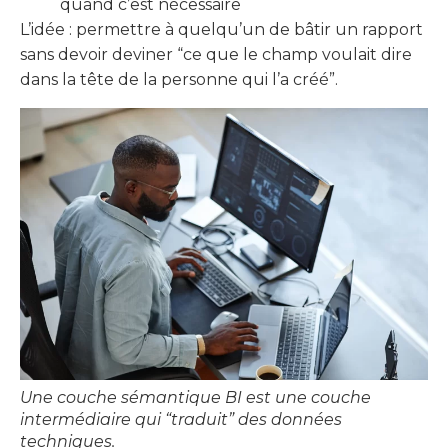
quand c’est nécessaire
L’idée : permettre à quelqu’un de bâtir un rapport
sans devoir deviner “ce que le champ voulait dire
dans la tête de la personne qui l’a créé”.
Une couche sémantique BI est une couche
intermédiaire qui “traduit” des données
techniques.