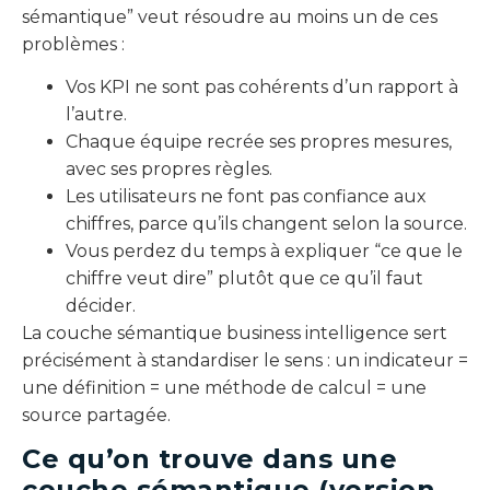
sémantique” veut résoudre au moins un de ces
problèmes :
Vos KPI ne sont pas cohérents d’un rapport à
l’autre.
Chaque équipe recrée ses propres mesures,
avec ses propres règles.
Les utilisateurs ne font pas confiance aux
chiffres, parce qu’ils changent selon la source.
Vous perdez du temps à expliquer “ce que le
chiffre veut dire” plutôt que ce qu’il faut
décider.
La couche sémantique business intelligence sert
précisément à standardiser le sens : un indicateur =
une définition = une méthode de calcul = une
source partagée.
Ce qu’on trouve dans une
couche sémantique (version