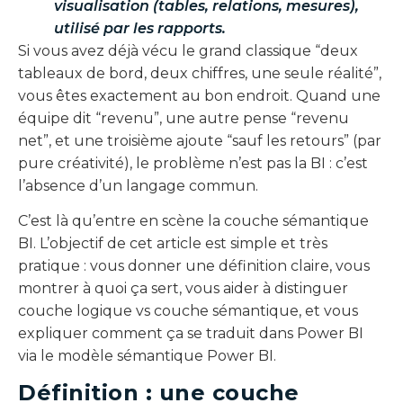
visualisation (tables, relations, mesures),
utilisé par les rapports.
Si vous avez déjà vécu le grand classique “deux
tableaux de bord, deux chiffres, une seule réalité”,
vous êtes exactement au bon endroit. Quand une
équipe dit “revenu”, une autre pense “revenu
net”, et une troisième ajoute “sauf les retours” (par
pure créativité), le problème n’est pas la BI : c’est
l’absence d’un langage commun.
C’est là qu’entre en scène la couche sémantique
BI. L’objectif de cet article est simple et très
pratique : vous donner une définition claire, vous
montrer à quoi ça sert, vous aider à distinguer
couche logique vs couche sémantique, et vous
expliquer comment ça se traduit dans Power BI
via le modèle sémantique Power BI.
Définition : une couche