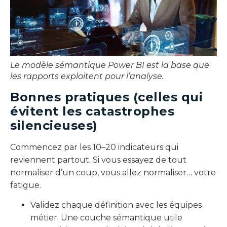
Le modèle sémantique Power BI est la base que
les rapports exploitent pour l’analyse.
Bonnes pratiques (celles qui
évitent les catastrophes
silencieuses)
Commencez par les 10–20 indicateurs qui
reviennent partout. Si vous essayez de tout
normaliser d’un coup, vous allez normaliser… votre
fatigue.
Validez chaque définition avec les équipes
métier. Une couche sémantique utile