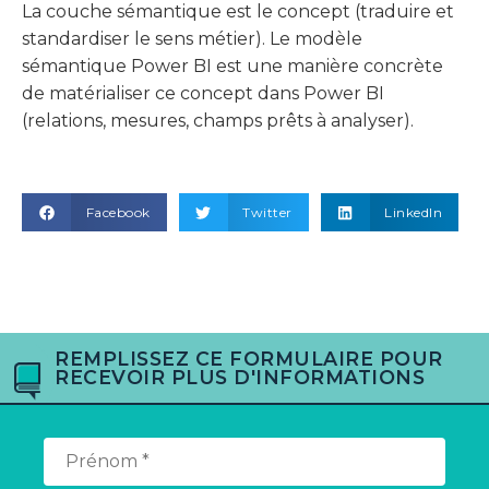
La couche sémantique est le concept (traduire et
standardiser le sens métier). Le modèle
sémantique Power BI est une manière concrète
de matérialiser ce concept dans Power BI
(relations, mesures, champs prêts à analyser).
Facebook
Twitter
LinkedIn
REMPLISSEZ CE FORMULAIRE POUR
RECEVOIR PLUS D'INFORMATIONS