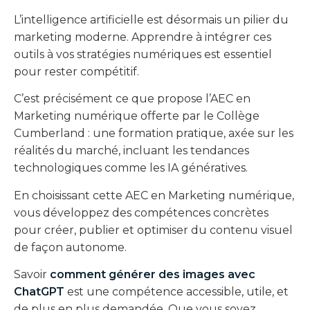
L’intelligence artificielle est désormais un pilier du
marketing moderne. Apprendre à intégrer ces
outils à vos stratégies numériques est essentiel
pour rester compétitif.
C’est précisément ce que propose l’AEC en
Marketing numérique offerte par le Collège
Cumberland : une formation pratique, axée sur les
réalités du marché, incluant les tendances
technologiques comme les IA génératives.
En choisissant cette AEC en Marketing numérique,
vous développez des compétences concrètes
pour créer, publier et optimiser du contenu visuel
de façon autonome.
Savoir
comment générer des images avec
ChatGPT
est une compétence accessible, utile, et
de plus en plus demandée. Que vous soyez