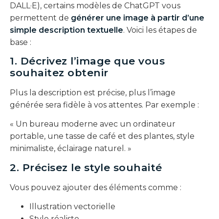
DALL·E), certains modèles de ChatGPT vous
permettent de
générer une image à partir d’une
simple description textuelle
. Voici les étapes de
base :
1. Décrivez l’image que vous
souhaitez obtenir
Plus la description est précise, plus l’image
générée sera fidèle à vos attentes. Par exemple :
« Un bureau moderne avec un ordinateur
portable, une tasse de café et des plantes, style
minimaliste, éclairage naturel. »
2. Précisez le style souhaité
Vous pouvez ajouter des éléments comme :
Illustration vectorielle
Style réaliste