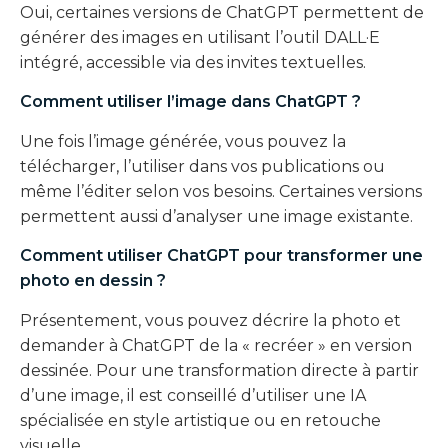
Oui, certaines versions de ChatGPT permettent de
générer des images en utilisant l’outil DALL·E
intégré, accessible via des invites textuelles.
Comment utiliser l’image dans ChatGPT ?
Une fois l’image générée, vous pouvez la
télécharger, l’utiliser dans vos publications ou
même l’éditer selon vos besoins. Certaines versions
permettent aussi d’analyser une image existante.
Comment utiliser ChatGPT pour transformer une
photo en dessin ?
Présentement, vous pouvez décrire la photo et
demander à ChatGPT de la « recréer » en version
dessinée. Pour une transformation directe à partir
d’une image, il est conseillé d’utiliser une IA
spécialisée en style artistique ou en retouche
visuelle.