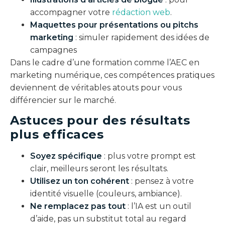
accompagner votre
rédaction web
.
Maquettes pour présentations ou pitchs
marketing
: simuler rapidement des idées de
campagnes
Dans le cadre d’une formation comme l’AEC en
marketing numérique, ces compétences pratiques
deviennent de véritables atouts pour vous
différencier sur le marché.
Astuces pour des résultats
plus efficaces
Soyez spécifique
: plus votre prompt est
clair, meilleurs seront les résultats.
Utilisez un ton cohérent
: pensez à votre
identité visuelle (couleurs, ambiance).
Ne remplacez pas tout
: l’IA est un outil
d’aide, pas un substitut total au regard