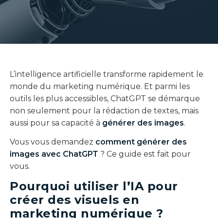
L’intelligence artificielle transforme rapidement le
monde du marketing numérique. Et parmi les
outils les plus accessibles, ChatGPT se démarque
non seulement pour la rédaction de textes, mais
aussi pour sa capacité à
générer des images
.
Vous vous demandez
comment générer des
images avec ChatGPT
? Ce guide est fait pour
vous.
Pourquoi utiliser l’IA pour
créer des visuels en
marketing numérique ?