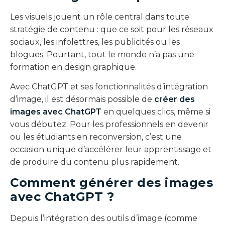
Les visuels jouent un rôle central dans toute
stratégie de contenu : que ce soit pour les réseaux
sociaux, les infolettres, les publicités ou les
blogues. Pourtant, tout le monde n’a pas une
formation en design graphique.
Avec ChatGPT et ses fonctionnalités d’intégration
d’image, il est désormais possible de
créer des
images avec ChatGPT
en quelques clics, même si
vous débutez. Pour les professionnels en devenir
ou les étudiants en reconversion, c’est une
occasion unique d’accélérer leur apprentissage et
de produire du contenu plus rapidement.
Comment générer des images
avec ChatGPT ?
Depuis l’intégration des outils d’image (comme