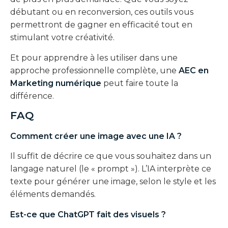
débutant ou en reconversion, ces outils vous
permettront de gagner en efficacité tout en
stimulant votre créativité.
Et pour apprendre à les utiliser dans une
approche professionnelle complète, une
AEC en
Marketing numérique
peut faire toute la
différence.
FAQ
Comment créer une image avec une IA ?
Il suffit de décrire ce que vous souhaitez dans un
langage naturel (le « prompt »). L’IA interprète ce
texte pour générer une image, selon le style et les
éléments demandés.
Est-ce que ChatGPT fait des visuels ?