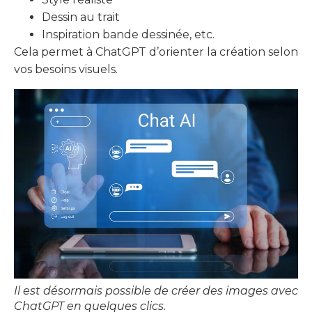
Dessin au trait
Inspiration bande dessinée, etc.
Cela permet à ChatGPT d’orienter la création selon
vos besoins visuels.
Il est désormais possible de créer des images avec
ChatGPT en quelques clics.