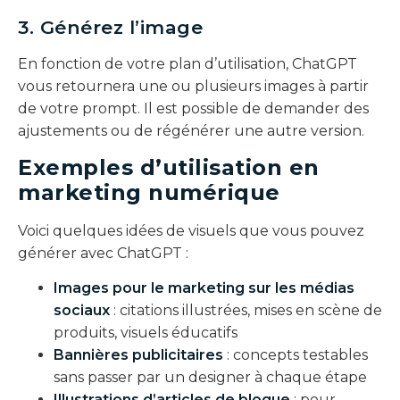
3. Générez l’image
En fonction de votre plan d’utilisation, ChatGPT
vous retournera une ou plusieurs images à partir
de votre prompt. Il est possible de demander des
ajustements ou de régénérer une autre version.
Exemples d’utilisation en
marketing numérique
Voici quelques idées de visuels que vous pouvez
générer avec ChatGPT :
Images pour le
marketing sur les médias
sociaux
: citations illustrées, mises en scène de
produits, visuels éducatifs
Bannières publicitaires
: concepts testables
sans passer par un designer à chaque étape
Illustrations d’articles de blogue
: pour