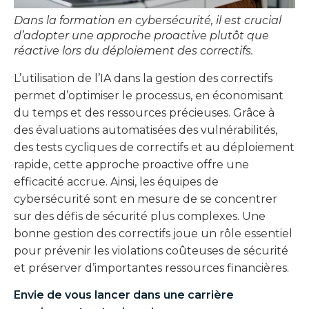
Dans la formation en cybersécurité, il est crucial
d’adopter une approche proactive plutôt que
réactive lors du déploiement des correctifs.
L’utilisation de l’IA dans la gestion des correctifs
permet d’optimiser le processus, en économisant
du temps et des ressources précieuses. Grâce à
des évaluations automatisées des vulnérabilités,
des tests cycliques de correctifs et au déploiement
rapide, cette approche proactive offre une
efficacité accrue. Ainsi, les équipes de
cybersécurité sont en mesure de se concentrer
sur des défis de sécurité plus complexes. Une
bonne gestion des correctifs joue un rôle essentiel
pour prévenir les violations coûteuses de sécurité
et préserver d’importantes ressources financières.
Envie de vous lancer dans une carrière