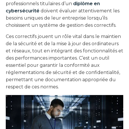
professionnels titulaires d’un
diplôme en
cybersécurité
doivent évaluer attentivement les
besoins uniques de leur entreprise lorsqu’ils
choisissent un système de gestion des correctifs.
Ces correctifs jouent un rôle vital dans le maintien
de la sécurité et de la mise à jour des ordinateurs
et réseaux, tout en intégrant des fonctionnalités et
des performances importantes. C’est un outil
essentiel pour garantir la conformité aux
réglementations de sécurité et de confidentialité,
permettant une documentation appropriée du
respect de ces normes.