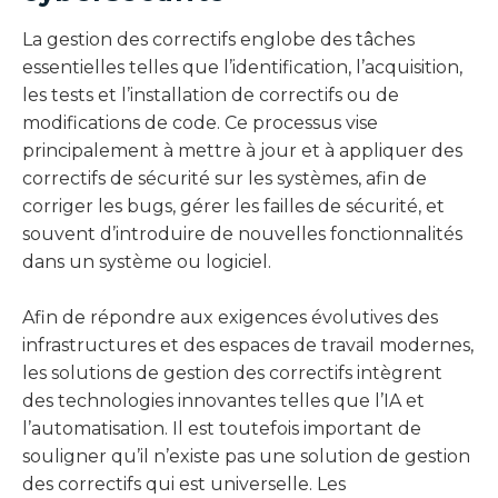
La gestion des correctifs englobe des tâches
essentielles telles que l’identification, l’acquisition,
les tests et l’installation de correctifs ou de
modifications de code. Ce processus vise
principalement à mettre à jour et à appliquer des
correctifs de sécurité sur les systèmes, afin de
corriger les bugs, gérer les failles de sécurité, et
souvent d’introduire de nouvelles fonctionnalités
dans un système ou logiciel.
Afin de répondre aux exigences évolutives des
infrastructures et des espaces de travail modernes,
les solutions de gestion des correctifs intègrent
des technologies innovantes telles que l’IA et
l’automatisation. Il est toutefois important de
souligner qu’il n’existe pas une solution de gestion
des correctifs qui est universelle. Les