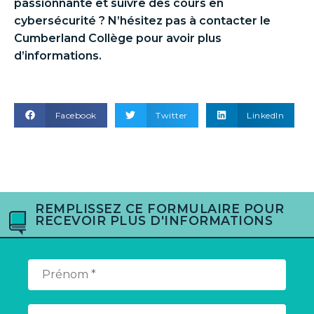
passionnante et suivre des
cours en
cybersécurité
? N’hésitez pas à contacter le
Cumberland Collège pour avoir plus
d’informations.
Facebook
Twitter
LinkedIn
REMPLISSEZ CE FORMULAIRE POUR
RECEVOIR PLUS D'INFORMATIONS