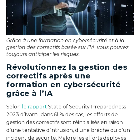
Grâce à une formation en cybersécurité et à la
gestion des correctifs basée sur l’IA, vous pouvez
toujours anticiper les risques.
Révolutionnez la gestion des
correctifs après une
formation en cybersécurité
grâce à l’IA
Selon
le rapport
State of Security Preparedness
2023 d’Ivanti, dans 61 % des cas, les efforts de
gestion des correctifs sont réinitialisés en raison
d’une tentative d’intrusion, d’une brèche ou d’un
incident de sécurité. Malgré les efforts déployés