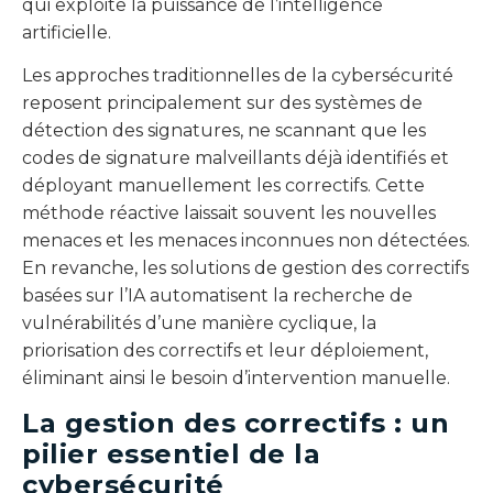
qui exploite la puissance de l’intelligence
artificielle.
Les approches traditionnelles de la cybersécurité
reposent principalement sur des systèmes de
détection des signatures, ne scannant que les
codes de signature malveillants déjà identifiés et
déployant manuellement les correctifs. Cette
méthode réactive laissait souvent les nouvelles
menaces et les menaces inconnues non détectées.
En revanche, les solutions de gestion des correctifs
basées sur l’IA automatisent la recherche de
vulnérabilités d’une manière cyclique, la
priorisation des correctifs et leur déploiement,
éliminant ainsi le besoin d’intervention manuelle.
La gestion des correctifs : un
pilier essentiel de la
cybersécurité