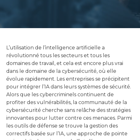
L’utilisation de l’intelligence artificielle a
révolutionné tous les secteurs et tous les
domaines de travail, et cela est encore plus vrai
dans le domaine de la cybersécurité, où elle
évolue rapidement. Les entreprises se précipitent
pour intégrer l’IA dans leurs systèmes de sécurité.
Alors que les cybercriminels continuent de
profiter des vulnérabilités, la communauté de la
cybersécurité cherche sans relâche des stratégies
innovantes pour lutter contre ces menaces. Parmi
les outils de défense se trouve la gestion des
correctifs basée sur l’IA, une approche de pointe