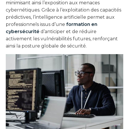
minimisant ainsi l’exposition aux menaces
cybernétiques. Grâce à l’exploitation des capacités
prédictives, l’intelligence artificielle permet aux
professionnels issus d’une
formation en
cybersécurité
d’anticiper et de réduire
activement les vulnérabilités futures, renforçant
ainsi la posture globale de sécurité.