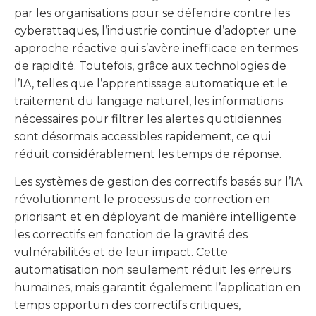
par les organisations pour se défendre contre les
cyberattaques, l’industrie continue d’adopter une
approche réactive qui s’avère inefficace en termes
de rapidité. Toutefois, grâce aux technologies de
l’IA, telles que l’apprentissage automatique et le
traitement du langage naturel, les informations
nécessaires pour filtrer les alertes quotidiennes
sont désormais accessibles rapidement, ce qui
réduit considérablement les temps de réponse.
Les systèmes de gestion des correctifs basés sur l’IA
révolutionnent le processus de correction en
priorisant et en déployant de manière intelligente
les correctifs en fonction de la gravité des
vulnérabilités et de leur impact. Cette
automatisation non seulement réduit les erreurs
humaines, mais garantit également l’application en
temps opportun des correctifs critiques,