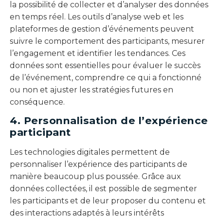
la possibilité de collecter et d’analyser des données
en temps réel. Les outils d’analyse web et les
plateformes de gestion d’événements peuvent
suivre le comportement des participants, mesurer
l’engagement et identifier les tendances. Ces
données sont essentielles pour évaluer le succès
de l’événement, comprendre ce qui a fonctionné
ou non et ajuster les stratégies futures en
conséquence.
4. Personnalisation de l’expérience
participant
Les technologies digitales permettent de
personnaliser l’expérience des participants de
manière beaucoup plus poussée. Grâce aux
données collectées, il est possible de segmenter
les participants et de leur proposer du contenu et
des interactions adaptés à leurs intérêts