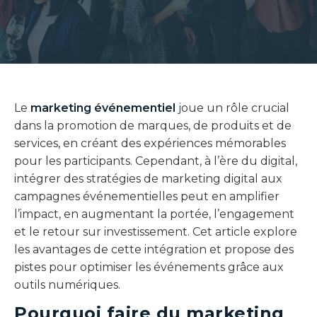
Le
marketing événementiel
joue un rôle crucial
dans la promotion de marques, de produits et de
services, en créant des expériences mémorables
pour les participants. Cependant, à l’ère du digital,
intégrer des stratégies de marketing digital aux
campagnes événementielles peut en amplifier
l’impact, en augmentant la portée, l’engagement
et le retour sur investissement. Cet article explore
les avantages de cette intégration et propose des
pistes pour optimiser les événements grâce aux
outils numériques.
Pourquoi faire du marketing