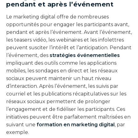
pendant et après l’événement
Le marketing digital offre de nombreuses
opportunités pour engager les participants avant,
pendant et après l’événement. Avant l’événement,
les teasers vidéo, les webinaires et les infolettres
peuvent susciter l’intérêt et l’anticipation. Pendant
l’événement, des
stratégies événementielles
impliquant des outils comme les applications
mobiles, les sondages en direct et les réseaux
sociaux peuvent maintenir un haut niveau
d’interaction. Après l’événement, les suivis par
courriel et les publications récapitulatives sur les
réseaux sociaux permettent de prolonger
l’engagement et de fidéliser les participants. Ces
initiatives peuvent être parfaitement maîtrisées en
suivant une
formation en marketing digital
, par
exemple.