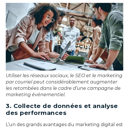
Utiliser les réseaux sociaux, le SEO et le marketing
par courriel peut considérablement augmenter
les retombées dans le cadre d’une campagne de
marketing événementiel.
3. Collecte de données et analyse
des performances
L’un des grands avantages du marketing digital est