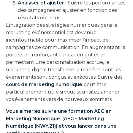
Analyser et ajuster :
Suivre les performances
des campagnes et ajuster en fonction des
résultats obtenus.
L’intégration des stratégies numériques dans le
marketing événementiel est devenue
incontournable pour maximiser l’impact de
campagnes de communication. En augmentant la
portée, en renforçant l’engagement et en
permettant une personnalisation accrue, le
marketing digital transforme la manière dont les
événements sont conçus et exécutés. Suivre des
cours de marketing numérique
peut être
particulièrement utile si vous souhaitez amener
vos événements vers de nouveaux sommets.
Vous aimeriez suivre une formation
AEC en
Marketing Numérique
(AEC – Marketing
Numérique (NWY.21)) et vous lancer dans une