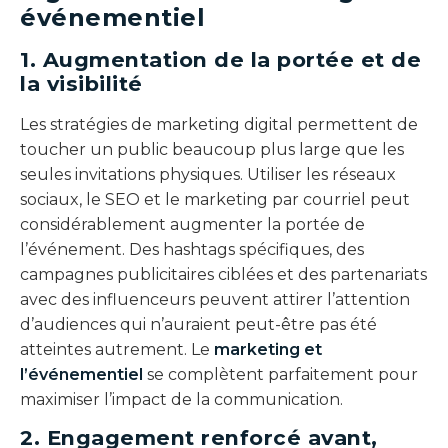
événementiel
1. Augmentation de la portée et de
la visibilité
Les stratégies de marketing digital permettent de
toucher un public beaucoup plus large que les
seules invitations physiques. Utiliser les réseaux
sociaux, le SEO et le marketing par courriel peut
considérablement augmenter la portée de
l’événement. Des hashtags spécifiques, des
campagnes publicitaires ciblées et des partenariats
avec des influenceurs peuvent attirer l’attention
d’audiences qui n’auraient peut-être pas été
atteintes autrement. Le
marketing et
l’événementiel
se complètent parfaitement pour
maximiser l’impact de la communication.
2. Engagement renforcé avant,