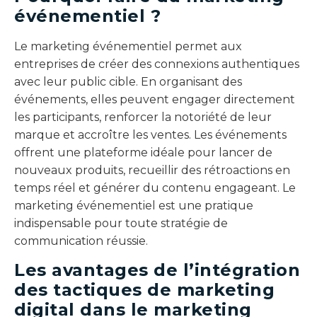
événementiel ?
Le marketing événementiel permet aux
entreprises de créer des connexions authentiques
avec leur public cible. En organisant des
événements, elles peuvent engager directement
les participants, renforcer la notoriété de leur
marque et accroître les ventes. Les événements
offrent une plateforme idéale pour lancer de
nouveaux produits, recueillir des rétroactions en
temps réel et générer du contenu engageant. Le
marketing événementiel est une pratique
indispensable pour toute stratégie de
communication réussie.
Les avantages de l’intégration
des tactiques de marketing
digital dans le marketing