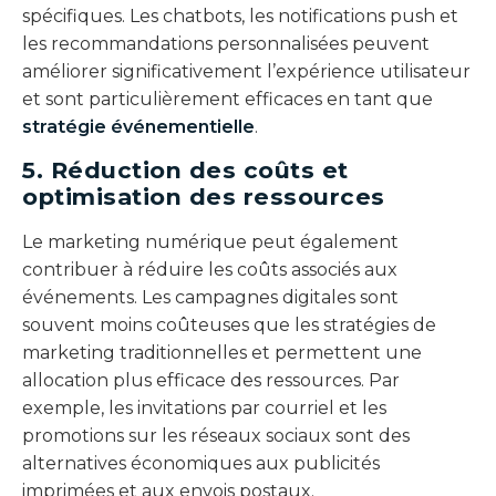
spécifiques. Les chatbots, les notifications push et
les recommandations personnalisées peuvent
améliorer significativement l’expérience utilisateur
et sont particulièrement efficaces en tant que
stratégie événementielle
.
5. Réduction des coûts et
optimisation des ressources
Le marketing numérique peut également
contribuer à réduire les coûts associés aux
événements. Les campagnes digitales sont
souvent moins coûteuses que les stratégies de
marketing traditionnelles et permettent une
allocation plus efficace des ressources. Par
exemple, les invitations par courriel et les
promotions sur les réseaux sociaux sont des
alternatives économiques aux publicités
imprimées et aux envois postaux.