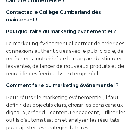
carrière prometteuse ?
Contactez le Collège Cumberland dès
maintenant !
Pourquoi faire du marketing événementiel ?
Le marketing événementiel permet de créer des
connexions authentiques avec le public cible, de
renforcer la notoriété de la marque, de stimuler
les ventes, de lancer de nouveaux produits et de
recueillir des feedbacks en temps réel.
Comment faire du marketing événementiel ?
Pour réussir le marketing événementiel, il faut
définir des objectifs clairs, choisir les bons canaux
digitaux, créer du contenu engageant, utiliser les
outils d’automatisation et analyser les résultats
pour ajuster les stratégies futures.