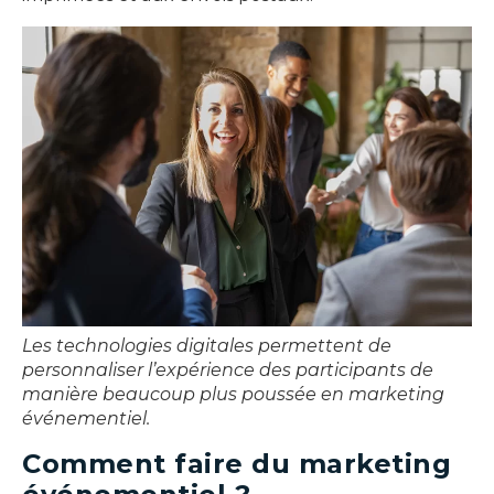
Les technologies digitales permettent de
personnaliser l’expérience des participants de
manière beaucoup plus poussée en marketing
événementiel.
Comment faire du marketing