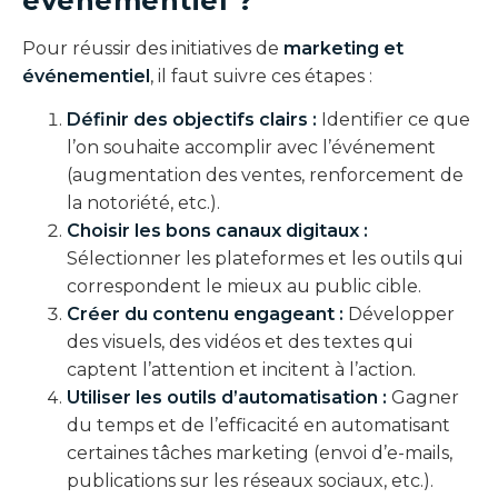
événementiel ?
Pour réussir des initiatives de
marketing et
événementiel
, il faut suivre ces étapes :
Définir des objectifs clairs :
Identifier ce que
l’on souhaite accomplir avec l’événement
(augmentation des ventes, renforcement de
la notoriété, etc.).
Choisir les bons canaux digitaux :
Sélectionner les plateformes et les outils qui
correspondent le mieux au public cible.
Créer du contenu engageant :
Développer
des visuels, des vidéos et des textes qui
captent l’attention et incitent à l’action.
Utiliser les outils d’automatisation :
Gagner
du temps et de l’efficacité en automatisant
certaines tâches marketing (envoi d’e-mails,
publications sur les réseaux sociaux, etc.).