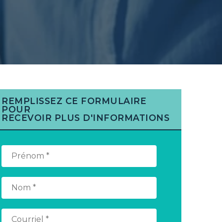
REMPLISSEZ CE FORMULAIRE
POUR
RECEVOIR PLUS D'INFORMATIONS