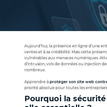
Aujourd’hui, la présence en ligne d’une entrep
ventes et à sa crédibilité. Mais cette prése
vulnérables aux menaces numériques. Attaq
d’intrusion, vols de données ou injection de 
nombreux.
Apprendre à
protéger son site web contr
priorité absolue pour toutes les entreprises,
Pourquoi la sécurité