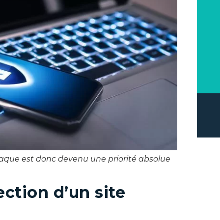
taque est donc devenu une priorité absolue
ction d’un site