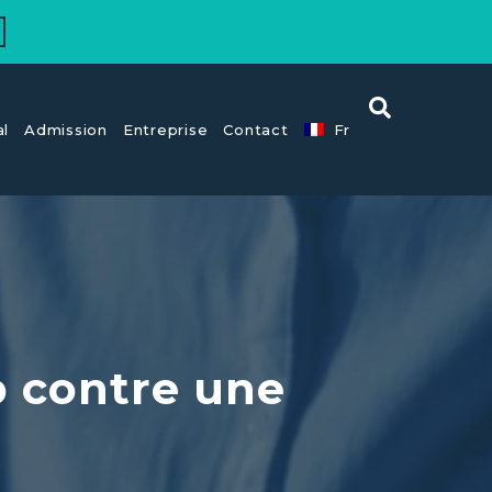
al
Admission
Entreprise
Contact
Fr
 contre une