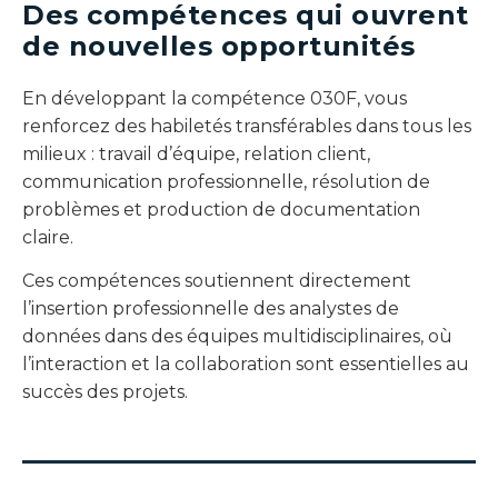
Des compétences qui ouvrent
de nouvelles opportunités
En développant la compétence 030F, vous
renforcez des habiletés transférables dans tous les
milieux : travail d’équipe, relation client,
communication professionnelle, résolution de
problèmes et production de documentation
claire.
Ces compétences soutiennent directement
l’insertion professionnelle des analystes de
données dans des équipes multidisciplinaires, où
l’interaction et la collaboration sont essentielles au
succès des projets.