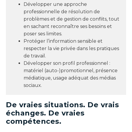
Développer une approche
professionnelle de résolution de
problèmes et de gestion de conflits, tout
en sachant reconnaître ses besoins et
poser ses limites.
Protéger l’information sensible et
respecter la vie privée dans les pratiques
de travail.
Développer son profil professionnel :
matériel (auto-)promotionnel, présence
médiatique, usage adéquat des médias
sociaux.
De vraies situations. De vrais
échanges. De vraies
compétences.