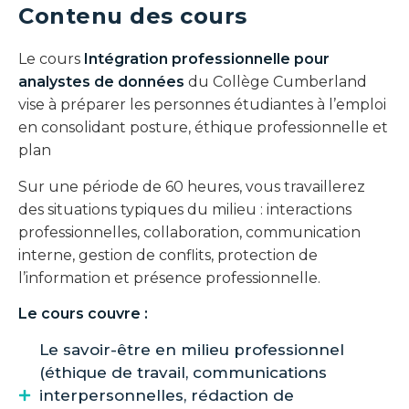
Contenu des cours
Le cours
Intégration professionnelle pour
analystes de données
du Collège Cumberland
vise à préparer les personnes étudiantes à l’emploi
en consolidant posture, éthique professionnelle et
plan
Sur une période de 60 heures, vous travaillerez
des situations typiques du milieu : interactions
professionnelles, collaboration, communication
interne, gestion de conflits, protection de
l’information et présence professionnelle.
Le cours couvre :
Le savoir-être en milieu professionnel
(éthique de travail, communications
interpersonnelles, rédaction de