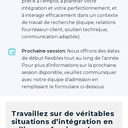
prêt·e à l’emploi, à planifier votre
intégration et votre perfectionnement, et
à interagir efficacement dans un contexte
de travail de recherche (équipe, relations
fournisseur-client, soutien technique,
communication adaptée).
Prochaine session:
Nous offrons des dates
de début flexibles tout au long de l’année.
Pour plus d’informations sur la prochaine
session disponible, veuillez communiquer
avec notre équipe d’admission en
remplissant le formulaire ci-dessous.
Travaillez sur de véritables
situations d’intégration en