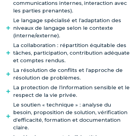
communications internes, interaction avec
les parties prenantes).
Le langage spécialisé et l’adaptation des
niveaux de langage selon le contexte
(interne/externe).
La collaboration : répartition équitable des
tâches, participation, contribution adéquate
et comptes rendus.
La résolution de conflits et l’approche de
résolution de problèmes.
La protection de l’information sensible et le
respect de la vie privée.
Le soutien « technique » : analyse du
besoin, proposition de solution, vérification
d’efficacité, formation et documentation
claire.