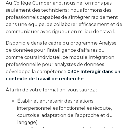
Au Collège Cumberland, nous ne formons pas
seulement des techniciens : nous formons des
professionnels capables de s’intégrer rapidement
dans une équipe, de collaborer efficacement et de
communiquer avec rigueur en milieu de travail.
Disponible dans le cadre du programme Analyse
de données pour l’intelligence d’affaires ou
comme cours individuel, ce module Intégration
professionnelle pour analystes de données
développe la compétence
030F Interagir dans un
contexte de travail de recherche
.
À la fin de votre formation, vous saurez :
Établir et entretenir des relations
interpersonnelles fonctionnelles (écoute,
courtoisie, adaptation de l’approche et du
langage).