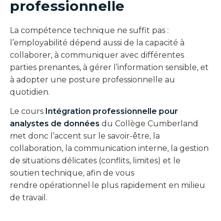
professionnelle
La compétence technique ne suffit pas :
l’employabilité dépend aussi de la capacité à
collaborer, à communiquer avec différentes
parties prenantes, à gérer l’information sensible, et
à adopter une posture professionnelle au
quotidien.
Le cours
Intégration professionnelle pour
analystes de données
du Collège Cumberland
met donc l’accent sur le savoir-être, la
collaboration, la communication interne, la gestion
de situations délicates (conflits, limites) et le
soutien technique, afin de vous
rendre opérationnel·le plus rapidement en milieu
de travail.