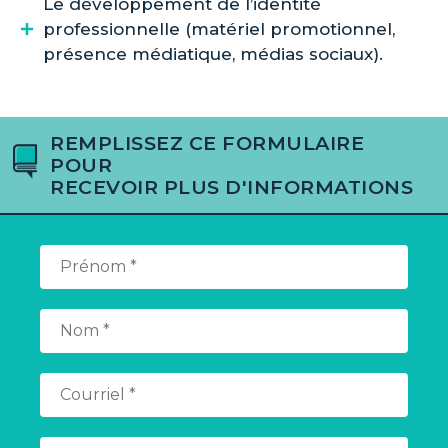
Le développement de l’identité
professionnelle (matériel promotionnel,
présence médiatique, médias sociaux).
REMPLISSEZ CE FORMULAIRE
POUR
RECEVOIR PLUS D'INFORMATIONS