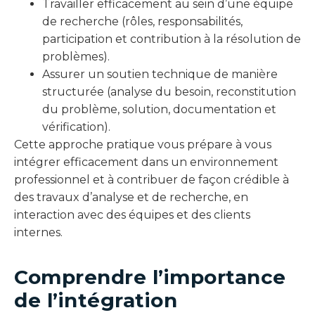
Travailler efficacement au sein d’une équipe
de recherche (rôles, responsabilités,
participation et contribution à la résolution de
problèmes).
Assurer un soutien technique de manière
structurée (analyse du besoin, reconstitution
du problème, solution, documentation et
vérification).
Cette approche pratique vous prépare à vous
intégrer efficacement dans un environnement
professionnel et à contribuer de façon crédible à
des travaux d’analyse et de recherche, en
interaction avec des équipes et des clients
internes.
Comprendre l’importance
de l’intégration