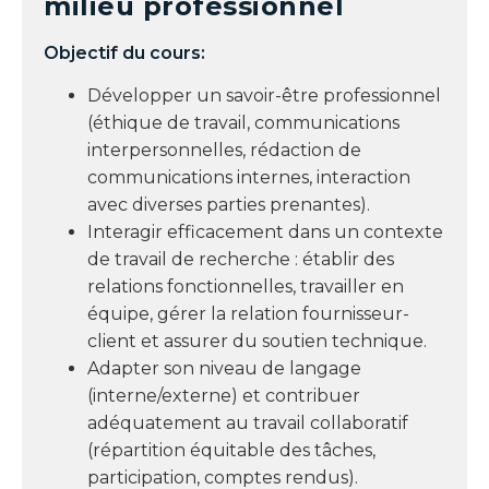
milieu professionnel
Objectif du cours:
Développer un savoir-être professionnel
(éthique de travail, communications
interpersonnelles, rédaction de
communications internes, interaction
avec diverses parties prenantes).
Interagir efficacement dans un contexte
de travail de recherche : établir des
relations fonctionnelles, travailler en
équipe, gérer la relation fournisseur-
client et assurer du soutien technique.
Adapter son niveau de langage
(interne/externe) et contribuer
adéquatement au travail collaboratif
(répartition équitable des tâches,
participation, comptes rendus).