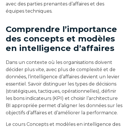
avec des parties prenantes d’affaires et des
équipes techniques.
Comprendre l’importance
des concepts et modèles
en intelligence d’affaires
Dans un contexte où les organisations doivent
décider plus vite, avec plus de complexité et de
données, l’intelligence d’affaires devient un levier
essentiel. Savoir distinguer les types de décisions
(stratégiques, tactiques, opérationnelles), définir
les bons indicateurs (KPI) et choisir l’architecture
BI appropriée permet d’aligner les données sur les
objectifs d’affaires et d’améliorer la performance.
Le cours Concepts et modèles en intelligence des