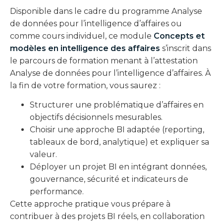
Disponible dans le cadre du programme Analyse
de données pour l’intelligence d’affaires ou
comme cours individuel, ce module
Concepts et
modèles en intelligence des affaires
s’inscrit dans
le parcours de formation menant à l’attestation
Analyse de données pour l’intelligence d’affaires. À
la fin de votre formation, vous saurez :
Structurer une problématique d’affaires en
objectifs décisionnels mesurables.
Choisir une approche BI adaptée (reporting,
tableaux de bord, analytique) et expliquer sa
valeur.
Déployer un projet BI en intégrant données,
gouvernance, sécurité et indicateurs de
performance.
Cette approche pratique vous prépare à
contribuer à des projets BI réels, en collaboration