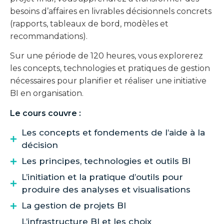
besoins d’affaires en livrables décisionnels concrets
(rapports, tableaux de bord, modèles et
recommandations).
Sur une période de 120 heures, vous explorerez
les concepts, technologies et pratiques de gestion
nécessaires pour planifier et réaliser une initiative
BI en organisation.
Le cours couvre :
Les concepts et fondements de l’aide à la
décision
Les principes, technologies et outils BI
L’initiation et la pratique d’outils pour
produire des analyses et visualisations
La gestion de projets BI
L’infrastructure BI et les choix