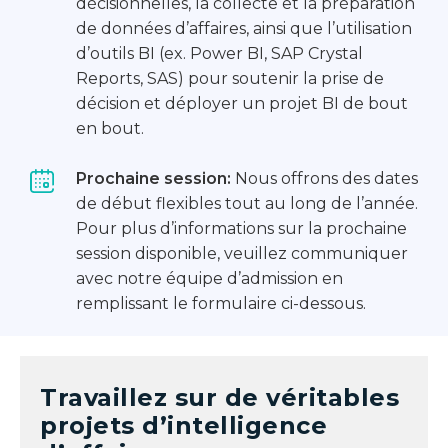
décisionnelles, la collecte et la préparation
de données d’affaires, ainsi que l’utilisation
d’outils BI (ex. Power BI, SAP Crystal
Reports, SAS) pour soutenir la prise de
décision et déployer un projet BI de bout
en bout.
Prochaine session:
Nous offrons des dates
de début flexibles tout au long de l’année.
Pour plus d’informations sur la prochaine
session disponible, veuillez communiquer
avec notre équipe d’admission en
remplissant le formulaire ci-dessous.
Travaillez sur de véritables
projets d’intelligence