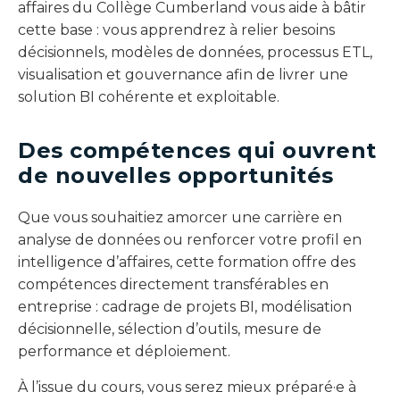
affaires du Collège Cumberland vous aide à bâtir
cette base : vous apprendrez à relier besoins
décisionnels, modèles de données, processus ETL,
visualisation et gouvernance afin de livrer une
solution BI cohérente et exploitable.
Des compétences qui ouvrent
de nouvelles opportunités
Que vous souhaitiez amorcer une carrière en
analyse de données ou renforcer votre profil en
intelligence d’affaires, cette formation offre des
compétences directement transférables en
entreprise : cadrage de projets BI, modélisation
décisionnelle, sélection d’outils, mesure de
performance et déploiement.
À l’issue du cours, vous serez mieux préparé·e à