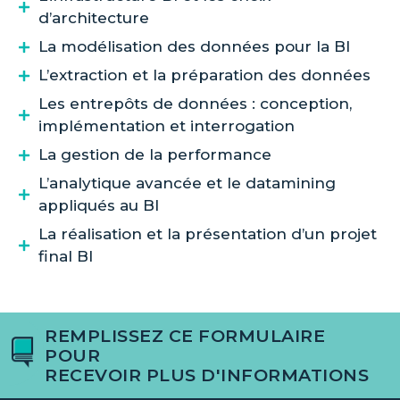
d’architecture
La modélisation des données pour la BI
L’extraction et la préparation des données
Les entrepôts de données : conception,
implémentation et interrogation
La gestion de la performance
L’analytique avancée et le datamining
appliqués au BI
La réalisation et la présentation d’un projet
final BI
REMPLISSEZ CE FORMULAIRE
POUR
RECEVOIR PLUS D'INFORMATIONS