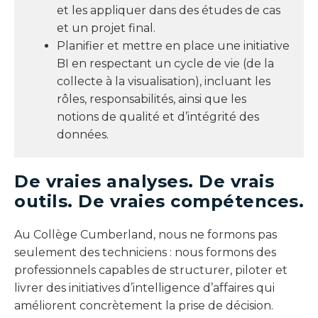
et les appliquer dans des études de cas
et un projet final.
Planifier et mettre en place une initiative
BI en respectant un cycle de vie (de la
collecte à la visualisation), incluant les
rôles, responsabilités, ainsi que les
notions de qualité et d’intégrité des
données.
De vraies analyses. De vrais
outils. De vraies compétences.
Au Collège Cumberland, nous ne formons pas
seulement des techniciens : nous formons des
professionnels capables de structurer, piloter et
livrer des initiatives d’intelligence d’affaires qui
améliorent concrètement la prise de décision.