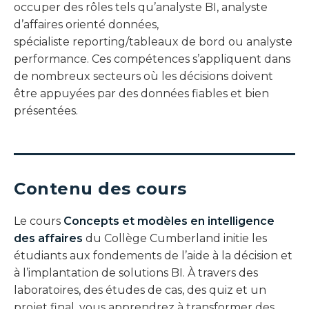
occuper des rôles tels qu’analyste BI, analyste
d’affaires orienté données,
spécialiste reporting/tableaux de bord ou analyste
performance. Ces compétences s’appliquent dans
de nombreux secteurs où les décisions doivent
être appuyées par des données fiables et bien
présentées.
Contenu des cours
Le cours
Concepts et modèles en intelligence
des affaires
du Collège Cumberland initie les
étudiants aux fondements de l’aide à la décision et
à l’implantation de solutions BI. À travers des
laboratoires, des études de cas, des quiz et un
projet final, vous apprendrez à transformer des