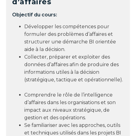
d’affaires
Objectif du cours:
Développer les compétences pour
formuler des problèmes d’affaires et
structurer une démarche BI orientée
aide à la décision.
Collecter, préparer et exploiter des
données d’affaires afin de produire des
informations utiles à la décision
(stratégique, tactique et opérationnelle).
Comprendre le rôle de l’intelligence
d’affaires dans les organisations et son
impact aux niveaux stratégique, de
gestion et des opérations.
Se familiariser avec les approches, outils
et techniques utilisés dans les projets BI