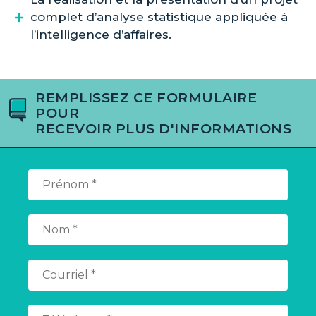
complet d’analyse statistique appliquée à
l’intelligence d’affaires.
REMPLISSEZ CE FORMULAIRE
POUR
RECEVOIR PLUS D'INFORMATIONS