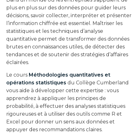
plus en plus sur des données pour guider leurs
décisions, savoir collecter, interpréter et présenter
l’information chiffrée est essentiel. Maîtriser les
statistiques et les techniques d’analyse
quantitative permet de transformer des données
brutes en connaissances utiles, de détecter des
tendances et de soutenir des stratégies d’affaires
éclairées.
Le cours
Méthodologies quantitatives et
opérations statistiques
du Collège Cumberland
vous aide à développer cette expertise : vous
apprendrez à appliquer les principes de
probabilité, à effectuer des analyses statistiques
rigoureuses et à utiliser des outils comme R et
Excel pour donner un sens aux données et
appuyer des recommandations claires.