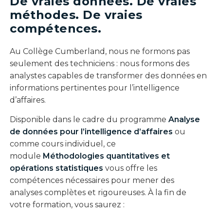
De vraies données. De vraies
méthodes. De vraies
compétences.
Au Collège Cumberland, nous ne formons pas
seulement des techniciens : nous formons des
analystes capables de transformer des données en
informations pertinentes pour l’intelligence
d’affaires.
Disponible dans le cadre du programme
Analyse
de données pour l’intelligence d’affaires
ou
comme cours individuel, ce
module
Méthodologies quantitatives et
opérations statistiques
vous offre les
compétences nécessaires pour mener des
analyses complètes et rigoureuses. À la fin de
votre formation, vous saurez :