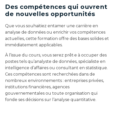
Des compétences qui ouvrent
de nouvelles opportunités
Que vous souhaitiez entamer une carrière en
analyse de données ou enrichir vos compétences
actuelles, cette formation offre des bases solides et
immédiatement applicables.
À l’issue du cours, vous serez prêt·e à occuper des
postes tels qu’analyste de données, spécialiste en
intelligence d’affaires ou consultant en statistique.
Ces compétences sont recherchées dans de
nombreux environnements : entreprises privées,
institutions financières, agences
gouvernementales ou toute organisation qui
fonde ses décisions sur l’analyse quantitative.