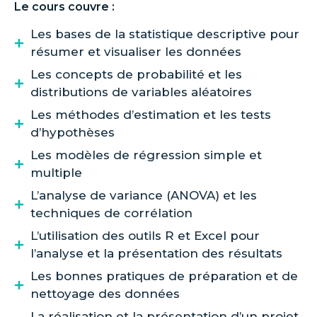
Le cours couvre :
Les bases de la statistique descriptive pour
résumer et visualiser les données
Les concepts de probabilité et les
distributions de variables aléatoires
Les méthodes d’estimation et les tests
d’hypothèses
Les modèles de régression simple et
multiple
L’analyse de variance (ANOVA) et les
techniques de corrélation
L’utilisation des outils R et Excel pour
l’analyse et la présentation des résultats
Les bonnes pratiques de préparation et de
nettoyage des données
La réalisation et la présentation d’un projet