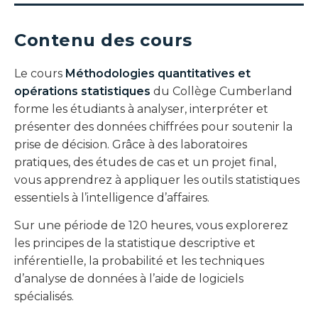
Contenu des cours
Le cours
Méthodologies quantitatives et
opérations statistiques
du Collège Cumberland
forme les étudiants à analyser, interpréter et
présenter des données chiffrées pour soutenir la
prise de décision. Grâce à des laboratoires
pratiques, des études de cas et un projet final,
vous apprendrez à appliquer les outils statistiques
essentiels à l’intelligence d’affaires.
Sur une période de 120 heures, vous explorerez
les principes de la statistique descriptive et
inférentielle, la probabilité et les techniques
d’analyse de données à l’aide de logiciels
spécialisés.