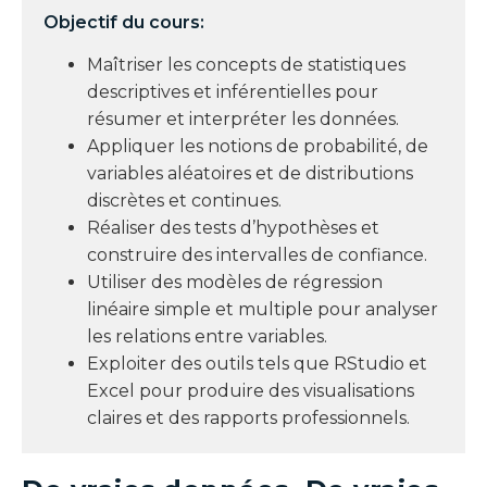
Objectif du cours:
Maîtriser les concepts de statistiques
descriptives et inférentielles pour
résumer et interpréter les données.
Appliquer les notions de probabilité, de
variables aléatoires et de distributions
discrètes et continues.
Réaliser des tests d’hypothèses et
construire des intervalles de confiance.
Utiliser des modèles de régression
linéaire simple et multiple pour analyser
les relations entre variables.
Exploiter des outils tels que
RStudio
et
Excel pour produire des visualisations
claires et des rapports professionnels.