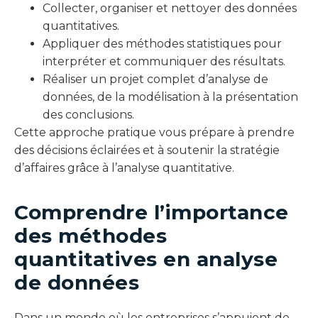
Collecter, organiser et nettoyer des données
quantitatives.
Appliquer des méthodes statistiques pour
interpréter et communiquer des résultats.
Réaliser un projet complet d’analyse de
données, de la modélisation à la présentation
des conclusions.
Cette approche pratique vous prépare à prendre
des décisions éclairées et à soutenir la stratégie
d’affaires grâce à l’analyse quantitative.
Comprendre l’importance
des méthodes
quantitatives en analyse
de données
Dans un monde où les entreprises s’appuient de