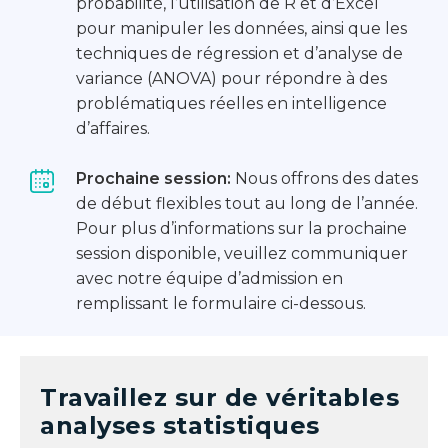
probabilité, l’utilisation de R et d’Excel
pour manipuler les données, ainsi que les
techniques de régression et d’analyse de
variance (ANOVA) pour répondre à des
problématiques réelles en intelligence
d’affaires.
Prochaine session:
Nous offrons des dates
de début flexibles tout au long de l’année.
Pour plus d’informations sur la prochaine
session disponible, veuillez communiquer
avec notre équipe d’admission en
remplissant le formulaire ci-dessous.
Travaillez sur de véritables
analyses statistiques