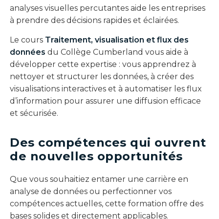
analyses visuelles percutantes aide les entreprises
à prendre des décisions rapides et éclairées.
Le cours
Traitement, visualisation et flux des
données
du Collège Cumberland vous aide à
développer cette expertise : vous apprendrez à
nettoyer et structurer les données, à créer des
visualisations interactives et à automatiser les flux
d’information pour assurer une diffusion efficace
et sécurisée.
Des compétences qui ouvrent
de nouvelles opportunités
Que vous souhaitiez entamer une carrière en
analyse de données ou perfectionner vos
compétences actuelles, cette formation offre des
bases solides et directement applicables.