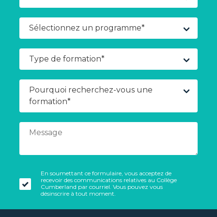
En soumettant ce formulaire, vous acceptez de
recevoir des communications relatives au Collège
Cumberland par courriel. Vous pouvez vous
désinscrire à tout moment.