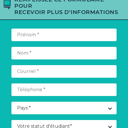
POUR
RECEVOIR PLUS D'INFORMATIONS