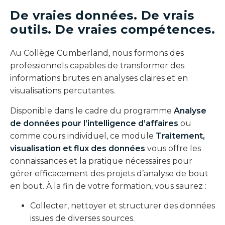
De vraies données. De vrais
outils. De vraies compétences.
Au Collège Cumberland, nous formons des
professionnels capables de transformer des
informations brutes en analyses claires et en
visualisations percutantes.
Disponible dans le cadre du programme
Analyse
de données pour l’intelligence d’affaires
ou
comme cours individuel, ce module
Traitement,
visualisation et flux des données
vous offre les
connaissances et la pratique nécessaires pour
gérer efficacement des projets d’analyse de bout
en bout. À la fin de votre formation, vous saurez :
Collecter, nettoyer et structurer des données
issues de diverses sources.