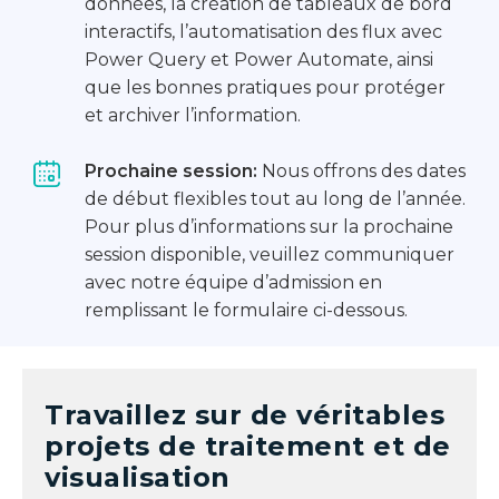
données, la création de tableaux de bord
interactifs, l’automatisation des flux avec
Power Query et Power Automate, ainsi
que les bonnes pratiques pour protéger
et archiver l’information.
Prochaine session:
Nous offrons des dates
de début flexibles tout au long de l’année.
Pour plus d’informations sur la prochaine
session disponible, veuillez communiquer
avec notre équipe d’admission en
remplissant le formulaire ci-dessous.
Travaillez sur de véritables
projets de traitement et de
visualisation