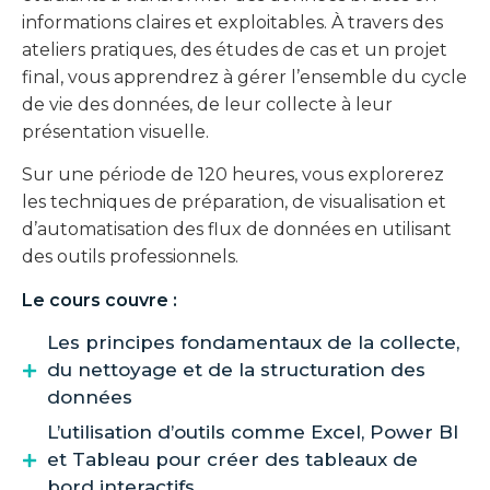
informations claires et exploitables. À travers des
ateliers pratiques, des études de cas et un projet
final, vous apprendrez à gérer l’ensemble du cycle
de vie des données, de leur collecte à leur
présentation visuelle.
Sur une période de 120 heures, vous explorerez
les techniques de préparation, de visualisation et
d’automatisation des flux de données en utilisant
des outils professionnels.
Le cours couvre :
Les principes fondamentaux de la collecte,
du nettoyage et de la structuration des
données
L’utilisation d’outils comme Excel, Power BI
et Tableau pour créer des tableaux de
bord interactifs