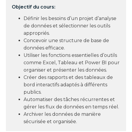
Objectif du cours:
Définir les besoins d’un projet d’analyse
de données et sélectionner les outils
appropriés.
Concevoir une structure de base de
données efficace.
Utiliser les fonctions essentielles d’outils
comme Excel, Tableau et Power BI pour
organiser et présenter les données.
Créer des rapports et des tableaux de
bord interactifs adaptés à différents
publics.
Automatiser des tâches récurrentes et
gérer les flux de données en temps réel.
Archiver les données de manière
sécurisée et organisée.