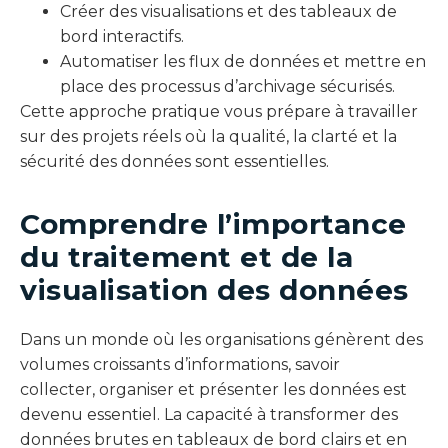
Créer des visualisations et des tableaux de
bord interactifs.
Automatiser les flux de données et mettre en
place des processus d’archivage sécurisés.
Cette approche pratique vous prépare à travailler
sur des projets réels où la qualité, la clarté et la
sécurité des données sont essentielles.
Comprendre l’importance
du traitement et de la
visualisation des données
Dans un monde où les organisations génèrent des
volumes croissants d’informations, savoir
collecter, organiser et présenter les données est
devenu essentiel. La capacité à transformer des
données brutes en tableaux de bord clairs et en