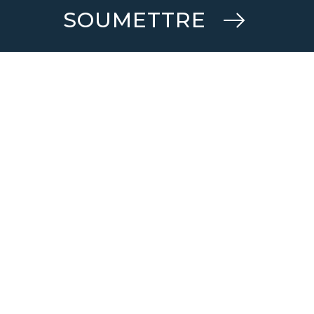
SOUMETTRE