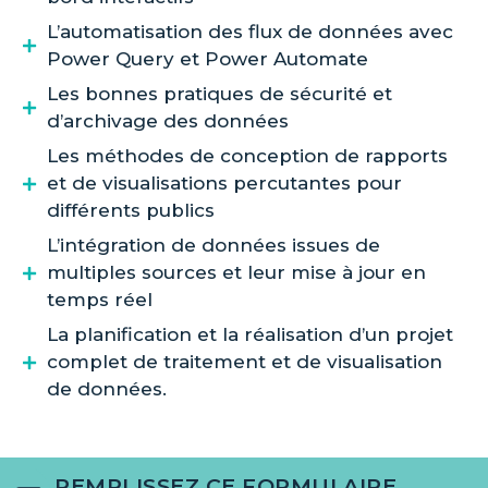
L’automatisation des flux de données avec
Power Query et Power Automate
Les bonnes pratiques de sécurité et
d’archivage des données
Les méthodes de conception de rapports
et de visualisations percutantes pour
différents publics
L’intégration de données issues de
multiples sources et leur mise à jour en
temps réel
La planification et la réalisation d’un projet
complet de traitement et de visualisation
de données.
REMPLISSEZ CE FORMULAIRE