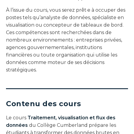
À l’issue du cours, vous serez prêt·e à occuper des
postes tels qu’analyste de données, spécialiste en
visualisation ou concepteur de tableaux de bord.
Ces compétences sont recherchées dans de
nombreux environnements : entreprises privées,
agences gouvernementales, institutions
financières ou toute organisation qui utilise les
données comme moteur de ses décisions
stratégiques.
Contenu des cours
Le cours
Traitement, visualisation et flux des
données
du Collège Cumberland prépare les
étudiants à transformer des données brutes en