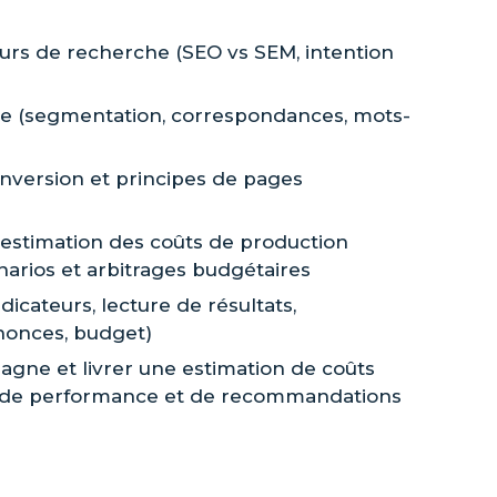
eurs de recherche (SEO vs SEM, intention
ie (segmentation, correspondances, mots-
nversion et principes de pages
 estimation des coûts de production
énarios et arbitrages budgétaires
dicateurs, lecture de résultats,
nonces, budget)
pagne et livrer une estimation de coûts
 de performance et de recommandations