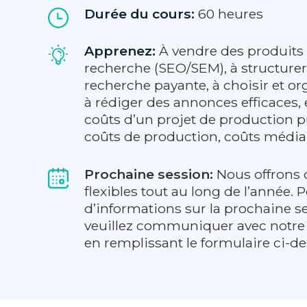
Durée du cours:
60 heures
Apprenez:
À vendre des produits
recherche (SEO/SEM), à structur
recherche payante, à choisir et or
à rédiger des annonces efficaces, 
coûts d’un projet de production pu
coûts de production, coûts média,
Prochaine session:
Nous offrons 
flexibles tout au long de l’année. 
d’informations sur la prochaine s
veuillez communiquer avec notre
en remplissant le formulaire ci-d