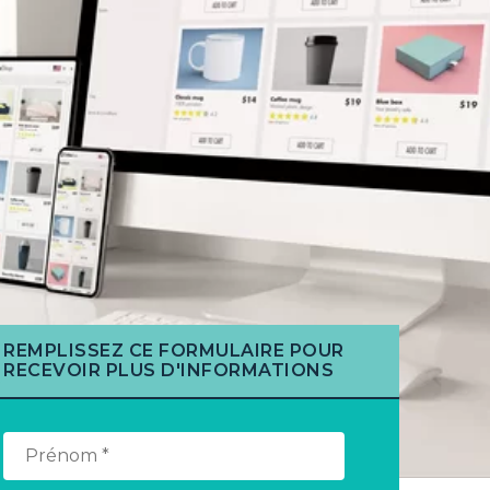
REMPLISSEZ CE FORMULAIRE POUR
RECEVOIR PLUS D'INFORMATIONS