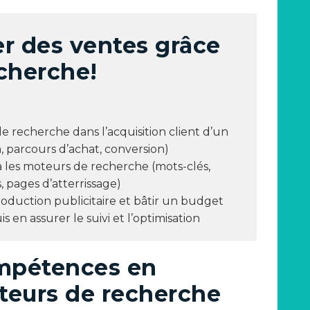
r des ventes grâce
cherche!
 recherche dans l’acquisition client d’un
 parcours d’achat, conversion)
ia les moteurs de recherche (mots-clés,
pages d’atterrissage)
roduction publicitaire et bâtir un budget
is en assurer le suivi et l’optimisation
mpétences en
oteurs de recherche