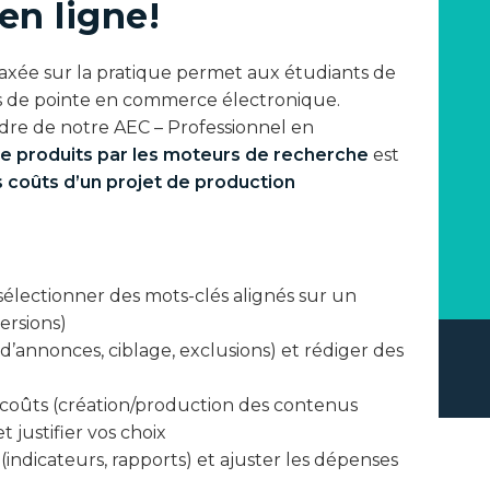
n ligne!
xée sur la pratique permet aux étudiants de
 de pointe en commerce électronique.
adre de notre AEC – Professionnel en
e produits par les moteurs de recherche
est
 coûts d’un projet de production
sélectionner des mots-clés alignés sur un
versions)
annonces, ciblage, exclusions) et rédiger des
 coûts (création/production des contenus
t justifier vos choix
 (indicateurs, rapports) et ajuster les dépenses