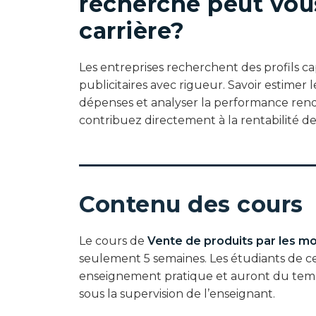
recherche peut vou
carrière?
Les entreprises recherchent des profils ca
publicitaires avec rigueur. Savoir estimer l
dépenses et analyser la performance rend 
contribuez directement à la rentabilité de
Contenu des cours
Le cours de
Vente de produits par les m
seulement 5 semaines. Les étudiants de c
enseignement pratique et auront du temp
sous la supervision de l’enseignant.