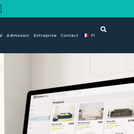
al
Admission
Entreprise
Contact
Fr