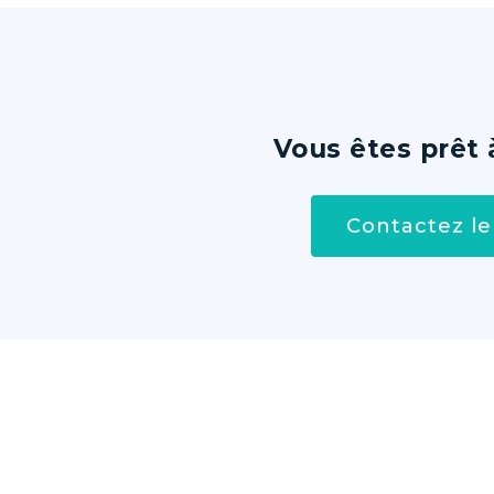
Vous êtes prêt 
Contactez le