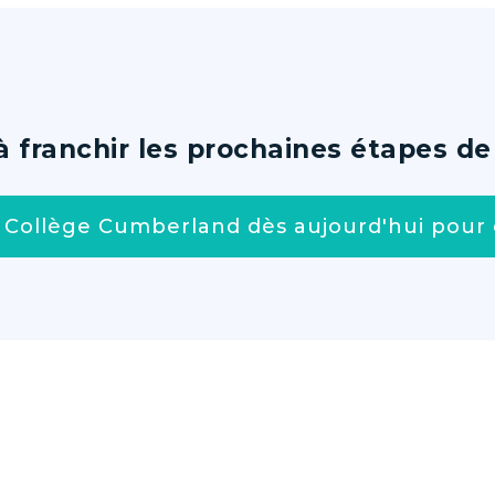
à franchir les prochaines étapes de 
 Collège Cumberland dès aujourd'hui pou