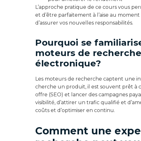
L’approche pratique de ce cours vous perm
et d’être parfaitement à l’aise au mome
d’assurer vos nouvelles responsabilités.
Pourquoi se familiaris
moteurs de recherch
électronique?
Les moteurs de recherche captent une inte
cherche un produit, il est souvent prêt à 
offre (SEO) et lancer des campagnes pay
visibilité, d’attirer un trafic qualifié et d’a
coûts et d’optimiser en continu.
Comment une exper