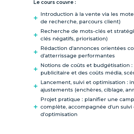
Le cours couvre :
Introduction à la vente via les mot
de recherche, parcours client)
Recherche de mots-clés et stratég
clés négatifs, priorisation)
Rédaction d’annonces orientées co
d’atterrissage performantes
Notions de coûts et budgétisation :
publicitaire et des coûts média, sc
Lancement, suivi et optimisation : in
ajustements (enchères, ciblage, an
Projet pratique : planifier une cam
complète, accompagnée d’un suivi
d’optimisation