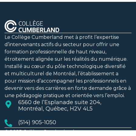
Le Collège Cumberland met à profit l’expertise
d’intervenants actifs du secteur pour offrir une
formation professionnelle de haut niveau,
étroitement alignée sur les réalités du numérique.
Installé au cœur du pôle technologique diversifié
et multiculturel de Montréal, l’établissement a
pour mission d’accompagner les professionnels en
devenir vers des carrières en forte demande grâce à
une pédagogie pratique et orientée vers l’emploi.
6560 de l’Esplanade suite 204,
Montréal, Québec, H2V 4L5
(514) 905-1050
© 2025 Collège Cumberland