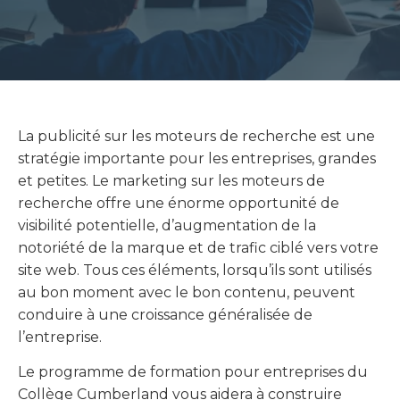
La publicité sur les moteurs de recherche est une
stratégie importante pour les entreprises, grandes
et petites. Le marketing sur les moteurs de
recherche offre une énorme opportunité de
visibilité potentielle, d’augmentation de la
notoriété de la marque et de trafic ciblé vers votre
site web. Tous ces éléments, lorsqu’ils sont utilisés
au bon moment avec le bon contenu, peuvent
conduire à une croissance généralisée de
l’entreprise.
Le programme de formation pour entreprises du
Collège Cumberland vous aidera à construire