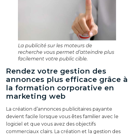
La publicité sur les moteurs de
recherche vous permet d’atteindre plus
facilement votre public cible.
Rendez votre gestion des
annonces plus efficace grâce à
la formation corporative en
marketing web
La création d’annonces publicitaires payante
devient facile lorsque vous êtes familier avec le
logiciel et que vous avez des objectifs
commerciaux clairs. La création et la gestion des