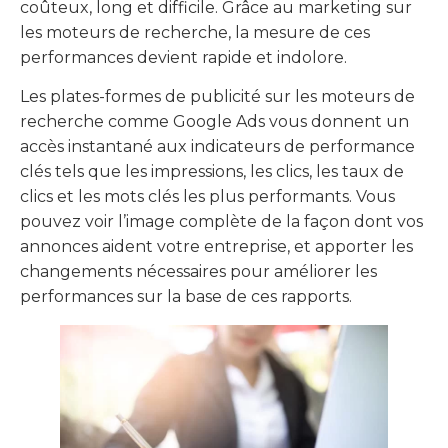
coûteux, long et difficile. Grâce au marketing sur
les moteurs de recherche, la mesure de ces
performances devient rapide et indolore.
Les plates-formes de publicité sur les moteurs de
recherche comme Google Ads vous donnent un
accès instantané aux indicateurs de performance
clés tels que les impressions, les clics, les taux de
clics et les mots clés les plus performants. Vous
pouvez voir l’image complète de la façon dont vos
annonces aident votre entreprise, et apporter les
changements nécessaires pour améliorer les
performances sur la base de ces rapports.