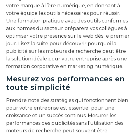
votre marque à l’ère numérique, en donnant à
votre équipe les outils nécessaires pour réussir.
Une formation pratique avec des outils conformes
aux normes du secteur préparera vos collègues à
optimiser votre présence sur le web dès le premier
jour. Lisez la suite pour découvrir pourquoi la
publicité sur les moteurs de recherche peut être
la solution idéale pour votre entreprise après une
formation corporative en marketing numérique.
Mesurez vos performances en
toute simplicité
Prendre note des stratégies qui fonctionnent bien
pour votre entreprise est essentiel pour une
croissance et un succès continus. Mesurer les
performances des publicités sans l’utilisation des
moteurs de recherche peut souvent être