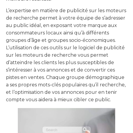
L’expertise en matière de publicité sur les moteurs
de recherche permet à votre équipe de s’adresser
au public idéal, en exposant votre marque aux
consommateurs locaux ainsi qu’à différents
groupes d’âge et groupes socio-économiques.
L’utilisation de ces outils sur le logiciel de publicité
sur les moteurs de recherche vous permet
d’atteindre les clients les plus susceptibles de
s’intéresser à vos annonces et de convertir ces
pistes en ventes. Chaque groupe démographique
a ses propres mots-clés populaires qu’il recherche,
et l’optimisation de vos annonces pour en tenir
compte vous aidera à mieux cibler ce public.