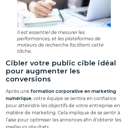
Il est essentiel de mesurer les
performances, et les plateformes de
moteurs de recherche facilitent cette
tâche.
Cibler votre public cible idéal
pour augmenter les
conversions
Après une
formation corporative en marketing
numérique
, votre équipe se sentira en confiance
pour atteindre les objectifs de votre entreprise en
matière de marketing. Cela implique de se sentir à
l’aise pour optimiser les annonces afin d’obtenir les
meilleurs résultats.