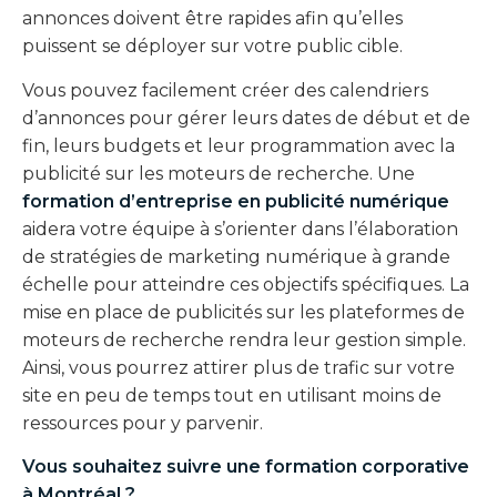
annonces doivent être rapides afin qu’elles
puissent se déployer sur votre public cible.
Vous pouvez facilement créer des calendriers
d’annonces pour gérer leurs dates de début et de
fin, leurs budgets et leur programmation avec la
publicité sur les moteurs de recherche. Une
formation d’entreprise en publicité numérique
aidera votre équipe à s’orienter dans l’élaboration
de stratégies de marketing numérique à grande
échelle pour atteindre ces objectifs spécifiques. La
mise en place de publicités sur les plateformes de
moteurs de recherche rendra leur gestion simple.
Ainsi, vous pourrez attirer plus de trafic sur votre
site en peu de temps tout en utilisant moins de
ressources pour y parvenir.
Vous souhaitez suivre une
formation corporative
à Montréal
?